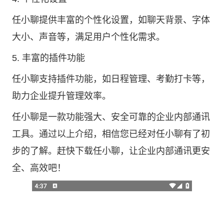
任小聊提供丰富的个性化设置，如聊天背景、字体
大小、声音等，满足用户个性化需求。
5. 丰富的插件功能
任小聊支持插件功能，如日程管理、考勤打卡等，
助力企业提升管理效率。
任小聊是一款功能强大、安全可靠的企业内部通讯
工具。通过以上介绍，相信您已经对任小聊有了初
步的了解。赶快下载任小聊，让企业内部通讯更安
全、高效吧！