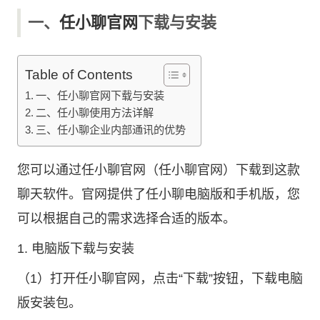
一、
任小聊官网
下载与安装
Table of Contents
一、任小聊官网下载与安装
二、任小聊使用方法详解
三、任小聊企业内部通讯的优势
您可以通过任小聊官网（任小聊官网）下载到这款
聊天软件。官网提供了任小聊电脑版和手机版，您
可以根据自己的需求选择合适的版本。
1. 电脑版下载与安装
（1）打开任小聊官网，点击“下载”按钮，下载电脑
版安装包。