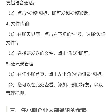
发起语音通话。
（2）点击“视频”图标，即可发起视频通话。
4. 文件传输
（1）在聊天界面，点击右下角的“+”号，选择“发送
文件”。
（2）选择要发送的文件，点击“发送”即可。
5. 通讯录管理
（1）在任小聊首页，点击左上角的“通讯录”图标。
（2）您可以在此处查看、添加、删除好友，以及
管理群聊。
三、任小聊企业内部通讯的优势