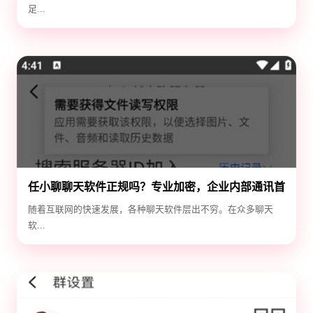
足...
任小聊聊天软件正规吗？专业加密，企业内部通讯首
选！
随着互联网的快速发展，各种聊天软件层出不穷。在众多聊天
软...