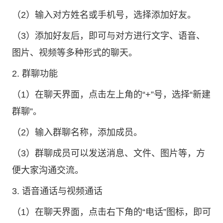
（2）输入对方姓名或手机号，选择添加好友。
（3）添加好友后，即可与对方进行文字、语音、
图片、视频等多种形式的聊天。
2. 群聊功能
（1）在聊天界面，点击左上角的“+”号，选择“新建
群聊”。
（2）输入群聊名称，添加成员。
（3）群聊成员可以发送消息、文件、图片等，方
便大家沟通交流。
3. 语音通话与视频通话
（1）在聊天界面，点击右下角的“电话”图标，即可