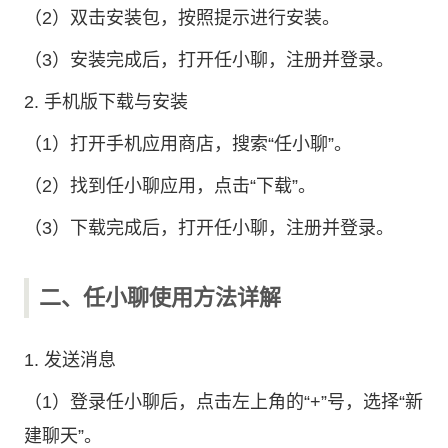
（2）双击安装包，按照提示进行安装。
（3）安装完成后，打开任小聊，注册并登录。
2. 手机版下载与安装
（1）打开手机应用商店，搜索“任小聊”。
（2）找到任小聊应用，点击“下载”。
（3）下载完成后，打开任小聊，注册并登录。
二、任小聊使用方法详解
1. 发送消息
（1）登录任小聊后，点击左上角的“+”号，选择“新
建聊天”。