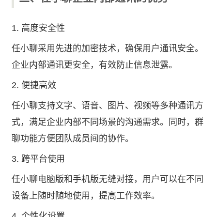
1. 高度安全性
任小聊采用先进的加密技术，确保用户通讯安全。
企业内部通讯更安全，有效防止信息泄露。
2. 便捷高效
任小聊支持文字、语音、图片、视频等多种通讯方
式，满足企业内部不同场景的沟通需求。同时，群
聊功能方便团队成员间的协作。
3. 跨平台使用
任小聊电脑版和手机版无缝对接，用户可以在不同
设备上随时随地使用，提高工作效率。
4. 个性化设置