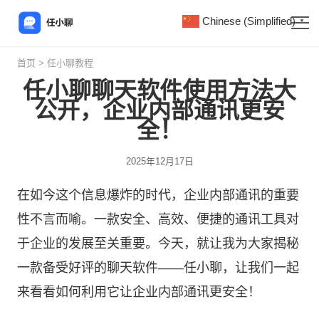
Chinese (Simplified)
▼
首页
>
任小聊教程
任小聊聊天软件使用方法大
公开，企业内部通讯更安
全！
2025年12月17日
在如今这个信息爆炸的时代，企业内部通讯的重要
性不言而喻。一款安全、高效、便捷的通讯工具对
于企业的发展至关重要。今天，就让我为大家揭秘
一款备受好评的聊天软件——
任小聊
，让我们一起
来看看如何利用它让企业内部通讯更安全！