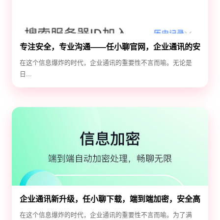
专注安全，专业沟通——任小聊官网，企业通讯的安
全守护神
在这个信息爆炸的时代，企业通讯的重要性不言而喻。无论是
日...
企业通讯新升级，任小聊下载，端到端加密，安全高
效！
在这个信息爆炸的时代，企业通讯的重要性不言而喻。为了满