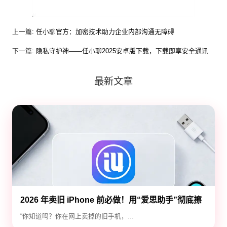
上一篇:
任小聊官方：加密技术助力企业内部沟通无障碍
下一篇:
隐私守护神——任小聊2025安卓版下载，下载即享安全通讯
最新文章
2026 年卖旧 iPhone 前必做！用“爱思助手”彻底擦
除隐私，防止数据泄露
“你知道吗？你在网上卖掉的旧手机，...