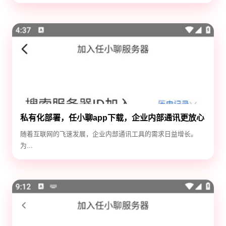
私有化部署，任小聊app下载，企业内部通讯更放心
随着互联网的飞速发展，企业内部通讯工具的需求日益增长。
为...