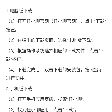
1.电脑版下载
（1）打开任小聊官网（任小聊官网），点击“下载”
按钮。
（2）在弹出的下载页面，选择“电脑版下载”。
（3）根据操作系统选择相应的下载文件，点击“下
载”按钮。
（4）下载完成后，双击下载的安装包，按照提示
进行安装。
2.手机版下载
（1）打开手机应用商店，搜索“任小聊”。
（2）找到任小聊应用，点击“下载”。