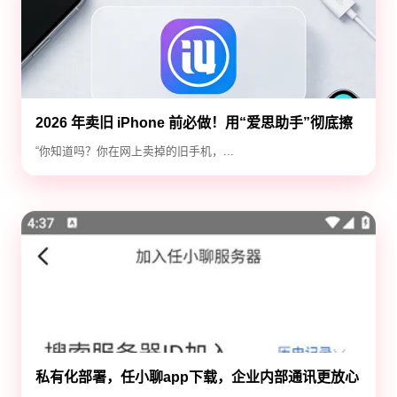
2026 年卖旧 iPhone 前必做！用“爱思助手”彻底擦
除隐私，防止数据泄露
“你知道吗？你在网上卖掉的旧手机，...
私有化部署，任小聊app下载，企业内部通讯更放心