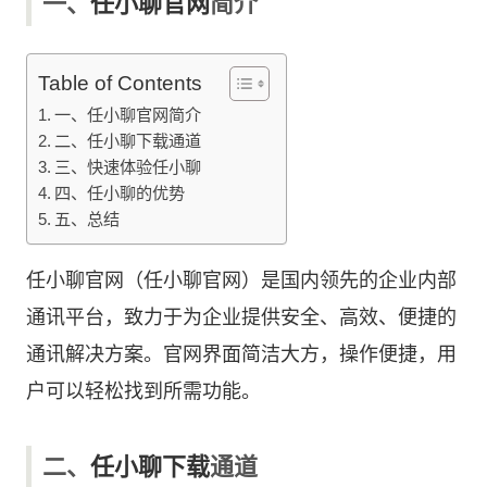
一、
任小聊官网
简介
Table of Contents
一、任小聊官网简介
二、任小聊下载通道
三、快速体验任小聊
四、任小聊的优势
五、总结
任小聊官网（任小聊官网）是国内领先的企业内部
通讯平台，致力于为企业提供安全、高效、便捷的
通讯解决方案。官网界面简洁大方，操作便捷，用
户可以轻松找到所需功能。
二、
任小聊下载
通道