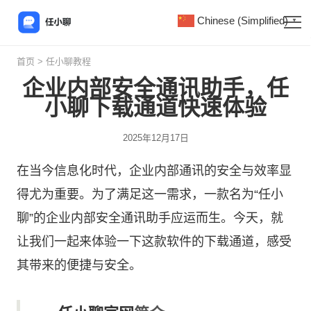
Chinese (Simplified)
▼
首页
>
任小聊教程
企业内部安全通讯助手，任
小聊下载通道快速体验
2025年12月17日
在当今信息化时代，企业内部通讯的安全与效率显
得尤为重要。为了满足这一需求，一款名为“
任小
聊
”的企业内部安全通讯助手应运而生。今天，就
让我们一起来体验一下这款软件的下载通道，感受
其带来的便捷与安全。