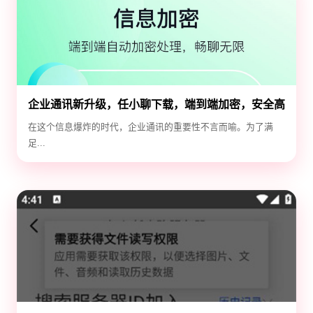
企业通讯新升级，任小聊下载，端到端加密，安全高
效！
在这个信息爆炸的时代，企业通讯的重要性不言而喻。为了满
足...