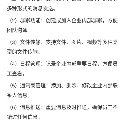
多种形式的消息发送。
（2）群聊功能：创建或加入企业内部群聊，方便
团队沟通。
（3）文件传输：支持文件、图片、视频等多种类
型的文件传输。
（4）日程管理：记录企业内部重要日程，方便员
工查看。
（5）通讯录管理：添加、删除、修改企业内部联
系人信息。
（6）消息推送：重要消息及时推送，确保员工不
错过任何信息。