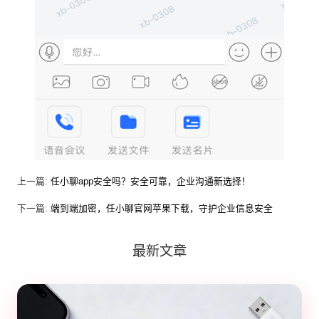
上一篇:
任小聊app安全吗？安全可靠，企业沟通新选择！
下一篇:
端到端加密，任小聊官网苹果下载，守护企业信息安全
最新文章