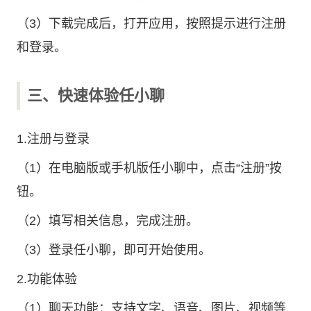
（3）下载完成后，打开应用，按照提示进行注册
和登录。
三、快速体验任小聊
1.注册与登录
（1）在电脑版或手机版任小聊中，点击“注册”按
钮。
（2）填写相关信息，完成注册。
（3）登录任小聊，即可开始使用。
2.功能体验
（1）聊天功能：支持文字、语音、图片、视频等