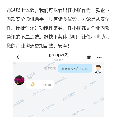
通过以上体验，我们可以看出任小聊作为一款企业
内部安全通讯助手，具有诸多优势。无论是从安全
性、便捷性还是功能性来看，任小聊都是企业内部
通讯的不二之选。赶快下载体验吧，让任小聊助力
您的企业沟通更加高效、安全！