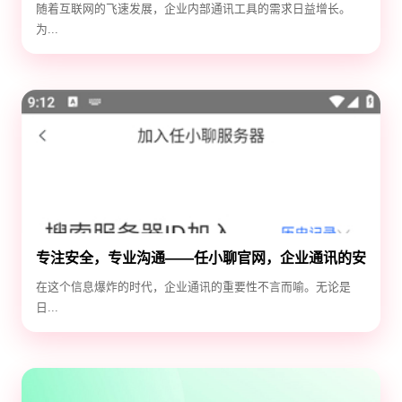
随着互联网的飞速发展，企业内部通讯工具的需求日益增长。
为...
专注安全，专业沟通——任小聊官网，企业通讯的安
全守护神
在这个信息爆炸的时代，企业通讯的重要性不言而喻。无论是
日...