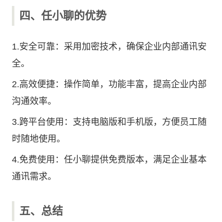
四、任小聊的优势
1.安全可靠：采用加密技术，确保企业内部通讯安
全。
2.高效便捷：操作简单，功能丰富，提高企业内部
沟通效率。
3.跨平台使用：支持电脑版和手机版，方便员工随
时随地使用。
4.免费使用：任小聊提供免费版本，满足企业基本
通讯需求。
五、总结