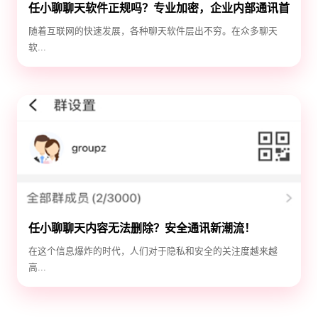
任小聊聊天软件正规吗？专业加密，企业内部通讯首
选！
随着互联网的快速发展，各种聊天软件层出不穷。在众多聊天
软...
任小聊聊天内容无法删除？安全通讯新潮流！
在这个信息爆炸的时代，人们对于隐私和安全的关注度越来越
高...