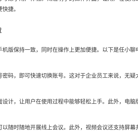
便快捷。
章
手机版保持一致，同时在操作上更加便捷。以下是任小聊
号密码，即可快速切换账号。这对于企业员工来说，无疑
面设计，让用户在使用过程中能够轻松上手。此外，电脑
可以随时随地开展线上会议。此外，视频会议还支持屏幕