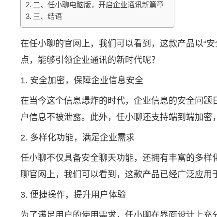
二、任小聊电脑版，开启企业通讯新篇章
三、结语
在任小聊的官网上，我们可以看到，这款产品以“
点，能够引领企业通讯的新时代呢？
1. 安全加密，保障企业信息安全
在当今这个信息爆炸的时代，企业信息的安全问题
户信息不被泄露。此外，任小聊还支持端到端加密
2. 多样化功能，满足企业需求
任小聊不仅具备安全聊天功能，还拥有丰富的多样
聊官网
上，我们可以看到，这款产品已经广泛应用
3. 便捷操作，提升用户体验
为了满足用户的使用需求，任小聊在界面设计上充