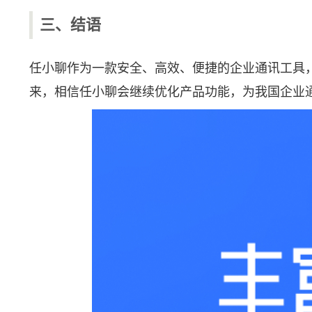
三、结语
任小聊作为一款安全、高效、便捷的企业通讯工具
来，相信任小聊会继续优化产品功能，为我国企业