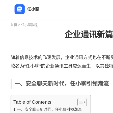
首页
>
任小聊教程
企业通讯新篇
随着信息技术的飞速发展，企业通讯方式也在不断
款名为“
任小聊
”的企业通讯工具应运而生，以其独
一、安全聊天新时代，任小聊引领潮流
Table of Contents
一、安全聊天新时代，任小聊引领潮流