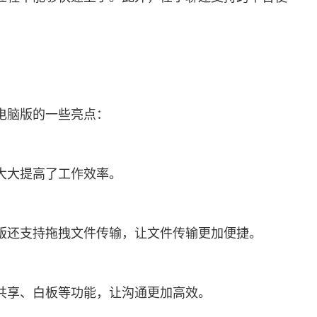
电脑版的一些亮点：
大大提高了工作效率。
版还支持拖拽文件传输，让文件传输更加便捷。
共享、白板等功能，让沟通更加高效。