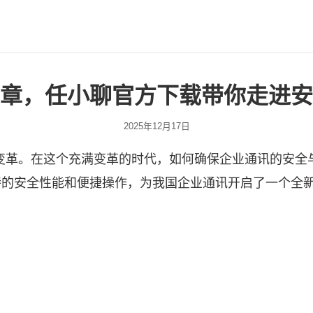
章，任小聊官方下载带你走进安
2025年12月17日
变革。在这个充满变革的时代，如何确保企业通讯的安全
特的安全性能和便捷操作，为我国企业通讯开启了一个全