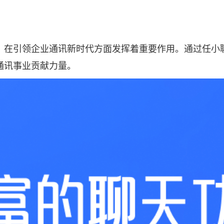
，在引领企业通讯新时代方面发挥着重要作用。通过任小
通讯事业贡献力量。