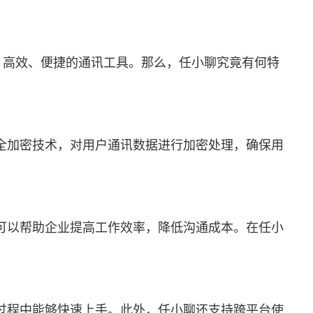
、高效、便捷的通讯工具。那么，任小聊究竟有何特
全加密技术，对用户通讯数据进行加密处理，确保用
可以帮助企业提高工作效率，降低沟通成本。在
任小
过程中能够快速上手。此外，任小聊还支持跨平台使