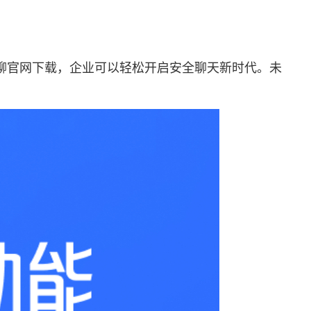
聊官网下载，企业可以轻松开启安全聊天新时代。未