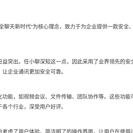
安全聊天新时代”为核心理念，致力于为企业提供一款安全
日益突出。任小聊深知这一点，因此采用了业界领先的安
，让企业通讯更加安全可靠。
化功能，如视频会议、文件传输、团队协作等。这些功能
于各个行业，深受用户好评。
分考虑了用户体验。简洁明了的操作界面，让用户在使用