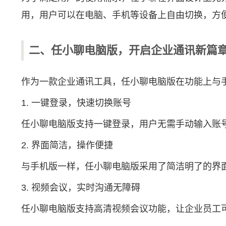
用，用户可以在电脑、手机等设备上自由切换，方
二、任小聊电脑版，开启企业通讯新篇
作为一款企业通讯工具，任小聊电脑版在功能上与
1. 一键登录，快速切换账号
任小聊电脑版支持一键登录，用户无需手动输入账
2. 界面简洁，操作便捷
与手机版一样，任小聊电脑版采用了简洁明了的界
3. 视频会议，实时沟通无障碍
任小聊电脑版支持高清视频会议功能，让企业员工