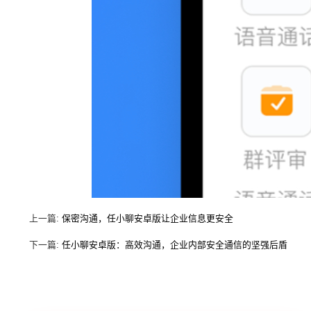
上一篇:
保密沟通，任小聊安卓版让企业信息更安全
下一篇:
任小聊安卓版：高效沟通，企业内部安全通信的坚强后盾