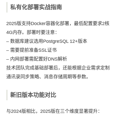
私有化部署实战指南
2025版支持Docker容器化部署，最低配置要求2核
4G内存。部署时要注意：
– 数据库建议选用PostgreSQL 12+版本
– 需要提前准备SSL证书
– 内网部署需配置好DNS解析
技术团队完成基础部署后，还能根据企业需求定制
通讯录同步策略、消息存储周期等参数。
新旧版本功能对比
与2024版相比，2025版在三个维度显著提升：