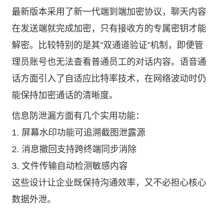
最新版本采用了新一代端到端加密协议，聊天内容
在发送端就完成加密，只有接收方的专属密钥才能
解密。比较特别的是其”双通道验证”机制，即便管
理员账号也无法查看普通员工的对话内容。语音通
话方面引入了自适应比特率技术，在网络波动时仍
能保持加密通话的清晰度。
信息防泄漏方面有几个实用功能：
1. 屏幕水印功能可追溯截图泄露源
2. 消息撤回支持跨终端同步消除
3. 文件传输自动检测敏感内容
这些设计让企业既保持沟通效率，又不必担心核心
数据外泄。