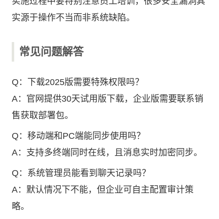
实施过程中要特别注意员工培训，很多安全漏洞其
实源于操作不当而非系统缺陷。
常见问题解答
Q：下载2025版需要特殊权限吗？
A：官网提供30天试用版下载，企业版需要联系销
售获取部署包。
Q：移动端和PC端能同步使用吗？
A：支持多终端同时在线，且消息实时加密同步。
Q：系统管理员能看到聊天记录吗？
A：默认情况下不能，但企业可自主配置审计策
略。