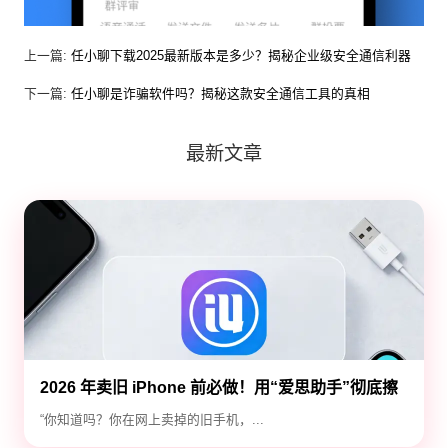
上一篇:
任小聊下载2025最新版本是多少？揭秘企业级安全通信利器
下一篇:
任小聊是诈骗软件吗？揭秘这款安全通信工具的真相
最新文章
2026 年卖旧 iPhone 前必做！用“爱思助手”彻底擦
除隐私，防止数据泄露
“你知道吗？你在网上卖掉的旧手机，...