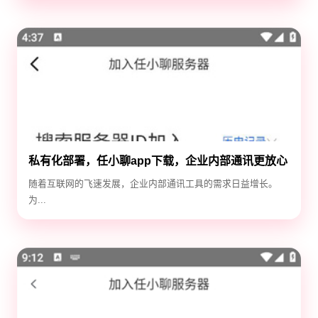
私有化部署，任小聊app下载，企业内部通讯更放心
随着互联网的飞速发展，企业内部通讯工具的需求日益增长。
为...