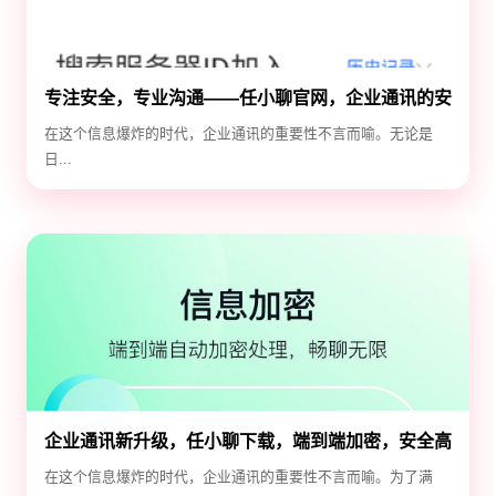
专注安全，专业沟通——任小聊官网，企业通讯的安
全守护神
在这个信息爆炸的时代，企业通讯的重要性不言而喻。无论是
日...
企业通讯新升级，任小聊下载，端到端加密，安全高
效！
在这个信息爆炸的时代，企业通讯的重要性不言而喻。为了满