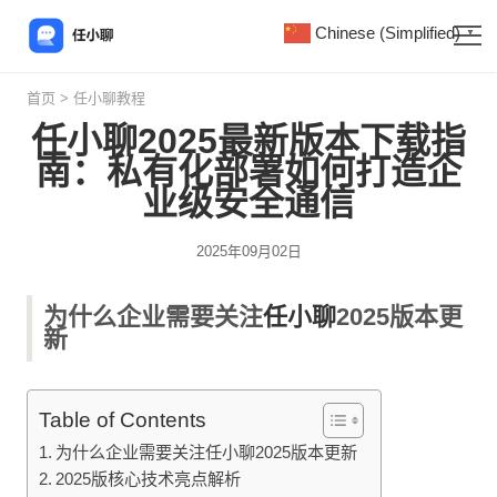
Chinese (Simplified)
▼
首页
>
任小聊教程
任小聊2025最新版本下载指
南：私有化部署如何打造企
业级安全通信
2025年09月02日
为什么企业需要关注
任小聊
2025版本更
新
Table of Contents
为什么企业需要关注任小聊2025版本更新
2025版核心技术亮点解析