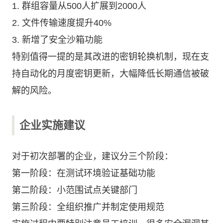
1. 群组容量从500人扩展到2000人
2. 文件传输速度提升40%
3. 新增了安全沙箱功能
特别值得一提的是其改进的密钥轮换机制，现在支
持自动化的月度密钥更新，大幅降低长期通信被破
解的风险。
企业实施建议
对于初次部署的企业，建议分三个阶段：
第一阶段：在测试环境验证基础功能
第二阶段：小范围试点关键部门
第三阶段：全组织推广并制定使用规范