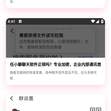
足...
任小聊聊天软件正规吗？专业加密，企业内部通讯首
选！
随着互联网的快速发展，各种聊天软件层出不穷。在众多聊天
软...