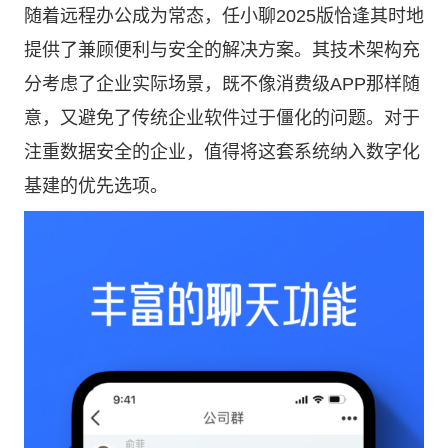
随着远程办公成为常态，任小聊2025版恰逢其时地
提供了兼顾便利与安全的解决方案。其技术架构充
分考虑了企业实际场景，既不像消费级APP那样随
意，又避免了传统企业软件过于僵化的问题。对于
注重数据安全的企业，值得将这套系统纳入数字化
基建的优先选项。