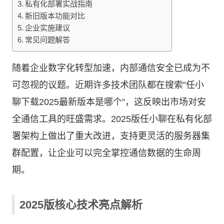
私有化部署实战指南
新旧版本功能对比
企业实施建议
常见问题解答
随着企业数字化转型加速，内部通信安全已成为不
可忽视的议题。近期许多技术团队都在搜索”
任小
聊下载
2025最新版本是哪个”，这反映出市场对安
全通信工具的旺盛需求。2025版任小聊在私有化部
署架构上做出了重大改进，支持更灵活的服务器集
群配置，让企业可以完全掌控通信数据的生命周
期。
2025版核心技术亮点解析