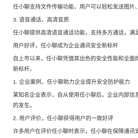
任小聊支持文件传输功能，用户可以轻松发送图片
3. 语音通话，高清音质
任小聊提供高清语音通话功能，支持多方通话，满
用户好评，任小聊成为企业通讯安全新标杆
自上市以来，任小聊凭借其出色的安全性能和全面
新标杆。
1. 企业案例，任小聊助力企业提升安全防护能力
某知名企业表示，自从使用任小聊后，企业内部信
的发生。
2. 用户评价，任小聊获得用户的一致好评
许多用户在评价任小聊时表示，任小聊在保障通讯