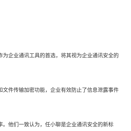
作为企业通讯工具的首选，将其视为企业通讯安全的
和文件传输加密功能，企业有效防止了信息泄露事件
率。他们一致认为，任小聊是企业通讯安全的新标