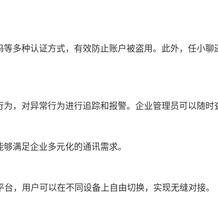
码等多种认证方式，有效防止账户被盗用。此外，任小聊
行为，对异常行为进行追踪和报警。企业管理员可以随时
能够满足企业多元化的通讯需求。
OS等多个平台，用户可以在不同设备上自由切换，实现无缝对接。