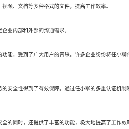
、视频、文档等多种格式的文件，提高工作效率。
足企业内部和外部的沟通需求。
的功能，受到了广大用户的青睐。许多企业纷纷将任小聊
息的安全性得到了有效保障。通过任小聊的多重认证机制
安全的同时，还提供了丰富的功能，极大地提高了工作效