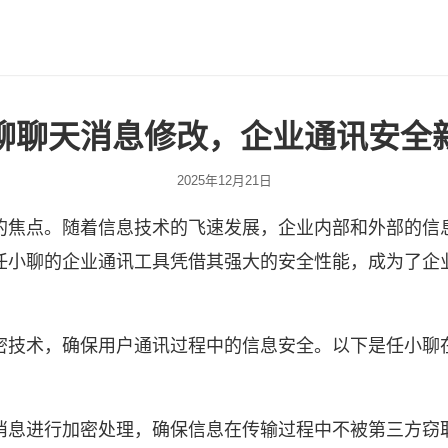
聊聊天消息修改，企业通讯安全
2025年12月21日
的焦点。随着信息技术的飞速发展，企业内部和外部的信
任小聊
的企业通讯工具凭借其强大的安全性能，成为了企
密技术，确保用户通讯过程中的信息安全。以下是任小聊
消息进行加密处理，确保信息在传输过程中不被第三方窃