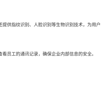
还提供指纹识别、人脸识别等生物识别技术，为用户
查看员工的通讯记录，确保企业内部信息的安全。