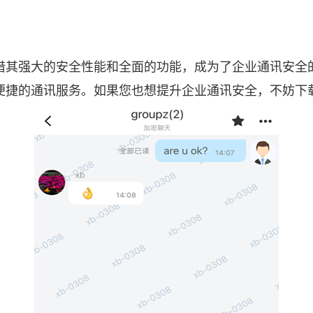
借其强大的安全性能和全面的功能，成为了企业通讯安全
便捷的通讯服务。如果您也想提升企业通讯安全，不妨下