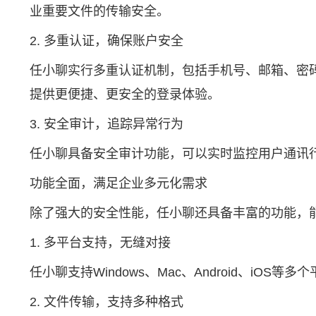
业重要文件的传输安全。
2. 多重认证，确保账户安全
任小聊实行多重认证机制，包括手机号、邮箱、密
提供更便捷、更安全的登录体验。
3. 安全审计，追踪异常行为
任小聊具备安全审计功能，可以实时监控用户通讯
功能全面，满足企业多元化需求
除了强大的安全性能，任小聊还具备丰富的功能，
1. 多平台支持，无缝对接
任小聊支持Windows、Mac、Android、i
2. 文件传输，支持多种格式