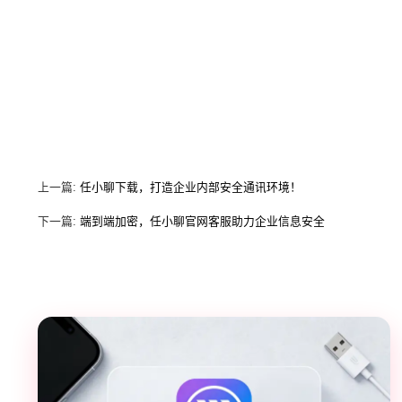
上一篇:
任小聊下载，打造企业内部安全通讯环境！
下一篇:
端到端加密，任小聊官网客服助力企业信息安全