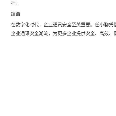
杆。
结语
在数字化时代，企业通讯安全至关重要。任小聊凭
企业通讯安全潮流，为更多企业提供安全、高效、