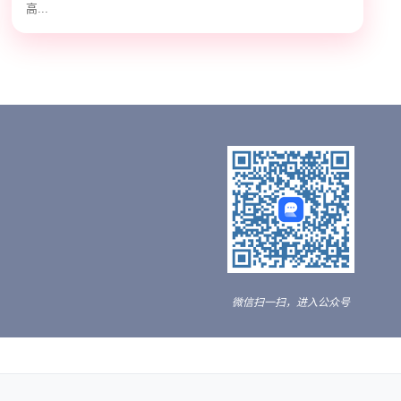
高...
微信扫一扫，进入公众号