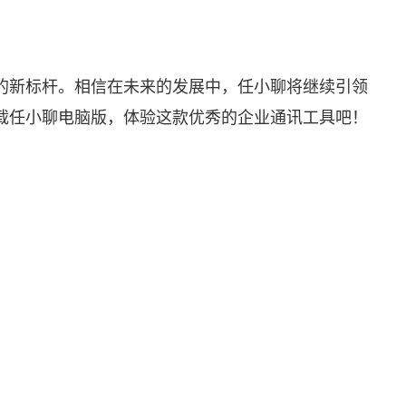
的新标杆。相信在未来的发展中，任小聊将继续引领
载任小聊电脑版，体验这款优秀的企业通讯工具吧！