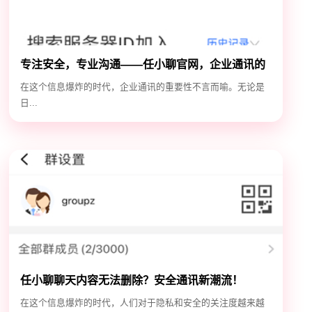
专注安全，专业沟通——任小聊官网，企业通讯的
安全守护神
在这个信息爆炸的时代，企业通讯的重要性不言而喻。无论是
日...
任小聊聊天内容无法删除？安全通讯新潮流！
在这个信息爆炸的时代，人们对于隐私和安全的关注度越来越