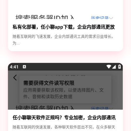
私有化部署，任小聊app下载，企业内部通讯更放
心
随着互联网的飞速发展，企业内部通讯工具的需求日益增长。
为...
任小聊聊天软件正规吗？专业加密，企业内部通讯
首选！
随着互联网的快速发展，各种聊天软件层出不穷。在众多聊天