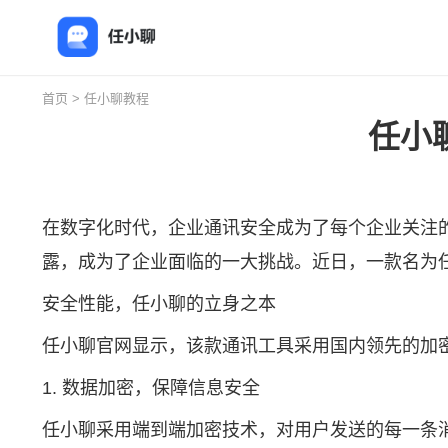
首页
>
任小聊教程
任小
在数字化时代，企业通讯安全成为了每个企业关注
露，成为了企业面临的一大挑战。近日，一款名为
安全性能，任小聊的立身之本
任小聊官网
显示，该款通讯工具采用国内领先的加
1. 数据加密，保障信息安全
任小聊采用端到端加密技术，对用户发送的每一条