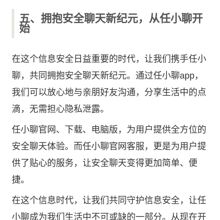
五、拥抱安全聊天新纪元，从任小聊开
始
在这个信息安全日益重要的时代，让我们携手任小
聊，共同拥抱安全聊天新纪元。通过任小聊app，
我们可以放心地与亲朋好友沟通，分享生活中的点
滴，无需担心隐私泄露。
任小聊官网、下载、电脑版，为用户提供全方位的
安全聊天体验。而任小聊官网客服，更是为用户提
供了贴心的服务，让安全聊天变得更加简单、便
捷。
在这个信息时代，让我们共同守护信息安全，让任
小聊成为我们生活中不可或缺的一部分。从现在开