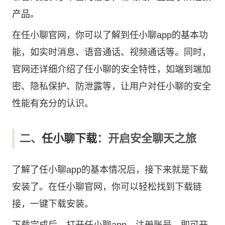
产品。
在任小聊官网，你可以了解到任小聊app的基本功
能，如实时消息、语音通话、视频通话等。同时，
官网还详细介绍了任小聊的安全特性，如端到端加
密、隐私保护、防泄露等，让用户对任小聊的安全
性能有充分的认识。
二、
任小聊下载
：开启安全聊天之旅
了解了任小聊app的基本情况后，接下来就是下载
安装了。在任小聊官网，你可以轻松找到下载链
接，一键下载安装。