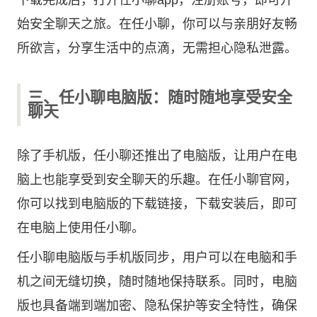
下载完成后，打开任小聊app，注册账号，即可开
始安全聊天之旅。在任小聊，你可以与亲朋好友畅
所欲言，分享生活中的点滴，无需担心隐私泄露。
三、任小聊电脑版：随时随地享受安全
聊天
除了手机版，任小聊还推出了电脑版，让用户在电
脑上也能享受到安全聊天的乐趣。在任小聊官网，
你可以找到电脑版的下载链接，下载安装后，即可
在电脑上使用任小聊。
任小聊电脑版与手机版同步，用户可以在电脑和手
机之间无缝切换，随时随地保持联系。同时，电脑
版也具备端到端加密、隐私保护等安全特性，确保