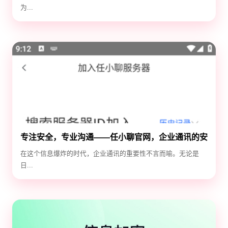
为...
专注安全，专业沟通——任小聊官网，企业通讯的安
全守护神
在这个信息爆炸的时代，企业通讯的重要性不言而喻。无论是
日...