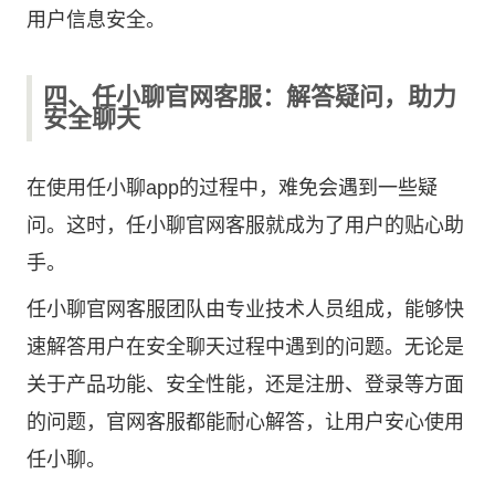
用户信息安全。
四、任小聊官网客服：解答疑问，助力
安全聊天
在使用任小聊app的过程中，难免会遇到一些疑
问。这时，任小聊官网客服就成为了用户的贴心助
手。
任小聊官网客服团队由专业技术人员组成，能够快
速解答用户在安全聊天过程中遇到的问题。无论是
关于产品功能、安全性能，还是注册、登录等方面
的问题，官网客服都能耐心解答，让用户安心使用
任小聊。