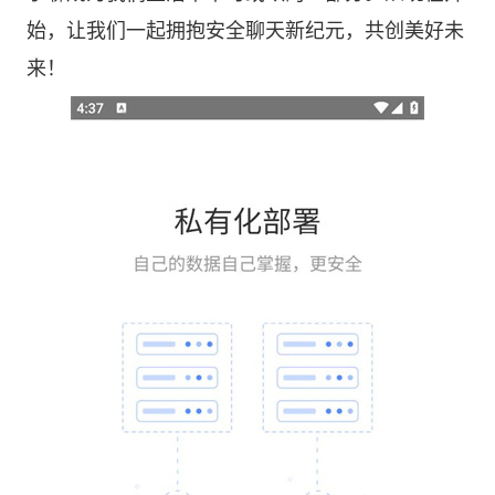
始，让我们一起拥抱安全聊天新纪元，共创美好未
来！