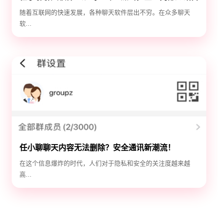
选！
随着互联网的快速发展，各种聊天软件层出不穷。在众多聊天
软...
任小聊聊天内容无法删除？安全通讯新潮流！
在这个信息爆炸的时代，人们对于隐私和安全的关注度越来越
高...