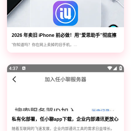
2026 年卖旧 iPhone 前必做！用“爱思助手”彻底擦
除隐私，防止数据泄露
“你知道吗？你在网上卖掉的旧手机，...
私有化部署，任小聊app下载，企业内部通讯更放心
随着互联网的飞速发展，企业内部通讯工具的需求日益增长。