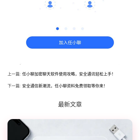
上一篇:
任小聊加密聊天软件使用攻略，安全通讯轻松上手！
下一篇:
安全通信新潮流，任小聊资料免费领取等你来！
最新文章