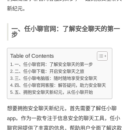
新纪元。
一、任小聊官网：了解安全聊天的第一
步
Table of Contents
一、任小聊官网：了解安全聊天的第一步
二、任小聊下载：开启安全聊天之旅
三、任小聊电脑版：随时随地享受安全聊天
四、任小聊官网客服：解答疑问，助力安全聊天
五、拥抱安全聊天新纪元，从任小聊开始
想要拥抱安全聊天新纪元，首先需要了解任小聊
app。作为一款专注于信息安全的聊天工具，任小
聊官网提供了丰富的信息，帮助用户全面了解这款