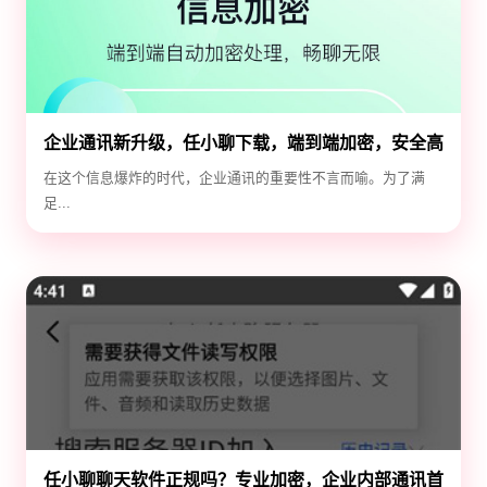
企业通讯新升级，任小聊下载，端到端加密，安全高
效！
在这个信息爆炸的时代，企业通讯的重要性不言而喻。为了满
足...
任小聊聊天软件正规吗？专业加密，企业内部通讯首