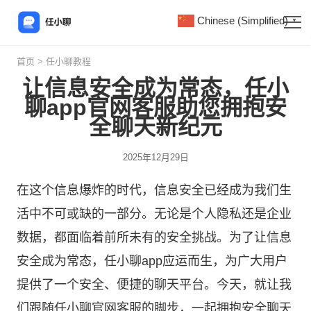
Chinese (Simplified)
▼
首页
>
任小聊教程
让信息安全成为常态，任小
聊app官网客服助您拥抱安
全聊天新纪元
2025年12月29日
在这个信息爆炸的时代，信息安全已经成为我们生
活中不可或缺的一部分。无论是个人隐私还是企业
数据，都面临着前所未有的安全挑战。为了让信息
安全成为常态，任小聊app应运而生，为广大用户
提供了一个安全、便捷的聊天平台。今天，就让我
们跟随
任小聊
官网客服的脚步，一起拥抱安全聊天