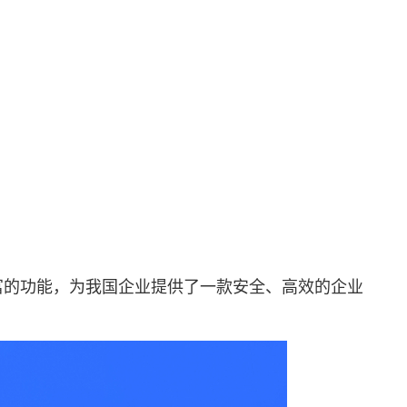
富的功能，为我国企业提供了一款安全、高效的企业