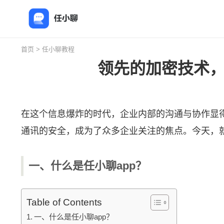
首页
>
任小聊教程
领先的加密技术，
在这个信息爆炸的时代，企业内部的沟通与协作显
通讯的安全，成为了众多企业关注的焦点。今天，
一、什么是任小聊app？
Table of Contents
一、什么是任小聊app？