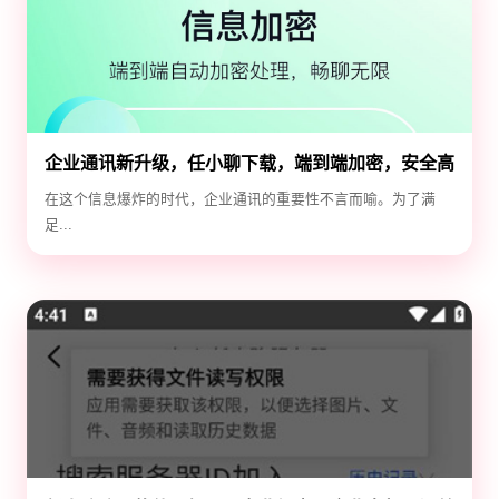
企业通讯新升级，任小聊下载，端到端加密，安全高
效！
在这个信息爆炸的时代，企业通讯的重要性不言而喻。为了满
足...