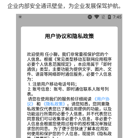
企业内部安全通讯壁垒，为企业发展保驾护航。