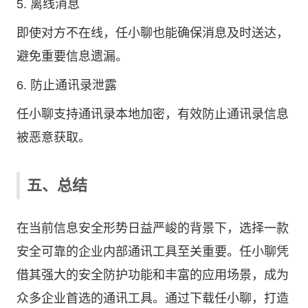
5. 离线消息
即使对方不在线，任小聊也能确保消息及时送达，
避免重要信息遗漏。
6. 防止通讯录泄露
任小聊支持通讯录本地加密，有效防止通讯录信息
被恶意获取。
五、总结
在当前信息安全形势日益严峻的背景下，选择一款
安全可靠的企业内部通讯工具至关重要。任小聊凭
借其强大的安全防护功能和丰富的应用场景，成为
众多企业首选的通讯工具。通过下载任小聊，打造