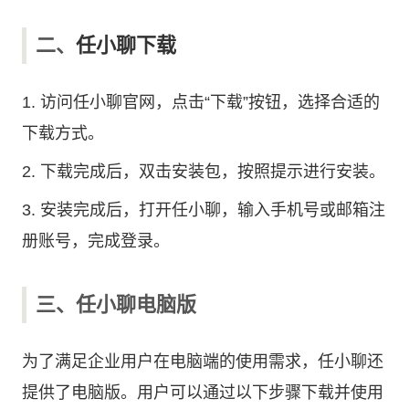
二、
任小聊下载
1. 访问
任小聊官网
，点击“下载”按钮，选择合适的
下载方式。
2. 下载完成后，双击安装包，按照提示进行安装。
3. 安装完成后，打开任小聊，输入手机号或邮箱注
册账号，完成登录。
三、任小聊电脑版
为了满足企业用户在电脑端的使用需求，任小聊还
提供了电脑版。用户可以通过以下步骤下载并使用