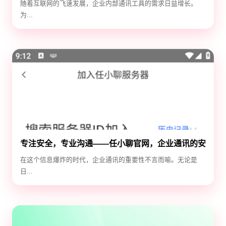
随着互联网的飞速发展，企业内部通讯工具的需求日益增长。
为...
专注安全，专业沟通——任小聊官网，企业通讯的安
全守护神
在这个信息爆炸的时代，企业通讯的重要性不言而喻。无论是
日...