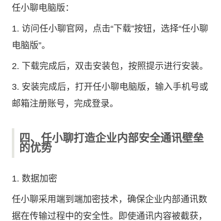
任小聊电脑版：
1. 访问任小聊官网，点击“下载”按钮，选择“任小聊
电脑版”。
2. 下载完成后，双击安装包，按照提示进行安装。
3. 安装完成后，打开任小聊电脑版，输入手机号或
邮箱注册账号，完成登录。
四、任小聊打造企业内部安全通讯壁垒
的优势
1. 数据加密
任小聊采用端到端加密技术，确保企业内部通讯数
据在传输过程中的安全性。即使通讯内容被截获，