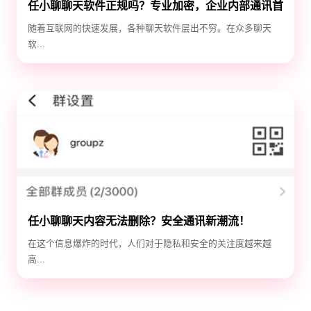
任小聊聊天软件正规吗？专业加密，企业内部通讯首
选！
随着互联网的快速发展，各种聊天软件层出不穷。在众多聊天
软...
任小聊聊天内容无法删除？安全通讯新潮流！
在这个信息爆炸的时代，人们对于隐私和安全的关注度越来越
高...