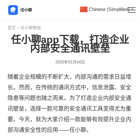
Chinese (Simplified)
▼
首页
>
任小聊教程
任小聊app下载，打造企业
内部安全通讯壁垒
2026年01月04日
随着企业规模的不断扩大，内部沟通的需求日益增
长。然而，在传统的通讯方式中，信息泄露、安全
隐患等问题也随之而来。为了打造企业内部安全通
讯壁垒，选择一款可靠的安全通讯工具变得尤为重
要。今天，就为大家介绍一款能够有效提升企业内
部沟通安全性的应用——
任小聊
。