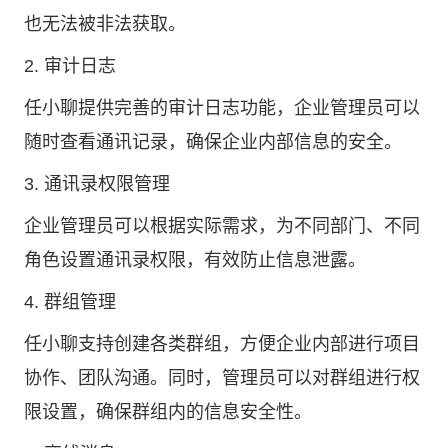
也无法被非法获取。
2. 审计日志
任小聊提供完善的审计日志功能，企业管理员可以
随时查看通讯记录，确保企业内部信息的安全。
3. 通讯录权限管理
企业管理员可以根据实际需求，为不同部门、不同
角色设置通讯录权限，有效防止信息泄露。
4. 群组管理
任小聊支持创建各类群组，方便企业内部进行项目
协作、团队沟通。同时，管理员可以对群组进行权
限设置，确保群组内的信息安全性。