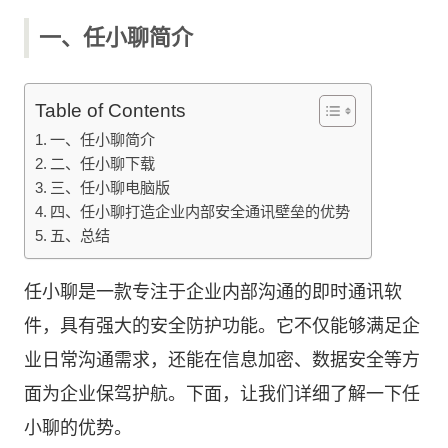
一、任小聊简介
Table of Contents
一、任小聊简介
二、任小聊下载
三、任小聊电脑版
四、任小聊打造企业内部安全通讯壁垒的优势
五、总结
任小聊是一款专注于企业内部沟通的即时通讯软
件，具有强大的安全防护功能。它不仅能够满足企
业日常沟通需求，还能在信息加密、数据安全等方
面为企业保驾护航。下面，让我们详细了解一下任
小聊的优势。