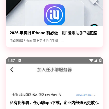
2026 年卖旧 iPhone 前必做！用“爱思助手”彻底擦
除隐私，防止数据泄露
“你知道吗？你在网上卖掉的旧手机，...
私有化部署，任小聊app下载，企业内部通讯更放心