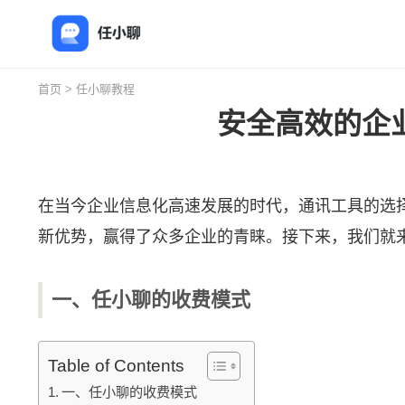
首页
>
任小聊教程
安全高效的企
在当今企业信息化高速发展的时代，通讯工具的选
新优势，赢得了众多企业的青睐。接下来，我们就
一、任小聊的收费模式
Table of Contents
一、任小聊的收费模式