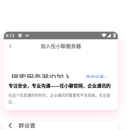
专注安全，专业沟通——任小聊官网，企业通讯的
安全守护神
在这个信息爆炸的时代，企业通讯的重要性不言而喻。无论是
日...