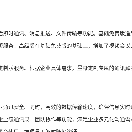
包括即时通讯、消息推送、文件传输等功能。基础免费版
级版服务。高级版在基础免费版的基础上，增加了视频会
供定制版服务。根据企业具体需求，量身定制专属的通讯解
企业通讯安全。同时，高效的数据传输速度，确保信息实时
、企业级通讯录、团队协作等功能，满足企业多元化沟通需