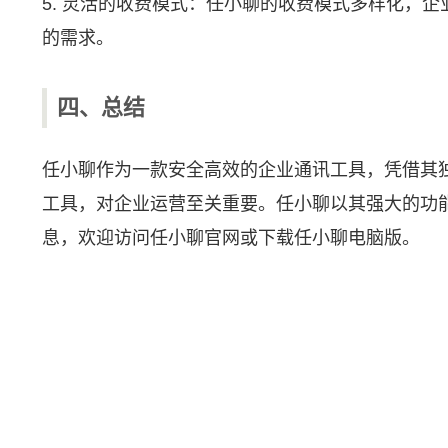
5. 灵活的收费模式：任小聊的收费模式多样化，
的需求。
四、总结
任小聊作为一款安全高效的企业通讯工具，凭借其
工具，对企业运营至关重要。任小聊以其强大的功
息，欢迎访问
任小聊官网
或下载任小聊电脑版。