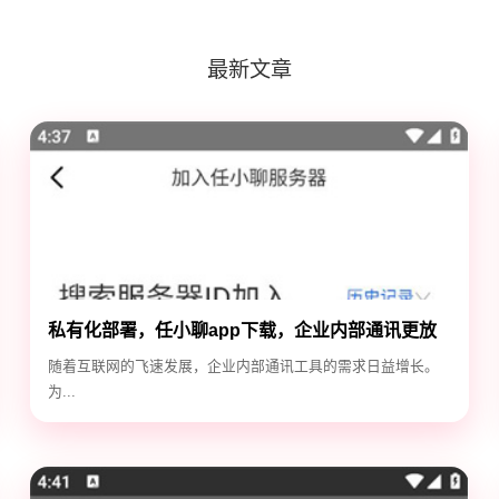
最新文章
私有化部署，任小聊app下载，企业内部通讯更放
心
随着互联网的飞速发展，企业内部通讯工具的需求日益增长。
为...