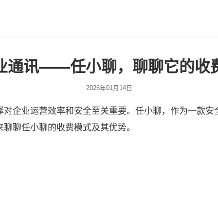
业通讯——任小聊，聊聊它的收
2026年01月14日
择对企业运营效率和安全至关重要。
任小聊
，作为一款安
来聊聊任小聊的收费模式及其优势。