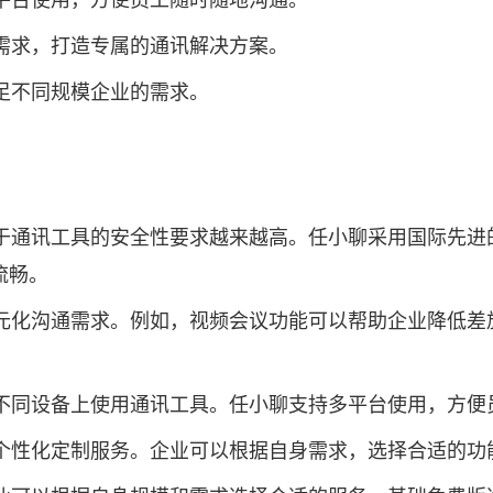
多平台使用，方便员工随时随地沟通。
业需求，打造专属的通讯解决方案。
满足不同规模企业的需求。
对于通讯工具的安全性要求越来越高。任小聊采用国际先
流畅。
多元化沟通需求。例如，视频会议功能可以帮助企业降低
在不同设备上使用通讯工具。任小聊支持多平台使用，方便
供个性化定制服务。企业可以根据自身需求，选择合适的