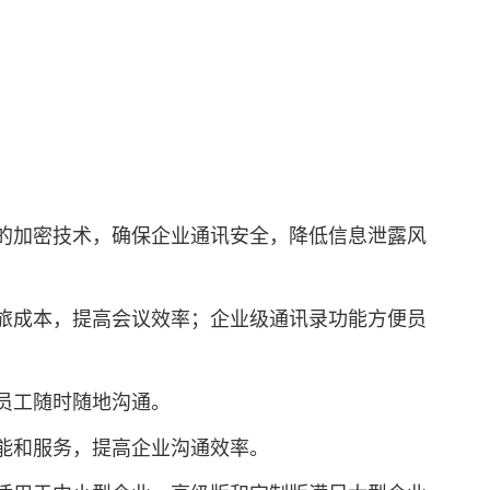
进的加密技术，确保企业通讯安全，降低信息泄露风
差旅成本，提高会议效率；企业级通讯录功能方便员
员工随时随地沟通。
功能和服务，提高企业沟通效率。