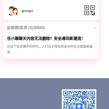
任小聊聊天内容无法删除？安全通讯新潮流！
在这个信息爆炸的时代，人们对于隐私和安全的关注度越来越
高...