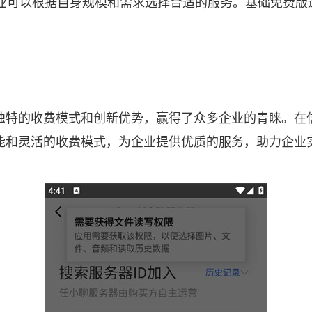
企业可以根据自身规模和需求选择合适的服务。基础免费
独特的收费模式和创新优势，赢得了众多企业的青睐。在
能和灵活的收费模式，为企业提供优质的服务，助力企业