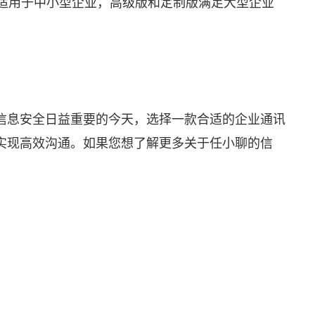
版适用于中小型企业，高级版和定制版满足大型企业
信息安全日益重要的今天，选择一款合适的企业通讯
实现高效沟通。如果您想了解更多关于任小聊的信