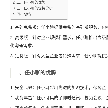
二、任小聊的优势
三、任小聊的优势分析
四、总结
1. 基础免费版：任小聊提供免费的基础版服务，
2. 高级版：针对企业规模和需求，任小聊推出高
化沟通需求。
3. 定制版：针对大型企业或特殊需求，任小聊提
二、任小聊的优势
1. 安全高效：任小聊采用先进的加密技术，保障
2. 功能丰富：任小聊集成了即时通讯、视频会议