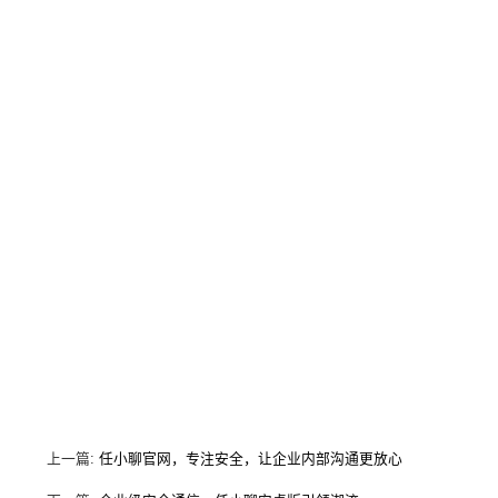
上一篇:
任小聊官网，专注安全，让企业内部沟通更放心