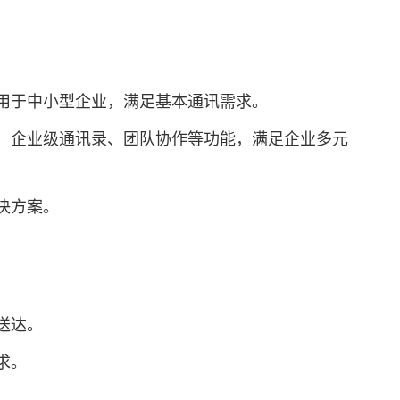
适用于中小型企业，满足基本通讯需求。
议、企业级通讯录、团队协作等功能，满足企业多元
决方案。
送达。
求。