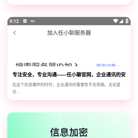
专注安全，专业沟通——任小聊官网，企业通讯的安
全守护神
在这个信息爆炸的时代，企业通讯的重要性不言而喻。无论是
日...