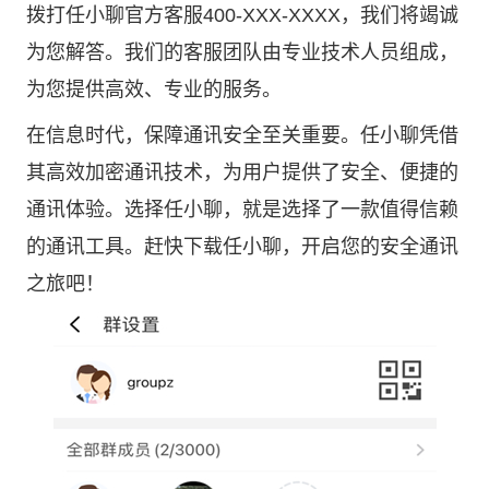
拨打任小聊官方客服400-XXX-XXXX，我们将竭诚
为您解答。我们的客服团队由专业技术人员组成，
为您提供高效、专业的服务。
在信息时代，保障通讯安全至关重要。任小聊凭借
其高效加密通讯技术，为用户提供了安全、便捷的
通讯体验。选择任小聊，就是选择了一款值得信赖
的通讯工具。赶快下载任小聊，开启您的安全通讯
之旅吧！