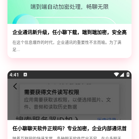
企业通讯新升级，任小聊下载，端到端加密，安全高
效！
在这个信息爆炸的时代，企业通讯的重要性不言而喻。为了满
足...
任小聊聊天软件正规吗？专业加密，企业内部通讯首
选！
随着互联网的快速发展，各种聊天软件层出不穷。在众多聊天