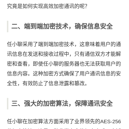
究竟是如何实现高效加密通讯的呢？
二、端到端加密技术，确保信息安全
任小聊采用了端到端加密技术，这意味着用户的通
讯信息在发送和接收过程中，只有通信双方才能解
密和查看，即使任小聊的服务器也无法获取用户的
信息内容。这种加密方式确保了用户通讯信息的安
全性，有效防止了信息泄露和篡改。
三、强大的加密算法，保障通讯安全
任小聊在加密算法方面采用了业界领先的AES-256