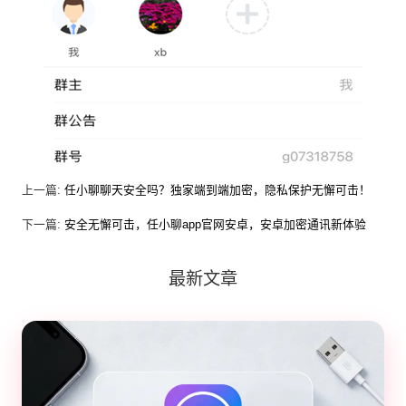
上一篇:
任小聊聊天安全吗？独家端到端加密，隐私保护无懈可击！
下一篇:
安全无懈可击，任小聊app官网安卓，安卓加密通讯新体验
最新文章