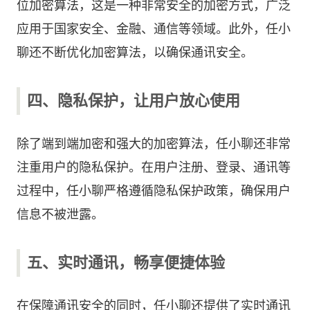
位加密算法，这是一种非常安全的加密方式，广泛
应用于国家安全、金融、通信等领域。此外，任小
聊还不断优化加密算法，以确保通讯安全。
四、隐私保护，让用户放心使用
除了端到端加密和强大的加密算法，任小聊还非常
注重用户的隐私保护。在用户注册、登录、通讯等
过程中，任小聊严格遵循隐私保护政策，确保用户
信息不被泄露。
五、实时通讯，畅享便捷体验
在保障通讯安全的同时，任小聊还提供了实时通讯