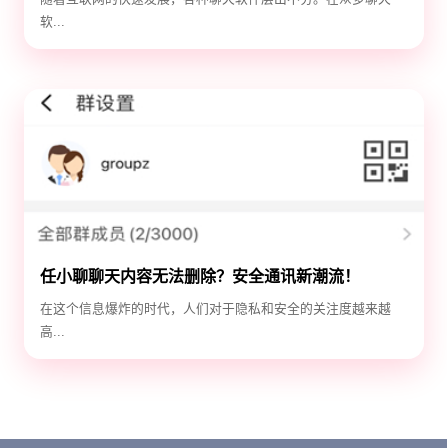
软...
任小聊聊天内容无法删除？安全通讯新潮流！
在这个信息爆炸的时代，人们对于隐私和安全的关注度越来越
高...