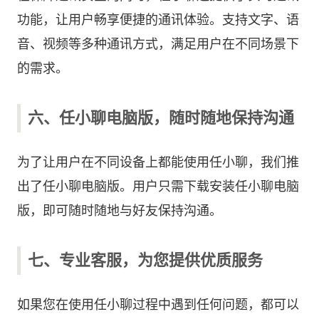
功能，让用户畅享便捷的通讯体验。支持文字、语
音、视频等多种通讯方式，满足用户在不同场景下
的需求。
六、任小聊电脑版，随时随地保持沟通
为了让用户在不同设备上都能使用任小聊，我们推
出了任小聊电脑版。用户只需下载安装任小聊电脑
版，即可随时随地与好友保持沟通。
七、专业客服，为您提供优质服务
如果您在使用任小聊过程中遇到任何问题，都可以