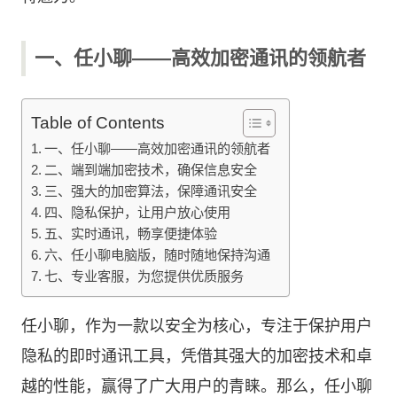
一、任小聊——高效加密通讯的领航者
Table of Contents
一、任小聊——高效加密通讯的领航者
二、端到端加密技术，确保信息安全
三、强大的加密算法，保障通讯安全
四、隐私保护，让用户放心使用
五、实时通讯，畅享便捷体验
六、任小聊电脑版，随时随地保持沟通
七、专业客服，为您提供优质服务
任小聊，作为一款以安全为核心，专注于保护用户
隐私的即时通讯工具，凭借其强大的加密技术和卓
越的性能，赢得了广大用户的青睐。那么，任小聊