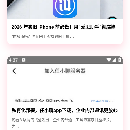
2026 年卖旧 iPhone 前必做！用“爱思助手”彻底擦
除隐私，防止数据泄露
“你知道吗？你在网上卖掉的旧手机，...
私有化部署，任小聊app下载，企业内部通讯更放心
随着互联网的飞速发展，企业内部通讯工具的需求日益增长。
为...