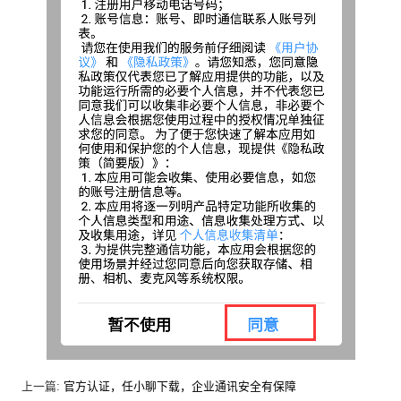
上一篇:
官方认证，任小聊下载，企业通讯安全有保障