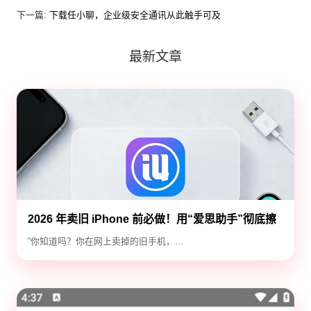
下一篇:
下载任小聊，企业级安全通讯从此触手可及
最新文章
2026 年卖旧 iPhone 前必做！用“爱思助手”彻底擦
除隐私，防止数据泄露
“你知道吗？你在网上卖掉的旧手机，...