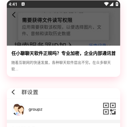
任小聊聊天软件正规吗？专业加密，企业内部通讯首
选！
随着互联网的快速发展，各种聊天软件层出不穷。在众多聊天
软...