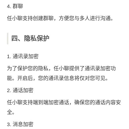
4. 群聊
任小聊支持创建群聊，方便您与多人进行沟通。
四、隐私保护
1. 通讯录加密
为了保护您的隐私，任小聊提供了通讯录加密功
能。开启后，您的通讯录信息将仅对您可见。
2. 通话加密
任小聊支持端到端加密通话，确保您的通话内容安
全。
3. 消息加密