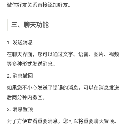
微信好友关系直接添加好友。
三、聊天功能
1. 发送消息
在聊天界面，您可以通过文字、语音、图片、视频
等多种形式发送消息。
2. 消息撤回
如果您不小心发送了错误的消息，可以在消息发送
后两分钟内撤回。
3. 消息置顶
为了方便查看重要消息，您可以将重要聊天置顶。