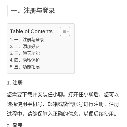
一、注册与登录
Table of Contents
一、注册与登录
二、添加好友
三、聊天功能
四、隐私保护
五、功能拓展
1. 注册
您需要下载并安装任小聊。打开任小聊后，您可以
选择使用手机号、邮箱或微信账号进行注册。注册
过程中，请确保输入正确的信息，以便后续使用。
2. 登录