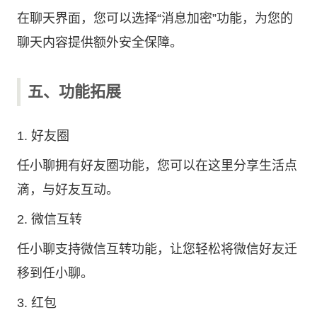
在聊天界面，您可以选择“消息加密”功能，为您的
聊天内容提供额外安全保障。
五、功能拓展
1. 好友圈
任小聊拥有好友圈功能，您可以在这里分享生活点
滴，与好友互动。
2. 微信互转
任小聊支持微信互转功能，让您轻松将微信好友迁
移到任小聊。
3. 红包