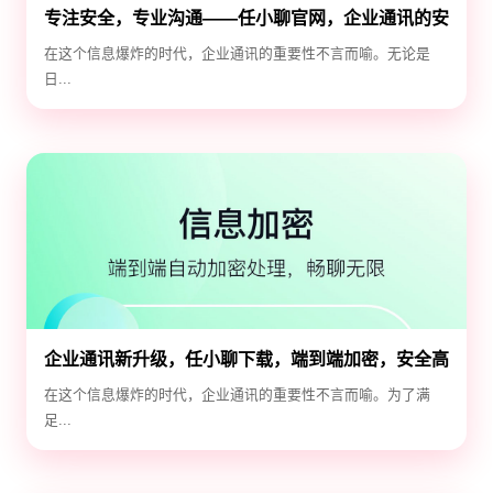
专注安全，专业沟通——任小聊官网，企业通讯的安
全守护神
在这个信息爆炸的时代，企业通讯的重要性不言而喻。无论是
日...
企业通讯新升级，任小聊下载，端到端加密，安全高
效！
在这个信息爆炸的时代，企业通讯的重要性不言而喻。为了满
足...