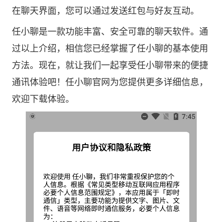
在聊天界面，您可以通过发送红包与好友互动。
任小聊是一款功能丰富、安全可靠的聊天软件。通
过以上介绍，相信您已经掌握了任小聊的基本使用
方法。现在，就让我们一起享受任小聊带来的便捷
通讯体验吧！
任小聊官网
为您提供更多详细信息，
欢迎下载体验。