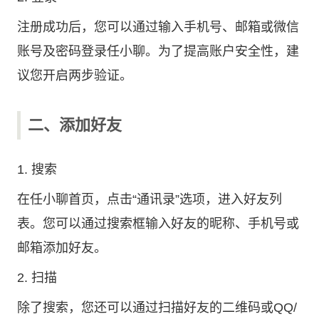
注册成功后，您可以通过输入手机号、邮箱或微信
账号及密码登录任小聊。为了提高账户安全性，建
议您开启两步验证。
二、添加好友
1. 搜索
在任小聊首页，点击“通讯录”选项，进入好友列
表。您可以通过搜索框输入好友的昵称、手机号或
邮箱添加好友。
2. 扫描
除了搜索，您还可以通过扫描好友的二维码或QQ/