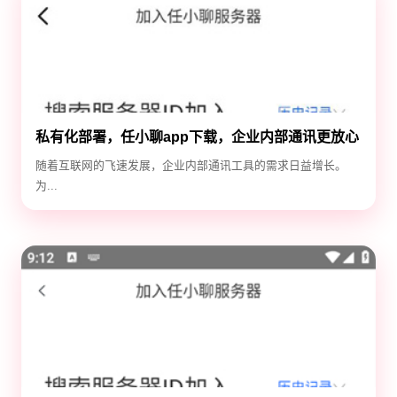
私有化部署，任小聊app下载，企业内部通讯更放心
随着互联网的飞速发展，企业内部通讯工具的需求日益增长。
为...