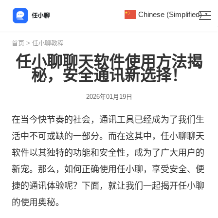
Chinese (Simplified)
▼
首页
>
任小聊教程
任小聊聊天软件使用方法揭
秘，安全通讯新选择！
2026年01月19日
在当今快节奏的社会，通讯工具已经成为了我们生
活中不可或缺的一部分。而在这其中，
任小聊
聊天
软件以其独特的功能和安全性，成为了广大用户的
新宠。那么，如何正确使用任小聊，享受安全、便
捷的通讯体验呢？下面，就让我们一起揭开任小聊
的使用奥秘。