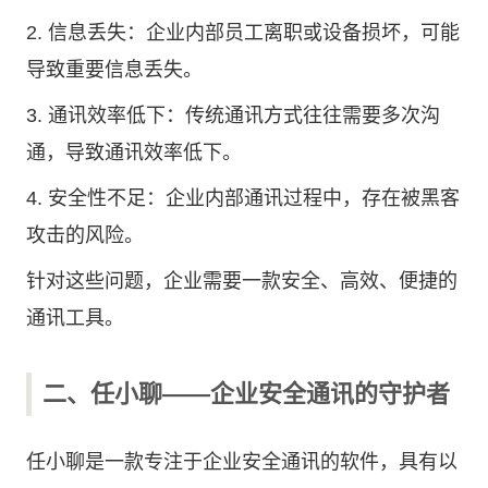
2. 信息丢失：企业内部员工离职或设备损坏，可能
导致重要信息丢失。
3. 通讯效率低下：传统通讯方式往往需要多次沟
通，导致通讯效率低下。
4. 安全性不足：企业内部通讯过程中，存在被黑客
攻击的风险。
针对这些问题，企业需要一款安全、高效、便捷的
通讯工具。
二、任小聊——企业安全通讯的守护者
任小聊是一款专注于企业安全通讯的软件，具有以