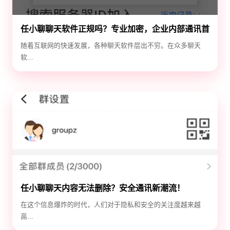
任小聊聊天软件正规吗？专业加密，企业内部通讯首
选！
随着互联网的快速发展，各种聊天软件层出不穷。在众多聊天
软...
任小聊聊天内容无法删除？安全通讯新潮流！
在这个信息爆炸的时代，人们对于隐私和安全的关注度越来越
高...