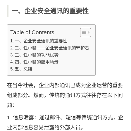
一、企业安全通讯的重要性
Table of Contents
一、企业安全通讯的重要性
二、任小聊——企业安全通讯的守护者
三、任小聊的功能优势
四、任小聊的应用场景
五、总结
在当今社会，企业内部通讯已成为企业运营的重要
组成部分。然而，传统的通讯方式往往存在以下问
题：
1. 信息泄露：通过邮件、短信等传统通讯方式，企
业内部信息容易泄露给外部人员。