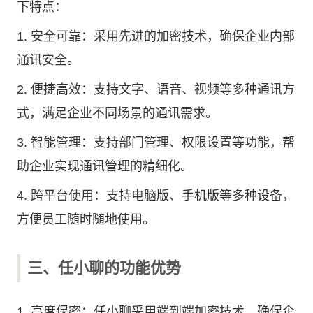
下特点：
1. 安全可靠：采用先进的加密技术，确保企业内部
通讯安全。
2. 便捷高效：支持文字、语音、视频等多种通讯方
式，满足企业不同场景的通讯需求。
3. 智能管理：支持部门管理、权限设置等功能，帮
助企业实现通讯管理的精细化。
4. 跨平台使用：支持电脑版、手机版等多种设备，
方便员工随时随地使用。
三、任小聊的功能优势
1. 高度保密：任小聊采用端到端加密技术，确保企