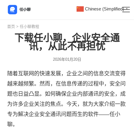
Chinese (Simplified)
▼
首页
>
任小聊教程
下载任小聊，企业安全通
讯，从此不再担忧
2026年01月20日
随着互联网的快速发展，企业之间的信息交流变得
越来越频繁。然而，在信息传递的过程中，安全问
题也日益凸显。如何确保企业内部通讯的安全，成
为许多企业关注的焦点。今天，就为大家介绍一款
专为解决企业安全通讯问题而生的软件——
任小
聊
。