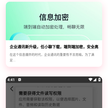
企业通讯新升级，任小聊下载，端到端加密，安全高
效！
在这个信息爆炸的时代，企业通讯的重要性不言而喻。为了满
足...