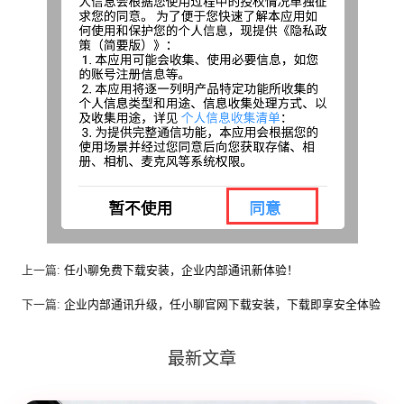
上一篇:
任小聊免费下载安装，企业内部通讯新体验！
下一篇:
企业内部通讯升级，任小聊官网下载安装，下载即享安全体验
最新文章