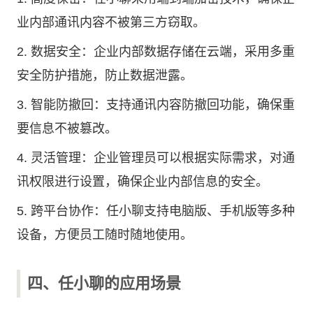
业内部通讯内容不被第三方窃取。
2. 数据安全：企业内部数据存储在云端，采用多重
安全防护措施，防止数据泄露。
3. 智能防撤回：支持通讯内容防撤回功能，确保重
要信息不被篡改。
4. 灵活管理：企业管理员可以根据实际需求，对通
讯权限进行设置，确保企业内部信息的安全。
5. 跨平台协作：任小聊支持电脑版、手机版等多种
设备，方便员工随时随地使用。
四、任小聊的应用场景