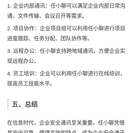
1. 企业内部通讯：任小聊可以满足企业内部日常沟
通、文件传输、会议召开等需求。
2. 项目协作：企业项目组可以利用任小聊进行项目
进度跟踪、任务分配、团队协作等。
3. 远程办公：任小聊支持跨地域通讯，方便企业实
现远程办公。
4. 员工培训：企业可以利用任小聊进行在线培训，
提高员工技能水平。
五、总结
在信息时代，企业安全通讯至关重要。任小聊凭借