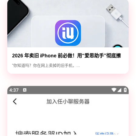
2026 年卖旧 iPhone 前必做！用“爱思助手”彻底擦
除隐私，防止数据泄露
“你知道吗？你在网上卖掉的旧手机，...