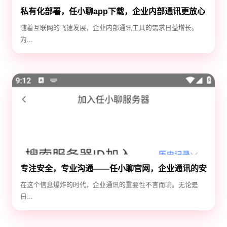
私有化部署，任小聊app下载，企业内部通讯更放心
随着互联网的飞速发展，企业内部通讯工具的需求日益增长。
为...
专注安全，专业沟通——任小聊官网，企业通讯的安
全守护神
在这个信息爆炸的时代，企业通讯的重要性不言而喻。无论是
日...