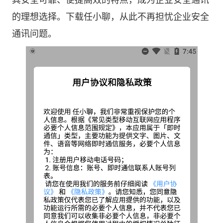
其安全可靠、便捷高效的特点，成为企业安全通讯
的理想选择。下载任小聊，从此不再担忧企业安全
通讯问题。