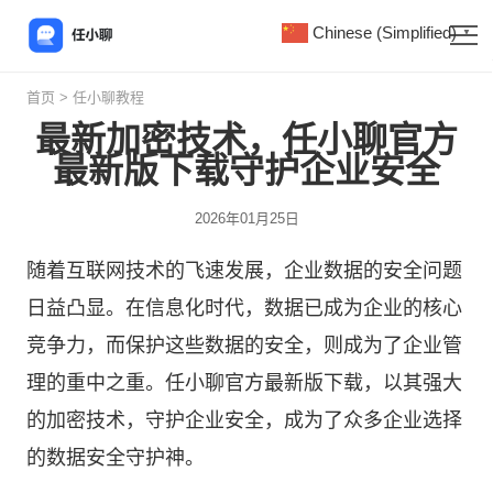
Chinese (Simplified)
▼
首页
>
任小聊教程
最新加密技术，任小聊官方
最新版下载守护企业安全
2026年01月25日
随着互联网技术的飞速发展，企业数据的安全问题
日益凸显。在信息化时代，数据已成为企业的核心
竞争力，而保护这些数据的安全，则成为了企业管
理的重中之重。
任小聊
官方最新版下载，以其强大
的加密技术，守护企业安全，成为了众多企业选择
的数据安全守护神。