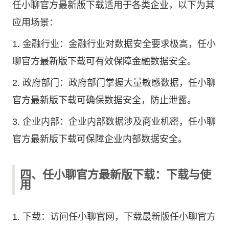
任小聊官方最新版下载适用于各类企业，以下为其
应用场景：
1. 金融行业：金融行业对数据安全要求极高，任小
聊官方最新版下载可有效保障金融数据安全。
2. 政府部门：政府部门掌握大量敏感数据，任小聊
官方最新版下载可确保数据安全，防止泄露。
3. 企业内部：企业内部数据涉及商业机密，任小聊
官方最新版下载可保障企业内部数据安全。
四、任小聊官方最新版下载：下载与使
用
1. 下载：访问
任小聊官网
，下载最新版任小聊官方