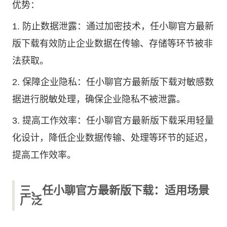
优势：
1. 防止数据泄露：通过加密技术，任小聊官方最新
版下载有效防止企业数据在传输、存储等环节被非
法获取。
2. 保障企业隐私：任小聊官方最新版下载对敏感数
据进行脱敏处理，确保企业隐私不被泄露。
3. 提高工作效率：任小聊官方最新版下载采用轻量
化设计，降低企业数据传输、处理等环节的延迟，
提高工作效率。
三、任小聊官方最新版下载：适用场景
广泛