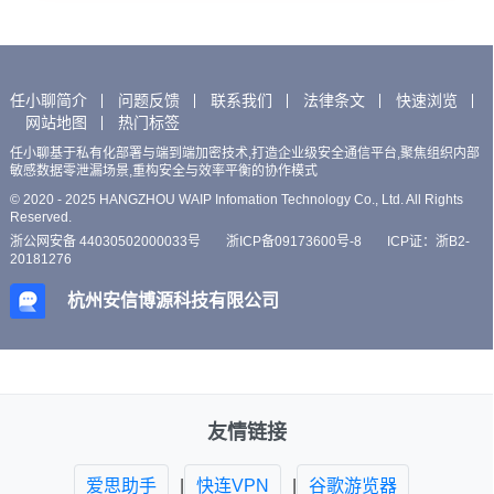
任小聊简介
问题反馈
联系我们
法律条文
快速浏览
网站地图
热门标签
任小聊基于私有化部署与端到端加密技术,打造企业级安全通信平台,聚焦组织内部
敏感数据零泄漏场景,重构安全与效率平衡的协作模式
© 2020 - 2025 HANGZHOU WAIP Infomation Technology Co., Ltd. All Rights
Reserved.
浙公网安备 44030502000033号
浙ICP备09173600号-8
ICP证：浙B2-
20181276
杭州安信博源科技有限公司
友情链接
爱思助手
|
快连VPN
|
谷歌游览器