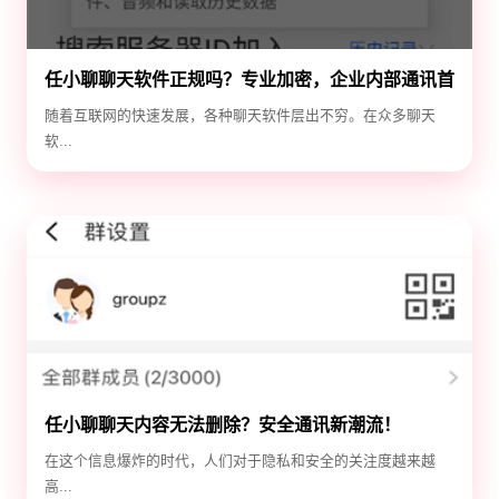
任小聊聊天软件正规吗？专业加密，企业内部通讯首
选！
随着互联网的快速发展，各种聊天软件层出不穷。在众多聊天
软...
任小聊聊天内容无法删除？安全通讯新潮流！
在这个信息爆炸的时代，人们对于隐私和安全的关注度越来越
高...