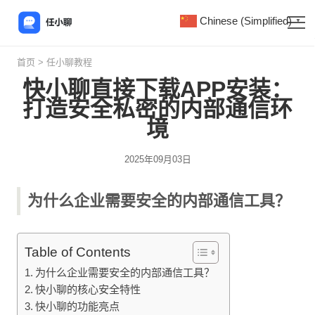
Chinese (Simplified)
▼
首页
>
任小聊教程
快小聊直接下载APP安装：
打造安全私密的内部通信环
境
2025年09月03日
为什么企业需要安全的内部通信工具？
Table of Contents
为什么企业需要安全的内部通信工具？
快小聊的核心安全特性
快小聊的功能亮点