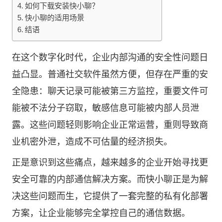
如何下载安装快小聊？
快小聊的适用场景
结语
在这个数字化时代，企业内部沟通的安全性问题日
益凸显。普通社交软件虽然方便，但存在严重的安
全隐患：聊天记录可能被第三方监控，重要文件可
能被不法分子窃取，敏感信息可能被内部人员泄
露。这些问题轻则影响企业正常运营，重则导致商
业机密外泄，造成不可估量的经济损失。
正是意识到这些痛点，越来越多的企业开始寻找更
安全可靠的内部通信解决方案。而快小聊正是为解
决这些问题而生，它提供了一套完整的私有化部署
方案，让企业能够完全掌控自己的通信数据。