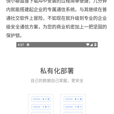
快小聊直接下载APP安装的过程简单便捷，几分钟
内就能搭建起企业的专属通信系统。与其继续在普
通社交软件上冒险，不如现在就升级到专业的企业
级安全通信方案，为您的商业机密加上一把坚固的
保护锁。