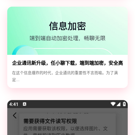
企业通讯新升级，任小聊下载，端到端加密，安全高
效！
在这个信息爆炸的时代，企业通讯的重要性不言而喻。为了满
足...