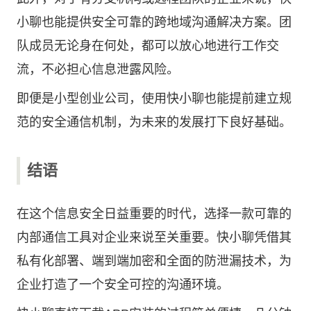
小聊也能提供安全可靠的跨地域沟通解决方案。团
队成员无论身在何处，都可以放心地进行工作交
流，不必担心信息泄露风险。
即便是小型创业公司，使用快小聊也能提前建立规
范的安全通信机制，为未来的发展打下良好基础。
结语
在这个信息安全日益重要的时代，选择一款可靠的
内部通信工具对企业来说至关重要。快小聊凭借其
私有化部署、端到端加密和全面的防泄漏技术，为
企业打造了一个安全可控的沟通环境。