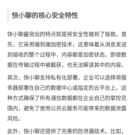
快小聊的核心安全特性
快小聊最突出的特点就是将安全性做到了极致。首
先，它采用端到端加密技术，这意味着从消息发送
到接收的整个过程中，内容都是加密状态。即使数
据在传输过程中被截获，也无法解读其中的内容。
其次，快小聊支持私有化部署，企业可以选择将服
务器部署在自己的数据中心或指定的云平台上。这
种方式确保了所有通信数据都在企业自己的掌控范
围内，避免了使用公共云服务可能带来的数据泄露
风险。
此外，快小聊还提供了完善的防泄漏技术。比如，