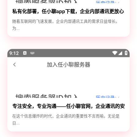
私有化部署，任小聊app下载，企业内部通讯更放心
随着互联网的飞速发展，企业内部通讯工具的需求日益增长。
为...
专注安全，专业沟通——任小聊官网，企业通讯的安
全守护神
在这个信息爆炸的时代，企业通讯的重要性不言而喻。无论是
日...