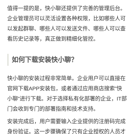
值得一提的是，快小聊还提供了完善的管理后台。
企业管理员可以灵活设置各种权限，比如哪些人可
以发起群聊、哪些人可以发送文件、哪些人可以查
看历史记录等，真正做到精细化管控。
如何下载安装快小聊？
快小聊的安装过程非常简单。企业用户可以直接在
官网下载APP安装包，或者通过应用商店搜索”快
小聊”进行下载。对于选择私有化部署的企业，IT部
门会收到专门的部署指南和技术支持。
安装完成后，用户需要输入企业提供的注册码完成
身份验证。这一步骤确保了只有企业授权的人员才