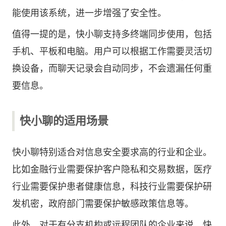
能使用该系统，进一步增强了安全性。
值得一提的是，快小聊支持多终端同步使用，包括
手机、平板和电脑。用户可以根据工作需要灵活切
换设备，而聊天记录会自动同步，不会遗漏任何重
要信息。
快小聊的适用场景
快小聊特别适合对信息安全要求高的行业和企业。
比如金融行业需要保护客户隐私和交易数据，医疗
行业需要保护患者健康信息，科技行业需要保护研
发机密，政府部门需要保护敏感政策信息等。
此外，对于有分支机构或远程团队的企业来说，快