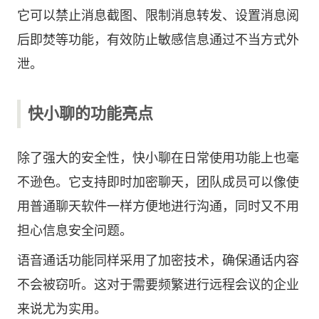
它可以禁止消息截图、限制消息转发、设置消息阅
后即焚等功能，有效防止敏感信息通过不当方式外
泄。
快小聊的功能亮点
除了强大的安全性，快小聊在日常使用功能上也毫
不逊色。它支持即时加密聊天，团队成员可以像使
用普通聊天软件一样方便地进行沟通，同时又不用
担心信息安全问题。
语音通话功能同样采用了加密技术，确保通话内容
不会被窃听。这对于需要频繁进行远程会议的企业
来说尤为实用。