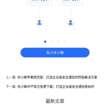
上一篇:
任小聊苹果网页版：打造企业级安全通信的终极解决方案
下一篇:
任小聊APP官方免费下载：打造企业级安全通信新标杆
最新文章