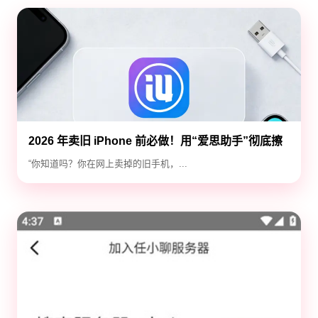
2026 年卖旧 iPhone 前必做！用“爱思助手”彻底擦
除隐私，防止数据泄露
“你知道吗？你在网上卖掉的旧手机，...