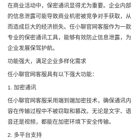
在商业活动中，保密通讯显得尤为重要。企业内部
的信息泄露可能导致商业机密被竞争对手获取，从
而造成巨大的经济损失。任小聊官网客服作为一款
专业的保密通讯工具，能够有效防止信息泄露，为
企业发展保驾护航。
功能强大，满足企业多样化需求
任小聊官网客服具有以下强大功能：
1. 加密通讯
任小聊官网客服采用端到端加密技术，确保通讯内
容在传输过程中不被窃取和篡改。无论是文字、语
音还是视频，都能在加密环境下安全传输。
2. 多平台支持