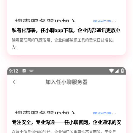
私有化部署，任小聊app下载，企业内部通讯更放心
随着互联网的飞速发展，企业内部通讯工具的需求日益增长。
为...
专注安全，专业沟通——任小聊官网，企业通讯的安
全守护神
在这个信息爆炸的时代，企业通讯的重要性不言而喻。无论是