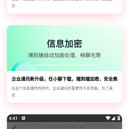
日...
企业通讯新升级，任小聊下载，端到端加密，安全高
效！
在这个信息爆炸的时代，企业通讯的重要性不言而喻。为了满
足...