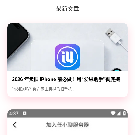
最新文章
2026 年卖旧 iPhone 前必做！用“爱思助手”彻底擦
除隐私，防止数据泄露
“你知道吗？你在网上卖掉的旧手机，...