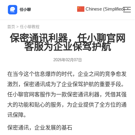
Chinese (Simplified)
▼
首页
>
任小聊教程
保密通讯利器，任小聊官网
客服为企业保驾护航
2026年02月07日
在当今这个信息爆炸的时代，企业之间的竞争愈发
激烈，保密通讯成为了企业保驾护航的重要手段。
任小聊
官网客服作为一款保密通讯利器，凭借其强
大的功能和贴心的服务，为企业提供了全方位的通
讯保障。
保密通讯，企业发展的基石