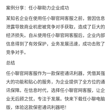
案例分享：任小聊助力企业成功
某知名企业在使用任小聊官网客服之前，曾因信息
泄露导致商业机密被竞争对手获取，造成了巨大的
经济损失。自从使用任小聊官网客服后，企业内部
信息得到了有效保护，业务发展迅速，成功击败了
竞争对手。
总结
任小聊官网客服作为一款保密通讯利器，凭借其强
大的功能和贴心的服务，为企业提供了全方位的通
讯保障。在信息时代，选择任小聊官网客服，让企
业无后顾之忧，专注于发展。快来下载任小聊电脑
版，体验这款保密通讯利器吧！