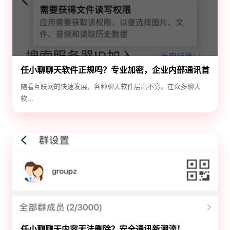
任小聊聊天软件正规吗？专业加密，企业内部通讯首
选！
随着互联网的快速发展，各种聊天软件层出不穷。在众多聊天
软...
任小聊聊天内容无法删除？安全通讯新潮流！