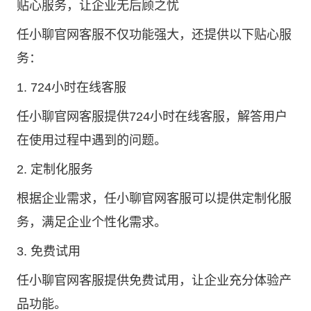
贴心服务，让企业无后顾之忧
任小聊官网客服不仅功能强大，还提供以下贴心服
务：
1. 724小时在线客服
任小聊官网客服提供724小时在线客服，解答用户
在使用过程中遇到的问题。
2. 定制化服务
根据企业需求，任小聊官网客服可以提供定制化服
务，满足企业个性化需求。
3. 免费试用
任小聊官网客服提供免费试用，让企业充分体验产
品功能。