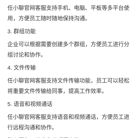
任小聊官网客服支持手机、电脑、平板等多平台使
用，方便员工随时随地保持沟通。
3. 群组功能
企业可以根据需要创建多个群组，方便员工进行分
组讨论和协作。
4. 文件传输
任小聊官网客服支持文件传输功能，员工可以轻松
将重要文件传输给同事，提高工作效率。
5. 语音和视频通话
任小聊官网客服支持语音和视频通话，方便员工进
行远程沟通和协作。