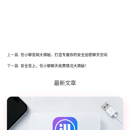
上一篇:
任小聊官网大揭秘，打造专属你的安全加密聊天空间
下一篇:
安全至上，任小聊聊天收费情况大揭秘！
最新文章