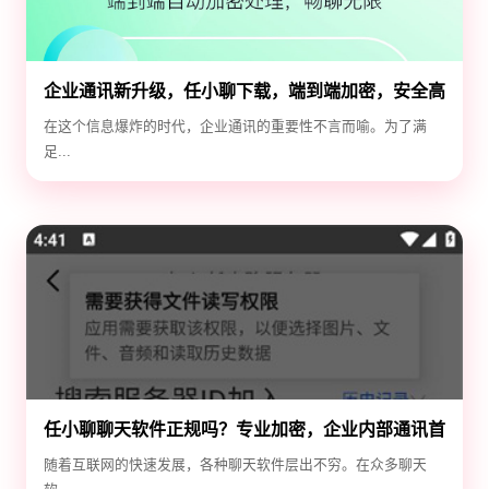
企业通讯新升级，任小聊下载，端到端加密，安全高
效！
在这个信息爆炸的时代，企业通讯的重要性不言而喻。为了满
足...
任小聊聊天软件正规吗？专业加密，企业内部通讯首
选！
随着互联网的快速发展，各种聊天软件层出不穷。在众多聊天