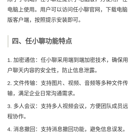
电脑上使用。用户可以访问任小聊官网，下载电脑
版客户端，按照提示安装即可。
四、任小聊功能特点
1. 加密通信：任小聊采用端到端加密技术，确保用
户聊天内容的安全性，防止信息泄露。
2. 文件传输：支持图片、视频、音频等多种文件传
输，满足企业日常沟通需求。
3. 多人会议：支持多人视频会议，方便团队成员远
程协作。
4. 消息撤回：支持消息撤回功能，避免信息误发。