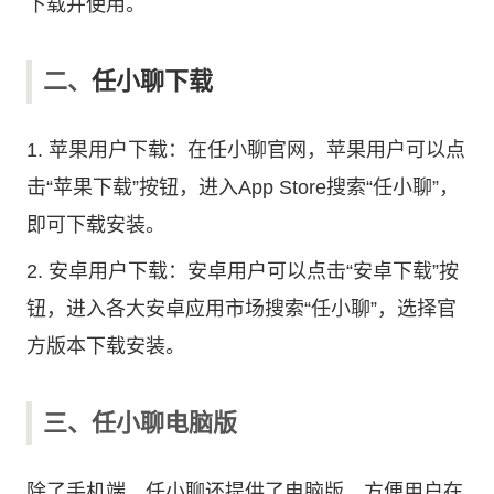
下载并使用。
二、
任小聊下载
1. 苹果用户下载：在任小聊官网，苹果用户可以点
击“苹果下载”按钮，进入App Store搜索“任小聊”，
即可下载安装。
2. 安卓用户下载：安卓用户可以点击“安卓下载”按
钮，进入各大安卓应用市场搜索“任小聊”，选择官
方版本下载安装。
三、任小聊电脑版
除了手机端，任小聊还提供了电脑版，方便用户在