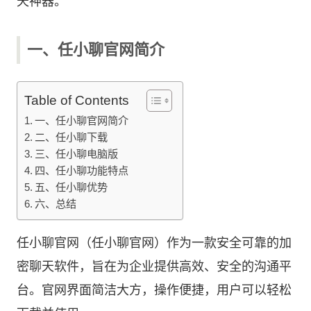
天神器。
一、任小聊官网简介
Table of Contents
一、任小聊官网简介
二、任小聊下载
三、任小聊电脑版
四、任小聊功能特点
五、任小聊优势
六、总结
任小聊官网（任小聊官网）作为一款安全可靠的加
密聊天软件，旨在为企业提供高效、安全的沟通平
台。官网界面简洁大方，操作便捷，用户可以轻松