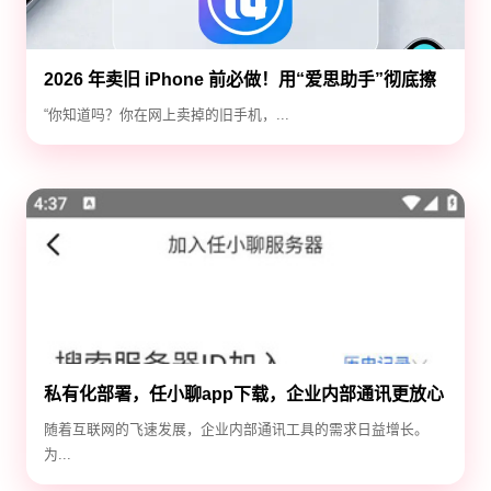
2026 年卖旧 iPhone 前必做！用“爱思助手”彻底擦
除隐私，防止数据泄露
“你知道吗？你在网上卖掉的旧手机，...
私有化部署，任小聊app下载，企业内部通讯更放心
随着互联网的飞速发展，企业内部通讯工具的需求日益增长。
为...