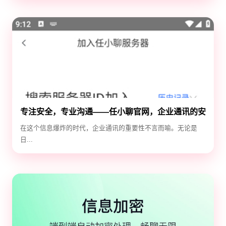
专注安全，专业沟通——任小聊官网，企业通讯的安
全守护神
在这个信息爆炸的时代，企业通讯的重要性不言而喻。无论是
日...