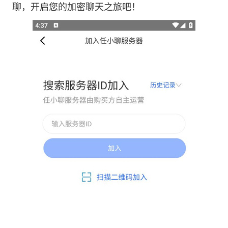
聊，开启您的加密聊天之旅吧！