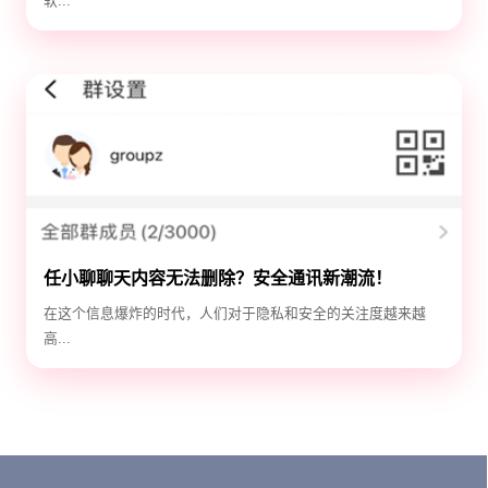
软...
任小聊聊天内容无法删除？安全通讯新潮流！
在这个信息爆炸的时代，人们对于隐私和安全的关注度越来越
高...