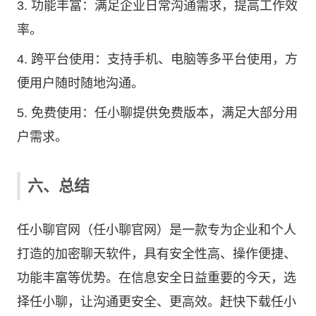
3. 功能丰富：满足企业日常沟通需求，提高工作效
率。
4. 跨平台使用：支持手机、电脑等多平台使用，方
便用户随时随地沟通。
5. 免费使用：任小聊提供免费版本，满足大部分用
户需求。
六、总结
任小聊官网（任小聊官网）是一款专为企业和个人
打造的加密聊天软件，具有安全性高、操作便捷、
功能丰富等优势。在信息安全日益重要的今天，选
择任小聊，让沟通更安全、更高效。赶快下载任小