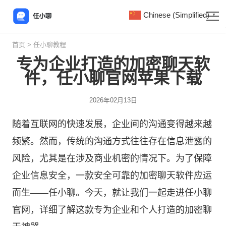
Chinese (Simplified)
▼
首页
>
任小聊教程
专为企业打造的加密聊天软
件，任小聊官网苹果下载
2026年02月13日
随着互联网的快速发展，企业间的沟通变得越来越
频繁。然而，传统的沟通方式往往存在信息泄露的
风险，尤其是在涉及商业机密的情况下。为了保障
企业信息安全，一款安全可靠的加密聊天软件应运
而生——任小聊。今天，就让我们一起走进
任小聊
官网，详细了解这款专为企业和个人打造的加密聊