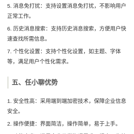
5. 消息免打扰：支持设置消息免打扰，不影响用户
正常工作。
6. 历史消息搜索：支持历史消息搜索，方便用户快
速查找所需信息。
7. 个性化设置：支持个性化设置，如主题、字体
等，满足用户个性化需求。
五、任小聊优势
1. 安全性高：采用端到端加密技术，保障企业信息
安全。
2. 操作便捷：界面简洁，操作简单，易于上手。