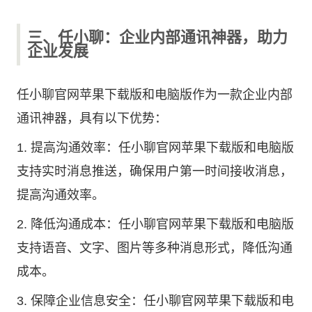
三、任小聊：企业内部通讯神器，助力
企业发展
任小聊官网苹果下载版和电脑版作为一款企业内部
通讯神器，具有以下优势：
1. 提高沟通效率：任小聊官网苹果下载版和电脑版
支持实时消息推送，确保用户第一时间接收消息，
提高沟通效率。
2. 降低沟通成本：任小聊官网苹果下载版和电脑版
支持语音、文字、图片等多种消息形式，降低沟通
成本。
3. 保障企业信息安全：任小聊官网苹果下载版和电