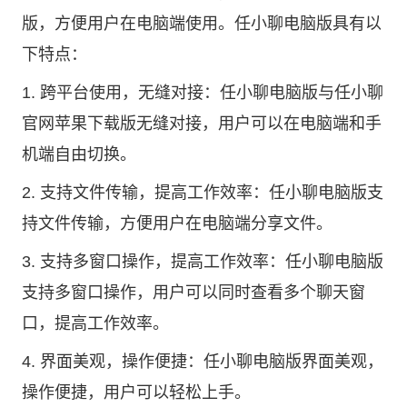
版，方便用户在电脑端使用。任小聊电脑版具有以
下特点：
1. 跨平台使用，无缝对接：任小聊电脑版与任小聊
官网苹果下载版无缝对接，用户可以在电脑端和手
机端自由切换。
2. 支持文件传输，提高工作效率：任小聊电脑版支
持文件传输，方便用户在电脑端分享文件。
3. 支持多窗口操作，提高工作效率：任小聊电脑版
支持多窗口操作，用户可以同时查看多个聊天窗
口，提高工作效率。
4. 界面美观，操作便捷：任小聊电脑版界面美观，
操作便捷，用户可以轻松上手。