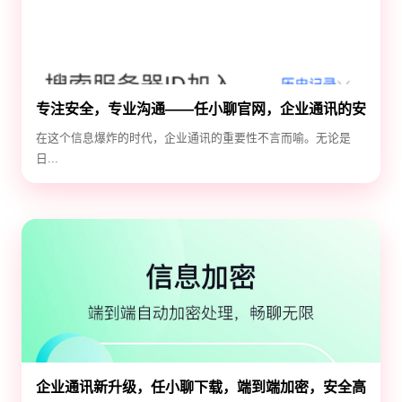
专注安全，专业沟通——任小聊官网，企业通讯的安
全守护神
在这个信息爆炸的时代，企业通讯的重要性不言而喻。无论是
日...
企业通讯新升级，任小聊下载，端到端加密，安全高