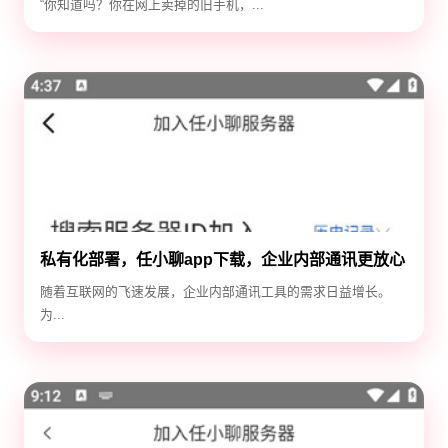
“你知道吗？你在网上卖掉的旧手机，...
私有化部署，任小聊app下载，企业内部通讯更放心
随着互联网的飞速发展，企业内部通讯工具的需求日益增长。
为...