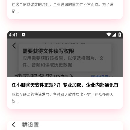
效！
在这个信息爆炸的时代，企业通讯的重要性不言而喻。为了满
足...
任小聊聊天软件正规吗？专业加密，企业内部通讯首
选！
随着互联网的快速发展，各种聊天软件层出不穷。在众多聊天
软...