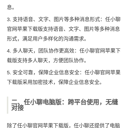
息。
3. 支持语音、文字、图片等多种消息形式：任小聊
官网苹果下载版支持语音、文字、图片等多种消息
形式，满足用户多样化的沟通需求。
4. 多人聊天，团队协作更高效：任小聊官网苹果下
载版支持多人聊天，方便团队协作。
5. 安全可靠，保障企业信息安全：任小聊官网苹果
下载版采用加密技术，保障企业信息安全。
二、任小聊电脑版：跨平台使用，无缝
对接
除了任小聊官网苹果下载版，任小聊还提供了电脑