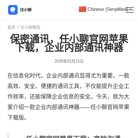
Chinese (Simplified)
▼
首页
>
任小聊教程
保密通讯，任小聊官网苹果
下载，企业内部通讯神器
2026年02月15日
在信息化时代，企业内部通讯显得尤为重要。一款
高效、安全、便捷的通讯工具，不仅能提升企业工
作效率，还能保障企业信息的安全。今天，就为大
家介绍一款企业内部通讯神器——
任小聊
官网苹果
下载版。