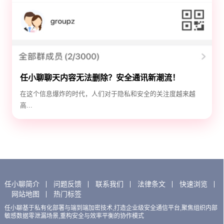
任小聊聊天内容无法删除？安全通讯新潮流！
在这个信息爆炸的时代，人们对于隐私和安全的关注度越来越
高...
任小聊简介
问题反馈
联系我们
法律条文
快速浏览
网站地图
热门标签
任小聊基于私有化部署与端到端加密技术,打造企业级安全通信平台,聚焦组织内部
敏感数据零泄漏场景,重构安全与效率平衡的协作模式