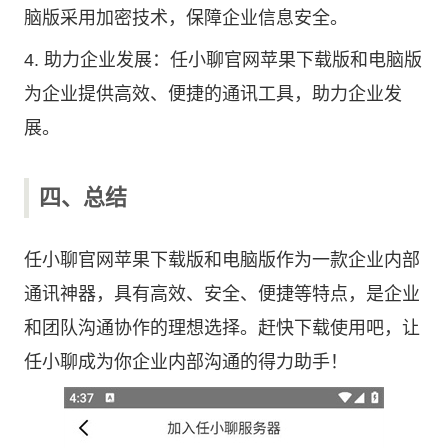
脑版采用加密技术，保障企业信息安全。
4. 助力企业发展：任小聊官网苹果下载版和电脑版
为企业提供高效、便捷的通讯工具，助力企业发
展。
四、总结
任小聊官网苹果下载版和电脑版作为一款企业内部
通讯神器，具有高效、安全、便捷等特点，是企业
和团队沟通协作的理想选择。赶快下载使用吧，让
任小聊成为你企业内部沟通的得力助手！