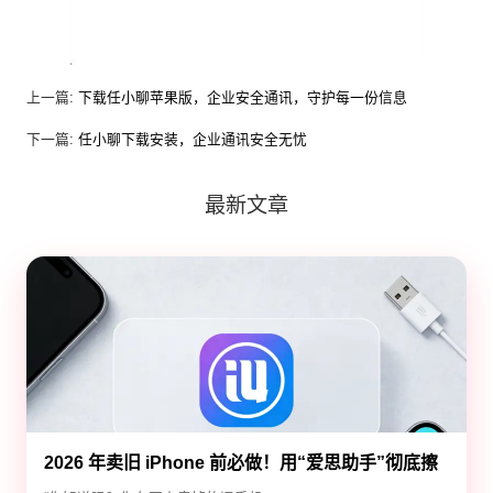
上一篇:
下载任小聊苹果版，企业安全通讯，守护每一份信息
下一篇:
任小聊下载安装，企业通讯安全无忧
最新文章
2026 年卖旧 iPhone 前必做！用“爱思助手”彻底擦
除隐私，防止数据泄露