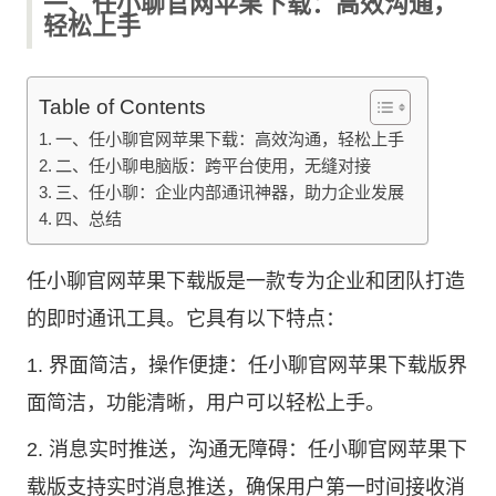
一、任小聊官网苹果下载：高效沟通，
轻松上手
Table of Contents
一、任小聊官网苹果下载：高效沟通，轻松上手
二、任小聊电脑版：跨平台使用，无缝对接
三、任小聊：企业内部通讯神器，助力企业发展
四、总结
任小聊官网苹果下载版是一款专为企业和团队打造
的即时通讯工具。它具有以下特点：
1. 界面简洁，操作便捷：任小聊官网苹果下载版界
面简洁，功能清晰，用户可以轻松上手。
2. 消息实时推送，沟通无障碍：任小聊官网苹果下
载版支持实时消息推送，确保用户第一时间接收消