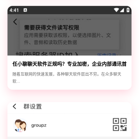
任小聊聊天软件正规吗？专业加密，企业内部通讯首
选！
随着互联网的快速发展，各种聊天软件层出不穷。在众多聊天
软...