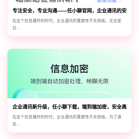
专注安全，专业沟通——任小聊官网，企业通讯的安
全守护神
在这个信息爆炸的时代，企业通讯的重要性不言而喻。无论是
日...
企业通讯新升级，任小聊下载，端到端加密，安全高
效！
在这个信息爆炸的时代，企业通讯的重要性不言而喻。为了满
足...