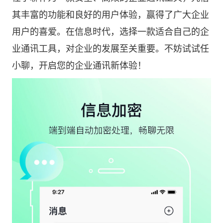
其丰富的功能和良好的用户体验，赢得了广大企业
用户的喜爱。在信息时代，选择一款适合自己的企
业通讯工具，对企业的发展至关重要。不妨试试任
小聊，开启您的企业通讯新体验！