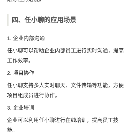
四、任小聊的应用场景
1. 企业内部沟通
任小聊可以帮助企业内部员工进行实时沟通，提高
工作效率。
2. 项目协作
任小聊支持多人实时聊天、文件传输等功能，方便
项目组成员进行协作。
3. 企业培训
企业可以利用任小聊进行在线培训，提高员工技
能。