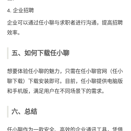
4. 企业招聘
企业可以通过任小聊与求职者进行沟通，提高招聘
效率。
五、如何下载任小聊
想要体验任小聊的魅力，只需在
任小聊官网
（
任小
聊下载
）下载安装即可。目前，任小聊提供电脑版
和手机版，满足用户在不同场景下的需求。
六、总结
任小聊作为一款安全、高效的企业通讯工具，凭借