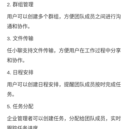
2. 群组管理
用户可以创建多个群组，方便团队成员之间进行沟
通和协作。
3. 文件传输
任小聊支持文件传输，方便用户在工作过程中分享
和协作。
4. 日程安排
用户可以创建日程安排，提醒团队成员按时完成任
务。
5. 任务分配
企业管理者可以创建任务，分配给团队成员，实时
跟踪任务进度。