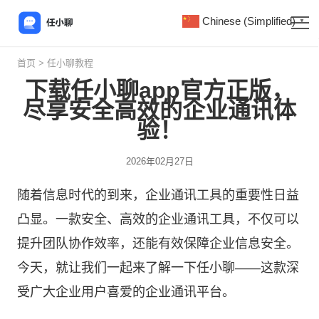
Chinese (Simplified)
▼
首页
>
任小聊教程
下载任小聊app官方正版，
尽享安全高效的企业通讯体
验！
2026年02月27日
随着信息时代的到来，企业通讯工具的重要性日益
凸显。一款安全、高效的企业通讯工具，不仅可以
提升团队协作效率，还能有效保障企业信息安全。
今天，就让我们一起来了解一下
任小聊
——这款深
受广大企业用户喜爱的企业通讯平台。