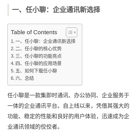
一、任小聊：企业通讯新选择
Table of Contents
一、任小聊：企业通讯新选择
二、任小聊的核心优势
三、任小聊的功能亮点
四、任小聊的应用场景
五、如何下载任小聊
六、总结
任小聊是一款集即时通讯、办公协同、企业服务于
一体的企业通讯平台。自上线以来，凭借其强大的
功能、稳定的性能和良好的用户体验，迅速成为企
业通讯领域的佼佼者。