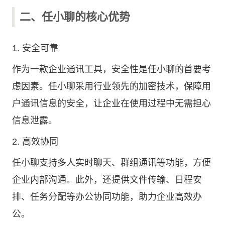
二、任小聊的核心优势
1. 安全可靠
作为一款企业通讯工具，安全性是任小聊的首要考
虑因素。任小聊采用行业领先的加密技术，保障用
户通讯信息的安全，让企业在使用过程中无需担心
信息泄露。
2. 高效协同
任小聊支持多人实时聊天、群组通讯等功能，方便
企业内部沟通。此外，还提供文件传输、日程安
排、任务分配等办公协同功能，助力企业高效办
公。