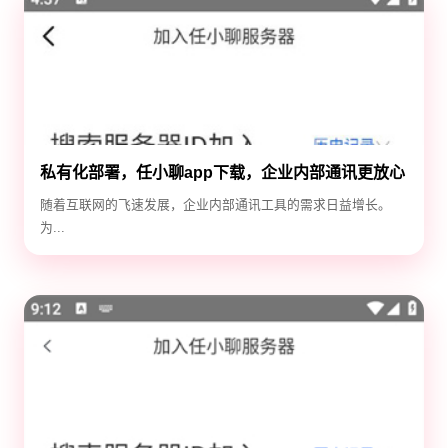
私有化部署，任小聊app下载，企业内部通讯更放心
随着互联网的飞速发展，企业内部通讯工具的需求日益增长。
为...