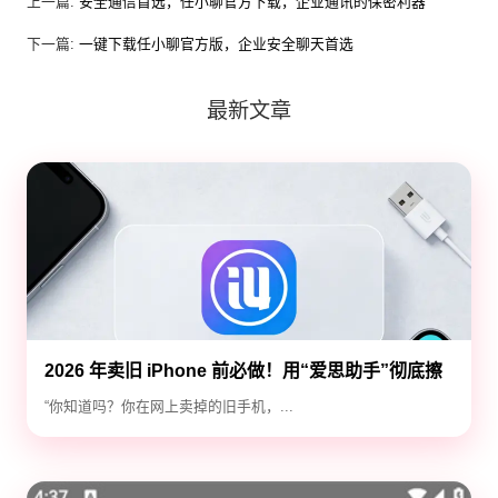
上一篇:
安全通信首选，任小聊官方下载，企业通讯的保密利器
下一篇:
一键下载任小聊官方版，企业安全聊天首选
最新文章
2026 年卖旧 iPhone 前必做！用“爱思助手”彻底擦
除隐私，防止数据泄露
“你知道吗？你在网上卖掉的旧手机，...