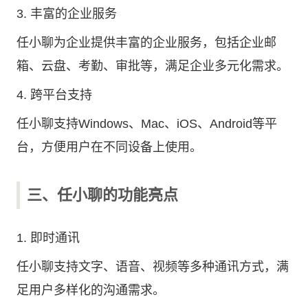
3. 丰富的企业服务
任小聊为企业提供丰富的企业服务，包括企业邮
箱、云盘、考勤、审批等，满足企业多元化需求。
4. 跨平台支持
任小聊支持Windows、Mac、iOS、Android等平
台，方便用户在不同设备上使用。
三、任小聊的功能亮点
1. 即时通讯
任小聊支持文字、语音、视频等多种通讯方式，满
足用户多样化的沟通需求。