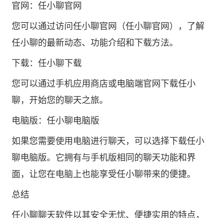
官网：任小聊官网
您可以通过访问任小聊官网（任小聊官网），了解
任小聊的最新动态、功能介绍和下载方法。
下载：
任小聊下载
您可以通过手机应用商店或电脑端官网下载任小
聊，开始您的聊天之旅。
电脑版：任小聊电脑版
如果您需要使用电脑进行聊天，可以选择下载任小
聊电脑版。它拥有与手机版相同的聊天功能和界
面，让您在电脑上也能享受任小聊带来的便捷。
总结
任小聊聊天软件以其安全无忧、便捷实用的特点，