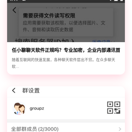
任小聊聊天软件正规吗？专业加密，企业内部通讯首
选！
随着互联网的快速发展，各种聊天软件层出不穷。在众多聊天
软...