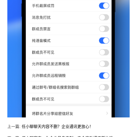
上一篇:
任小聊聊天内容不删？企业通讯更放心！