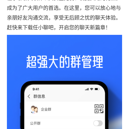
成为了广大用户的首选。在这里，您可以放心地与
亲朋好友沟通交流，享受无后顾之忧的聊天体验。
赶快来下载任小聊吧，开启您的聊天新篇章！