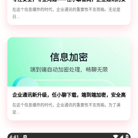
全守护神
在这个信息爆炸的时代，企业通讯的重要性不言而喻。无论是
日...
企业通讯新升级，任小聊下载，端到端加密，安全高
效！
在这个信息爆炸的时代，企业通讯的重要性不言而喻。为了满
足...