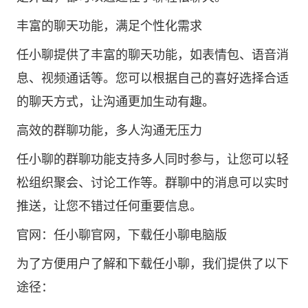
丰富的聊天功能，满足个性化需求
任小聊提供了丰富的聊天功能，如表情包、语音消
息、视频通话等。您可以根据自己的喜好选择合适
的聊天方式，让沟通更加生动有趣。
高效的群聊功能，多人沟通无压力
任小聊的群聊功能支持多人同时参与，让您可以轻
松组织聚会、讨论工作等。群聊中的消息可以实时
推送，让您不错过任何重要信息。
官网：
任小聊官网
，下载任小聊电脑版
为了方便用户了解和下载任小聊，我们提供了以下
途径：