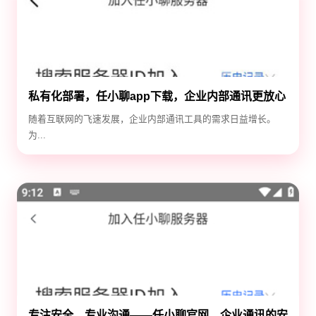
私有化部署，任小聊app下载，企业内部通讯更放心
随着互联网的飞速发展，企业内部通讯工具的需求日益增长。
为...
专注安全，专业沟通——任小聊官网，企业通讯的安