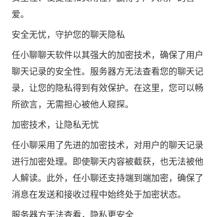
爱。
安全无忧，守护您的聊天隐私
任小聊聊天软件以其强大的加密技术，确保了用户
聊天记录的安全性。服务器方无法查看您的聊天记
录，让您的隐私得到有效保护。在这里，您可以畅
所欲言，无需担心被他人窥探。
加密技术，让隐私无忧
任小聊采用了先进的加密技术，对用户的聊天记录
进行加密处理。即使聊天内容被截获，也无法被他
人解读。此外，任小聊还支持端到端加密，确保了
消息在发送和接收过程中始终处于加密状态。
服务器方无法查看，隐私更安全