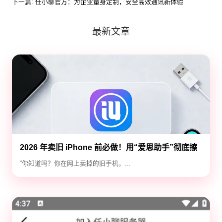
下一篇:
任小聊官方：为企业量身定制，安全高效通讯新体验
最新文章
2026 年卖旧 iPhone 前必做！用“爱思助手”彻底擦
除隐私，防止数据泄露
“你知道吗？你在网上卖掉的旧手机，...