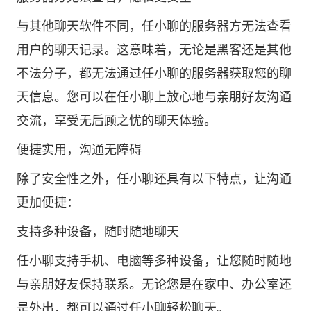
与其他聊天软件不同，任小聊的服务器方无法查看
用户的聊天记录。这意味着，无论是黑客还是其他
不法分子，都无法通过任小聊的服务器获取您的聊
天信息。您可以在任小聊上放心地与亲朋好友沟通
交流，享受无后顾之忧的聊天体验。
便捷实用，沟通无障碍
除了安全性之外，任小聊还具有以下特点，让沟通
更加便捷：
支持多种设备，随时随地聊天
任小聊支持手机、电脑等多种设备，让您随时随地
与亲朋好友保持联系。无论您是在家中、办公室还
是外出，都可以通过任小聊轻松聊天。