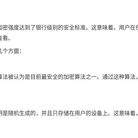
加密强度达到了银行级别的安全标准。这意味着，用户在
查看。
几个方面：
，该算法被认为是目前最安全的加密算法之一。通过这种算
钥是随机生成的，并且只存储在用户的设备上。这意味着