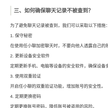
三、如何确保聊天记录不被查到？
为了避免聊天记录被查到，我们可以采取以下措施
1. 保守秘密
在使用任小聊加密聊天时，不要向他人透露自己的
2. 更新设备安全软件
定期更新手机、电脑等设备的安全软件，确保设备
3. 使用双重验证
开启任小聊的双重验证功能，增加账号的安全性。
4. 定期更换密码
定期更换账号密码，降低账号被盗用的风险。