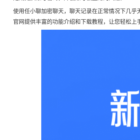
使用任小聊加密聊天，聊天记录在正常情况下几乎
官网
提供丰富的功能介绍和下载教程，让您轻松上