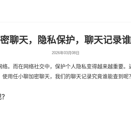
密聊天，隐私保护，聊天记录谁
2026年03月08日
网络。而在网络社交中，保护个人隐私变得越来越重要。
，使用任小聊加密聊天，我们的聊天记录究竟谁能查到呢
现？