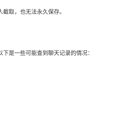
人截取，也无法永久保存。
以下是一些可能查到聊天记录的情况：