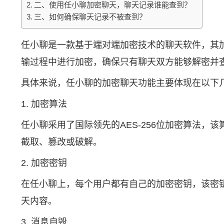
二、使用任小聊加密聊天，聊天记录谁能查到？
三、如何确保聊天记录不被查到？
任小聊是一款基于端对端加密技术的聊天软件，其
输过程中进行加密，确保只有聊天双方能够解密并
具体来说，任小聊的加密聊天功能主要体现在以下
1. 加密算法
任小聊采用了国际领先的AES-256位加密算法
截取、篡改或破解。
2. 加密密钥
在任小聊上，每个用户都有自己的加密密钥，该密
天内容。
3. 消息自毁