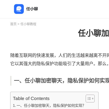
首页
>
任小聊教程
任小聊加
随着互联网的快速发展，人们的生活越来越离不开
它以其强大的隐私保护功能吸引了大量用户。那么
一、任小聊加密聊天，隐私保护如何实
Table of Contents
一、任小聊加密聊天，隐私保护如何实现？