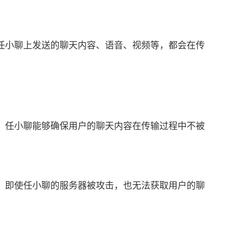
任小聊上发送的聊天内容、语音、视频等，都会在传
法，任小聊能够确保用户的聊天内容在传输过程中不被
，即使任小聊的服务器被攻击，也无法获取用户的聊