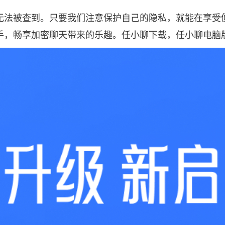
无法被查到。只要我们注意保护自己的隐私，就能在享受
手，畅享加密聊天带来的乐趣。
任小聊下载
，任小聊电脑