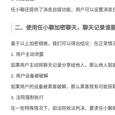
任小聊还提供了消息自毁功能，用户可以设置消息
二、使用任小聊加密聊天，聊天记录谁
基于以上加密措施，我们可以得出结论：在正常情
1. 用户主动泄露
如果用户主动将聊天记录分享给他人，那么他人就
2. 用户设备被破解
如果用户的设备被黑客破解，那么黑客就有可能获
3. 法院强制执行
在一些特殊情况下，如法院依法判决，要求任小聊