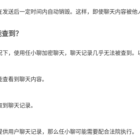
在发送后一定时间内自动销毁。这样，即使聊天内容被他
能查到？
况下，使用任小聊加密聊天，聊天记录几乎无法被查到。
能查看到聊天内容。
取到聊天记录。
提供用户聊天记录，那么任小聊可能需要配合法院执行。