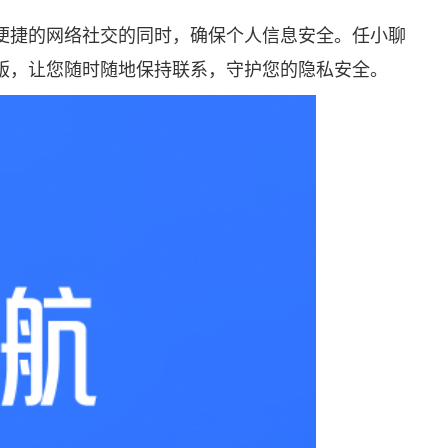
便捷的网络社交的同时，确保个人信息安全。
任小聊
版，让您随时随地保持联系，守护您的隐私安全。