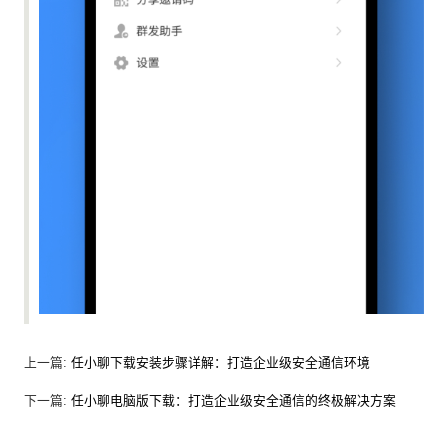
上一篇:
任小聊下载安装步骤详解：打造企业级安全通信环境
下一篇:
任小聊电脑版下载：打造企业级安全通信的终极解决方案