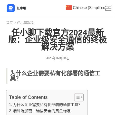
Chinese (Simplified)
▼
首页
>
任小聊教程
任小聊下载官方2024最新
版：企业级安全通信的终极
解决方案
2025年09月04日
为什么企业需要私有化部署的通信工
具？
Table of Contents
为什么企业需要私有化部署的通信工具？
端到端加密：通信安全的黄金标准