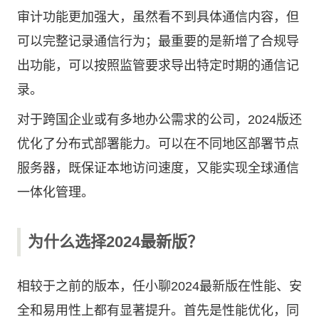
审计功能更加强大，虽然看不到具体通信内容，但
可以完整记录通信行为；最重要的是新增了合规导
出功能，可以按照监管要求导出特定时期的通信记
录。
对于跨国企业或有多地办公需求的公司，2024版还
优化了分布式部署能力。可以在不同地区部署节点
服务器，既保证本地访问速度，又能实现全球通信
一体化管理。
为什么选择2024最新版？
相较于之前的版本，任小聊2024最新版在性能、安
全和易用性上都有显著提升。首先是性能优化，同