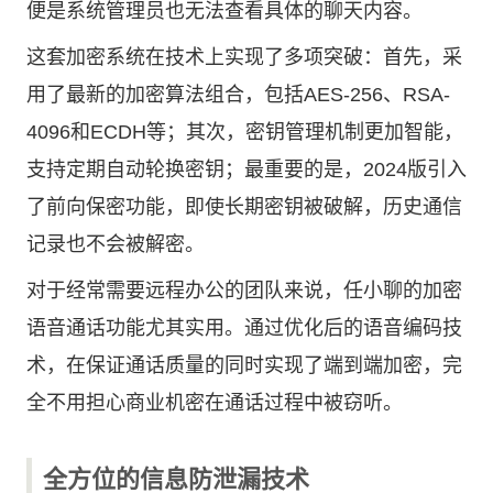
便是系统管理员也无法查看具体的聊天内容。
这套加密系统在技术上实现了多项突破：首先，采
用了最新的加密算法组合，包括AES-256、RSA-
4096和ECDH等；其次，密钥管理机制更加智能，
支持定期自动轮换密钥；最重要的是，2024版引入
了前向保密功能，即使长期密钥被破解，历史通信
记录也不会被解密。
对于经常需要远程办公的团队来说，任小聊的加密
语音通话功能尤其实用。通过优化后的语音编码技
术，在保证通话质量的同时实现了端到端加密，完
全不用担心商业机密在通话过程中被窃听。
全方位的信息防泄漏技术