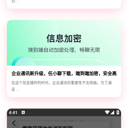
日...
企业通讯新升级，任小聊下载，端到端加密，安全高
效！
在这个信息爆炸的时代，企业通讯的重要性不言而喻。为了满
足...