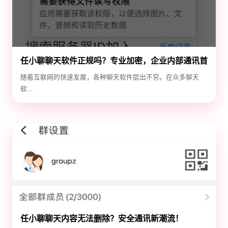
任小聊聊天软件正规吗？专业加密，企业内部通讯首
选！
随着互联网的快速发展，各种聊天软件层出不穷。在众多聊天
软...
任小聊聊天内容无法删除？安全通讯新潮流！