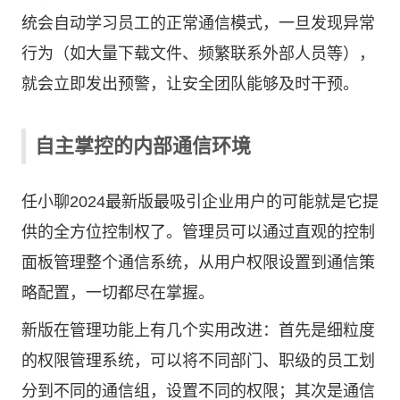
统会自动学习员工的正常通信模式，一旦发现异常
行为（如大量下载文件、频繁联系外部人员等），
就会立即发出预警，让安全团队能够及时干预。
自主掌控的内部通信环境
任小聊2024最新版最吸引企业用户的可能就是它提
供的全方位控制权了。管理员可以通过直观的控制
面板管理整个通信系统，从用户权限设置到通信策
略配置，一切都尽在掌握。
新版在管理功能上有几个实用改进：首先是细粒度
的权限管理系统，可以将不同部门、职级的员工划
分到不同的通信组，设置不同的权限；其次是通信