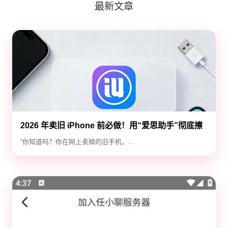
最新文章
2026 年卖旧 iPhone 前必做！用“爱思助手”彻底擦
除隐私，防止数据泄露
“你知道吗？你在网上卖掉的旧手机，...