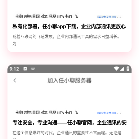
私有化部署，任小聊app下载，企业内部通讯更放心
随着互联网的飞速发展，企业内部通讯工具的需求日益增长。
为...
专注安全，专业沟通——任小聊官网，企业通讯的安
全守护神
在这个信息爆炸的时代，企业通讯的重要性不言而喻。无论是