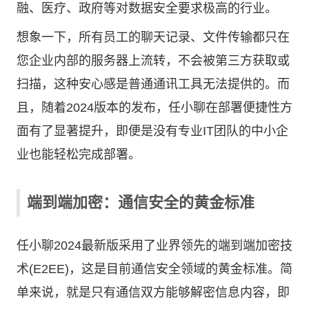
融、医疗、政府等对数据安全要求极高的行业。
想象一下，所有员工的聊天记录、文件传输都只在
您企业内部的服务器上流转，不会被第三方获取或
扫描，这种安心感是普通通讯工具无法提供的。而
且，随着2024版本的发布，任小聊在部署便捷性方
面有了显著提升，即便是没有专业IT团队的中小企
业也能轻松完成部署。
端到端加密：通信安全的黄金标准
任小聊2024最新版采用了业界领先的端到端加密技
术(E2EE)，这是目前通信安全领域的黄金标准。简
单来说，就是只有通信双方能够解密信息内容，即