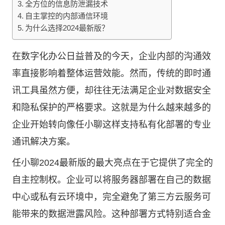
全方位的信息防泄漏技术
自主掌控的内部通信环境
为什么选择2024最新版？
在数字化办公日益普及的今天，企业内部的沟通效
率直接影响着整体运营效能。然而，传统的即时通
讯工具虽然方便，却往往无法满足企业对数据安全
和隐私保护的严格要求。这就是为什么越来越多的
企业开始转向像
任小聊
这样支持私有化部署的专业
通讯解决方案。
任小聊2024最新版的最大亮点在于它提供了完全的
自主控制权。企业可以将服务器部署在自己的数据
中心或私有云环境中，完全避免了第三方云服务可
能带来的数据泄露风险。这种部署方式特别适合金