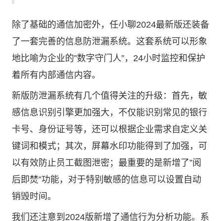
除了基础的通信加密外，任小聊2024最新版还装备
了一套完善的信息防泄漏系统。这套系统可以形象
地比喻为企业的”数字守门人”，24小时监控和保护
着所有内部通信内容。
新版防泄漏系统有几个值得关注的升级：首先，敏
感信息识别引擎更加强大，不仅能识别常见的银行
卡号、身份证号等，还可以根据企业需求自定义关
键词和模式；其次，屏幕水印功能得到了加强，可
以有效防止员工截图泄密；最重要的是新增了”阅
后即焚”功能，对于特别敏感的信息可以设置自动
销毁时间。
我们还注意到2024版新增了通信行为分析功能。系