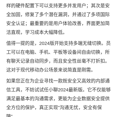
样的硬件配置下可以支持更多并发用户；其次是安
全加固，修复了多个潜在漏洞，并通过了多项国际
安全认证；最重要的是用户体验改善，界面更加简
洁直观，学习成本大幅降低。
值得一提的是，2024版开始支持多端无缝切换。员
工可以在电脑、手机、平板等设备间自由切换，所
有聊天记录自动同步，而且安全性丝毫不打折扣。
这对于现代移动办公场景来说简直是刚需。
如果您正在为企业寻找一款既安全又高效的内部通
信工具，不妨试试任小聊2024最新版。它不仅能够
满足最基本的沟通需求，更能为企业数据安全提供
全方位的保护，真正实现”沟通无忧，安全有保
障”。