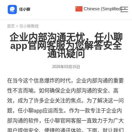
Chinese (Simplified)
▼
首页
>
任小聊教程
企业内部沟通无忧，任小聊
app官网客服为您解答安全
通讯疑问
2026年03月15日
在当今这个信息爆炸的时代，企业内部沟通的重要
性不言而喻。如何确保企业内部沟通的安全、高
效，成为了许多企业关注的焦点。为了解决这一问
题，任小聊app应运而生。作为一款专注于企业内
部沟通的软件，
任小聊
官网客服一直致力于为广大
用户提供安全、便捷的通讯体验。下面，就让我们