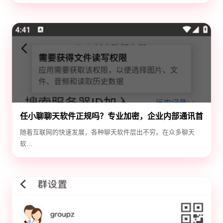
任小聊聊天软件正规吗？专业加密，企业内部通讯首
选！
随着互联网的快速发展，各种聊天软件层出不穷。在众多聊天
软...