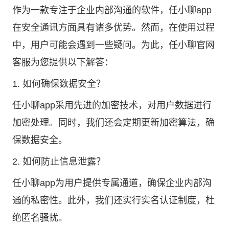
作为一款专注于企业内部沟通的软件，任小聊app
在安全通讯方面具有诸多优势。然而，在使用过程
中，用户可能会遇到一些疑问。为此，任小聊官网
客服为您提供以下解答：
1. 如何确保数据安全？
任小聊app采用先进的加密技术，对用户数据进行
加密处理。同时，我们还会定期更新加密算法，确
保数据安全。
2. 如何防止信息泄露？
任小聊app为用户提供专属通道，确保企业内部沟
通的私密性。此外，我们还实行实名认证制度，杜
绝匿名骚扰。