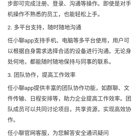
步即可完成注册、登录、沟通等操作。即使是对手
机操作不熟悉的员工，也能轻松上手。
2. 多平台支持，随时随地沟通
任小聊app支持手机、电脑等多平台使用，用户可
以根据自身需求选择合适的设备进行沟通。无论身
处何地，都能随时随地保持与同事的联系。
3. 团队协作，提高工作效率
任小聊app提供丰富的团队协作功能，如群聊、文
件传输、日程安排等，助力企业提高工作效率。团
队成员可以共同讨论项目，共享资源，实现高效协
作。
任小聊官网客服，为您解答安全通讯疑问