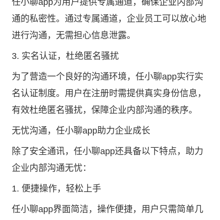
任小聊app为用户提供专属通道，确保企业内部沟
通的私密性。通过专属通道，企业员工可以放心地
进行沟通，无需担心信息泄露。
3. 实名认证，杜绝匿名骚扰
为了营造一个良好的沟通环境，任小聊app实行实
名认证制度。用户在注册时需提供真实身份信息，
有效杜绝匿名骚扰，保障企业内部沟通的秩序。
无忧沟通，任小聊app助力企业成长
除了安全通讯，任小聊app还具备以下特点，助力
企业内部沟通无忧：
1. 便捷操作，轻松上手
任小聊app界面简洁，操作便捷，用户只需简单几