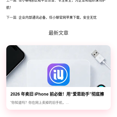
上一篇:
任小聊app正规平台认证：专注安全，为企业和组织保驾护
航！
下一篇:
企业内部通讯必备，任小聊官网苹果下载，安全无忧
最新文章
2026 年卖旧 iPhone 前必做！用“爱思助手”彻底擦
除隐私，防止数据泄露
“你知道吗？你在网上卖掉的旧手机，...