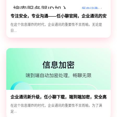
专注安全，专业沟通——任小聊官网，企业通讯的安
全守护神
在这个信息爆炸的时代，企业通讯的重要性不言而喻。无论是
日...
企业通讯新升级，任小聊下载，端到端加密，安全高
效！
在这个信息爆炸的时代，企业通讯的重要性不言而喻。为了满
足...