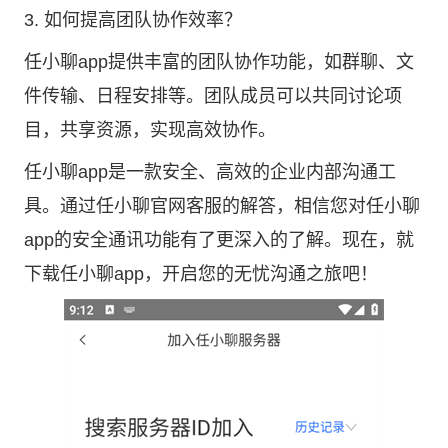
3. 如何提高团队协作效率？
任小聊app提供丰富的团队协作功能，如群聊、文
件传输、日程安排等。团队成员可以共同讨论项
目，共享资源，实现高效协作。
任小聊app是一款安全、高效的企业内部沟通工
具。通过任小聊官网客服的解答，相信您对任小聊
app的安全通讯功能有了更深入的了解。现在，就
下载任小聊app，开启您的无忧沟通之旅吧！