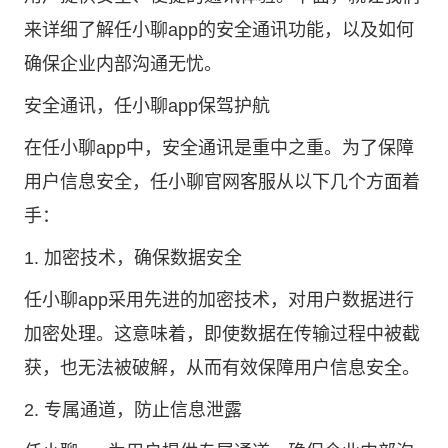
来详细了解任小聊app的安全通讯功能，以及如何
确保企业内部沟通无忧。
安全通讯，任小聊app保驾护航
在任小聊app中，安全通讯是重中之重。为了保障
用户信息安全，任小聊官网客服从以下几个方面着
手：
1. 加密技术，确保数据安全
任小聊app采用先进的加密技术，对用户数据进行
加密处理。这意味着，即使数据在传输过程中被截
获，也无法被破解，从而有效保障用户信息安全。
2. 专属通道，防止信息泄露