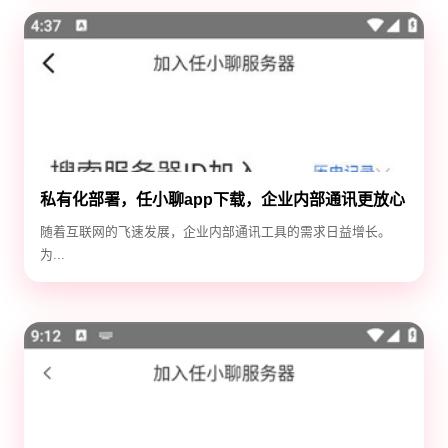
私有化部署，任小聊app下载，企业内部通讯更放心
随着互联网的飞速发展，企业内部通讯工具的需求日益增长。
为...