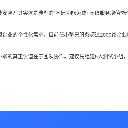
安装？其实这是典型的”基础功能免费+高级服务增值”
企业的个性化需求。目前任小聊已服务超过2000家企业
小聊的真正价值在于团队协作。建议先组建5人测试小组