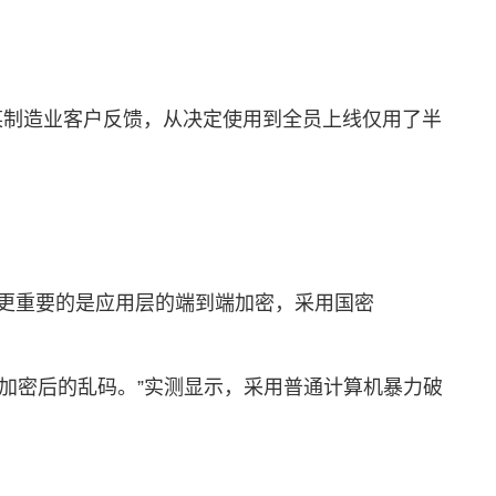
务过的某制造业客户反馈，从决定使用到全员上线仅用了半
；更重要的是应用层的端到端加密，采用国密
加密后的乱码。”实测显示，采用普通计算机暴力破