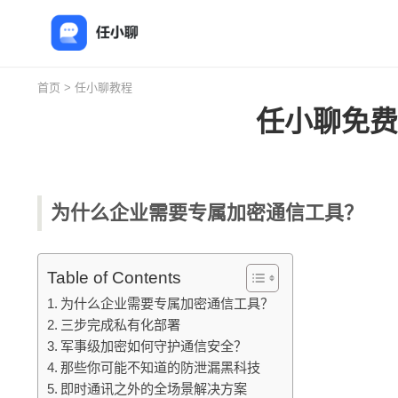
首页
>
任小聊教程
任小聊免费
为什么企业需要专属加密通信工具？
Table of Contents
为什么企业需要专属加密通信工具？
三步完成私有化部署
军事级加密如何守护通信安全？
那些你可能不知道的防泄漏黑科技
即时通讯之外的全场景解决方案