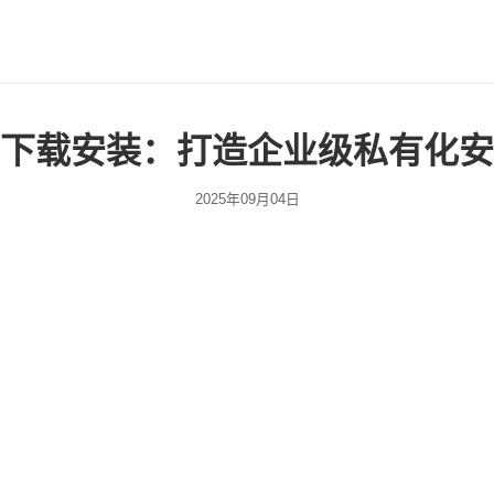
下载安装：打造企业级私有化安
2025年09月04日