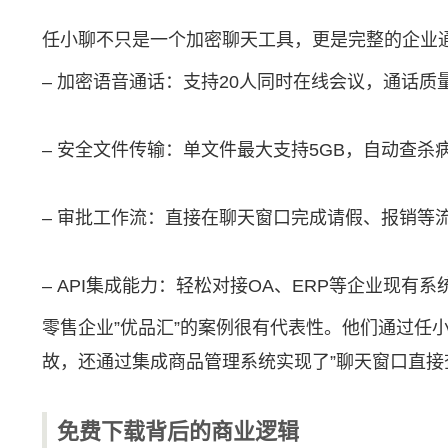
任小聊不只是一个加密聊天工具，更是完整的企业
– 加密语音通话：支持20人同时在线会议，通话质
– 安全文件传输：单文件最大支持5GB，自动查杀
– 审批工作流：直接在聊天窗口完成请假、报销等
– API集成能力：轻松对接OA、ERP等企业现有系
零售企业”优品汇”的案例很有代表性。他们通过
故，还通过集成商品管理系统实现了”聊天窗口直接
免费下载背后的商业逻辑