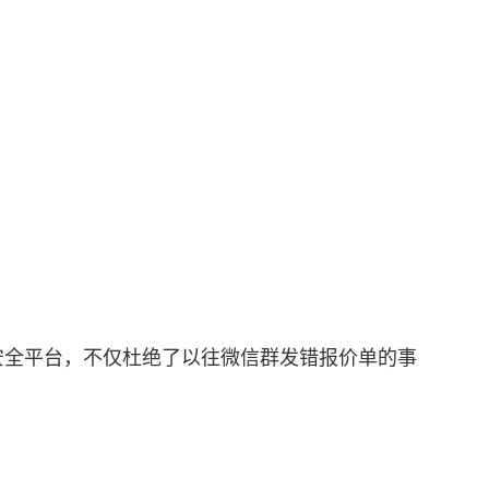
安全平台，不仅杜绝了以往微信群发错报价单的事