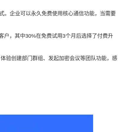
模式。企业可以永久免费使用核心通信功能，当需要
客户，其中30%在免费试用3个月后选择了付费升
，体验创建部门群组、发起加密会议等团队功能，感