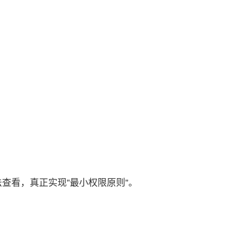
查看，真正实现”最小权限原则”。