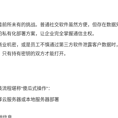
着前所未有的挑战。普通社交软件虽然方便，但存在数据
的私有化部署方案，让企业完全掌握通信主权。
商业机密，或是员工不慎通过第三方软件泄露客户数据时
，只有持有密钥的双方才能打开。
流程堪称”傻瓜式操作”：
选择云服务器或本地服务器部署
础信息