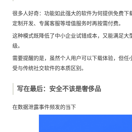
很多人好奇：功能如此强大的软件为何提供免费下载
定制开发、专属客服等增值服务时再按需付费。
这种模式既降低了中小企业试错成本，又能满足大型
级。
需要提醒的是，虽然个人用户可以下载体验，但任
受与传统社交软件的本质区别。
写在最后：安全不该是奢侈品
在数据泄露事件频发的当下