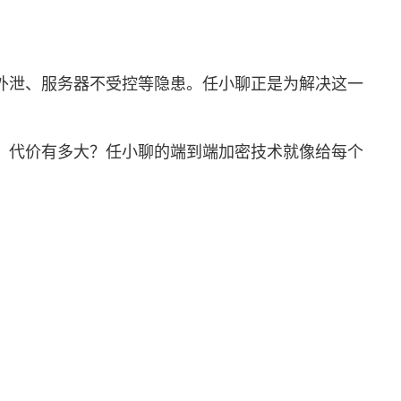
外泄、服务器不受控等隐患。
任小聊
正是为解决这一
，代价有多大？任小聊的端到端加密技术就像给每个