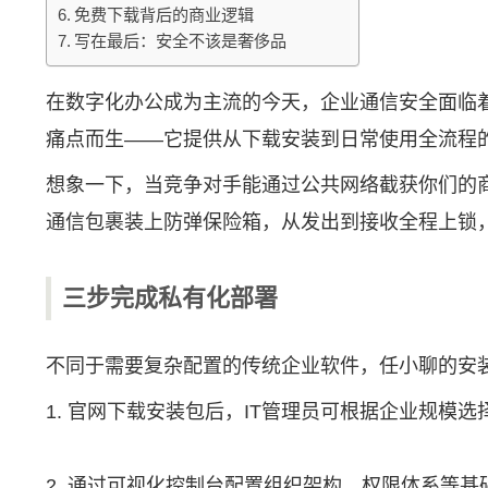
免费下载背后的商业逻辑
写在最后：安全不该是奢侈品
在数字化办公成为主流的今天，企业通信安全面临
痛点而生——它提供从下载安装到日常使用全流程
想象一下，当竞争对手能通过公共网络截获你们的
通信包裹装上防弹保险箱，从发出到接收全程上锁
三步完成私有化部署
不同于需要复杂配置的传统企业软件，任小聊的安装
1. 官网下载安装包后，IT管理员可根据企业规模
2. 通过可视化控制台配置组织架构、权限体系等基