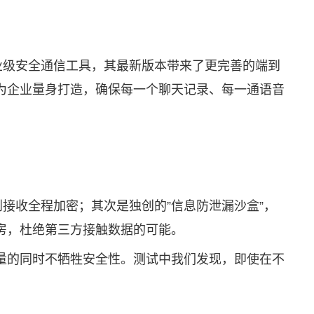
业级安全通信工具，其最新版本带来了更完善的端到
为企业量身打造，确保每一个聊天记录、每一通语音
接收全程加密；其次是独创的”信息防泄漏沙盒”，
房，杜绝第三方接触数据的可能。
量的同时不牺牲安全性。测试中我们发现，即使在不