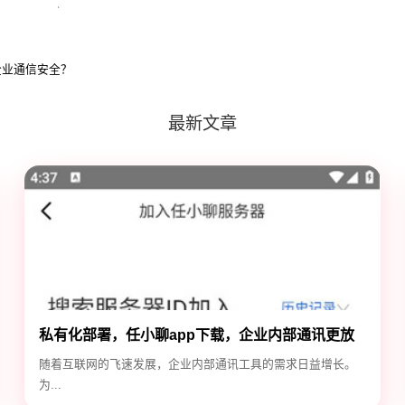
企业通信安全？
最新文章
私有化部署，任小聊app下载，企业内部通讯更放
心
随着互联网的飞速发展，企业内部通讯工具的需求日益增长。
为...