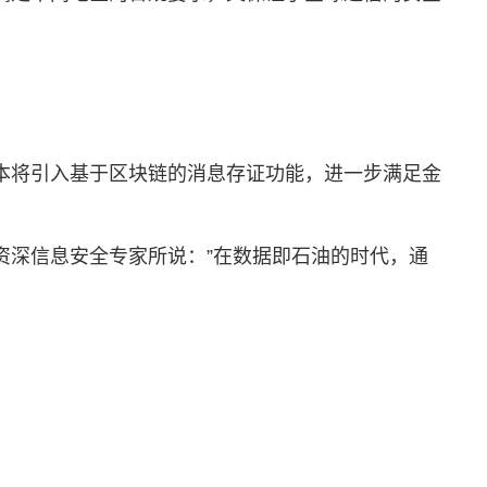
本将引入基于区块链的消息存证功能，进一步满足金
资深信息安全专家所说：”在数据即石油的时代，通