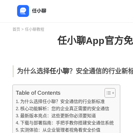
首页
>
任小聊教程
任小聊App官方
为什么选择
任小聊
？安全通信的行业新
Table of Contents
为什么选择任小聊？安全通信的行业新标准
核心功能解析：您的企业真正需要的安全通信
最新版本亮点：这些更新你必须要知道
下载与部署指南：手把手教你搭建安全通信系统
实测体验：从企业管理者视角看安全价值