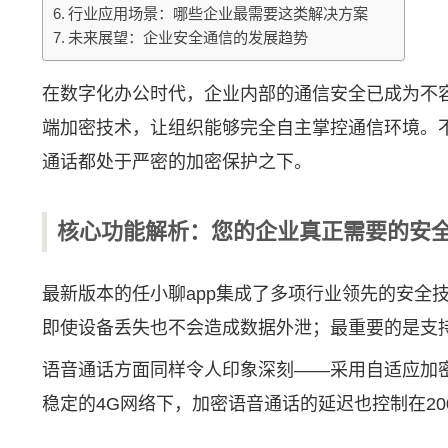
行业应用场景：哪些企业最需要这类解决方案
未来展望：企业安全通信的发展趋势
在数字化办公时代，企业内部的通信安全已成为不
端加密技术，让组织能够完全自主掌控通信环境。
通话都处于严密的加密保护之下。
核心功能解析：您的企业真正需要的安
最新版本的任小聊app集成了多项行业领先的安全
即使设备丢失也不会造成数据外泄；最重要的是支
语音通话方面同样令人印象深刻——采用自适应加
稳定的4G网络下，加密语音通话的延迟也控制在2