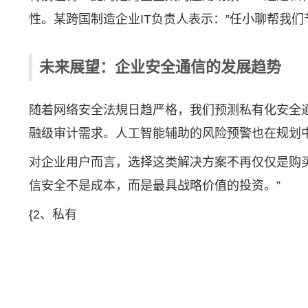
性。某跨国制造企业IT负责人表示：”任小聊帮我们
未来展望：企业安全通信的发展趋势
随着网络安全法規日趋严格，我们预测私有化安全
融级审计需求。人工智能辅助的风险预警也在规划
对企业用户而言，选择这类解决方案不再仅仅是购
信安全不是成本，而是最具战略价值的投资。”
{2、私有