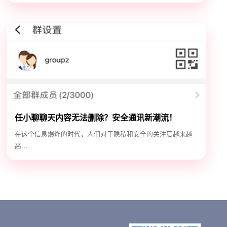
任小聊聊天内容无法删除？安全通讯新潮流！
在这个信息爆炸的时代，人们对于隐私和安全的关注度越来越
高...