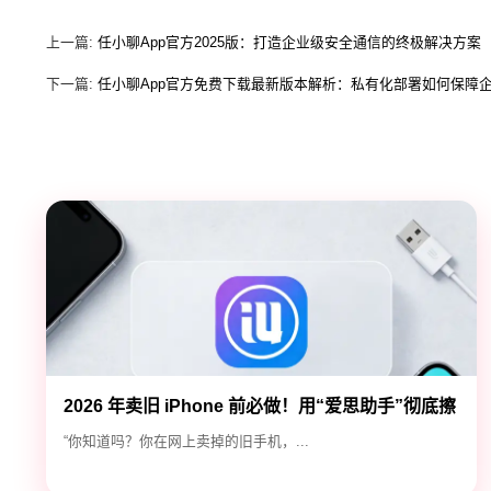
上一篇:
任小聊App官方2025版：打造企业级安全通信的终极解决方案
下一篇:
任小聊App官方免费下载最新版本解析：私有化部署如何保障
2026 年卖旧 iPhone 前必做！用“爱思助手”彻底擦
除隐私，防止数据泄露
“你知道吗？你在网上卖掉的旧手机，...