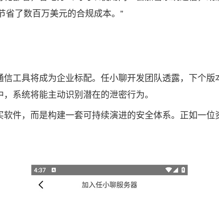
节省了数百万美元的合规成本。”
通信工具将成为企业标配。任小聊开发团队透露，下个版
中，系统将能主动识别潜在的泄密行为。
买软件，而是构建一套可持续演进的安全体系。正如一位