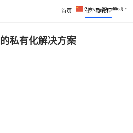
Chinese (Simplified)
▼
首页
任小聊教程
信的私有化解决方案