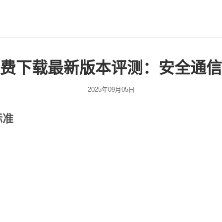
免费下载最新版本评测：安全通
2025年09月05日
标准