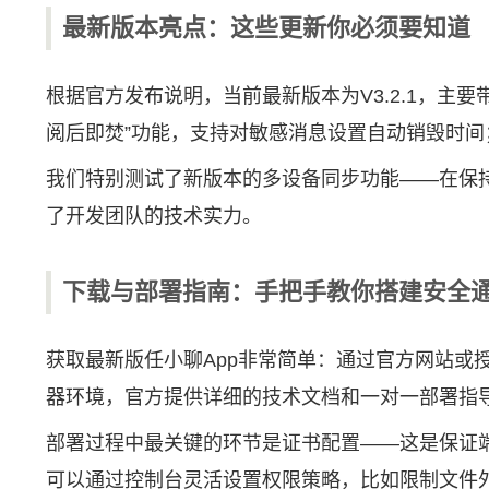
最新版本亮点：这些更新你必须要知道
根据官方发布说明，当前最新版本为V3.2.1，主
阅后即焚”功能，支持对敏感消息设置自动销毁时
我们特别测试了新版本的多设备同步功能——在保
了开发团队的技术实力。
下载与部署指南：手把手教你搭建安全
获取最新版任小聊App非常简单：通过官方网站或授
器环境，官方提供详细的技术文档和一对一部署指
部署过程中最关键的环节是证书配置——这是保证
可以通过控制台灵活设置权限策略，比如限制文件