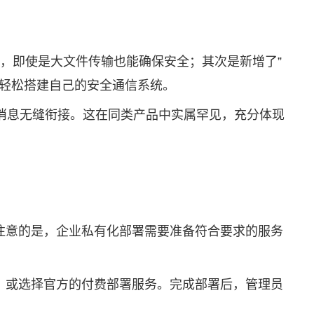
6%，即使是大文件传输也能确保安全；其次是新增了”
能轻松搭建自己的安全通信系统。
消息无缝衔接。这在同类产品中实属罕见，充分体现
需要注意的是，企业私有化部署需要准备符合要求的服务
，或选择官方的付费部署服务。完成部署后，管理员