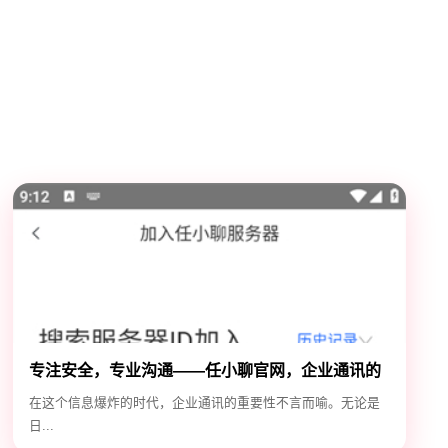
专注安全，专业沟通——任小聊官网，企业通讯的
安全守护神
在这个信息爆炸的时代，企业通讯的重要性不言而喻。无论是
日...