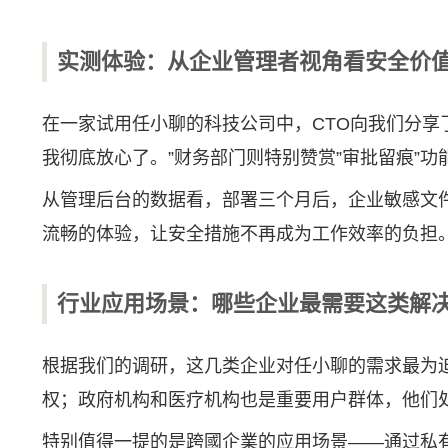
实测体验：从企业管理者视角看安全价
在一家试用任小聊的科技公司中，CTO向我们分享
我彻底放心了。”财务部门则特别赞赏”审批留痕”
从管理后台的数据看，部署三个月后，企业敏感文
流畅的体验，让安全措施不再成为工作效率的负担
行业应用场景：哪些企业最需要这类解
根据我们的调研，这几类企业对任小聊的需求最为
权；政府机构和医疗机构也是重要用户群体，他们
特别值得一提的是跨國企業的应用场景——通过私