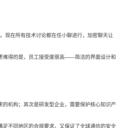
露。现在所有技术讨论都在任小聊进行，加密聊天让
更难得的是，员工接受度很高——简洁的界面设计和
求的机构；其次是研发型企业，需要保护核心知识产
满足不同地区的合规要求，又保证了全球通信的安全