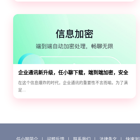
企业通讯新升级，任小聊下载，端到端加密，安全
高效！
在这个信息爆炸的时代，企业通讯的重要性不言而喻。为了满
足...
任小聊简介
问题反馈
联系我们
法律条文
快速浏