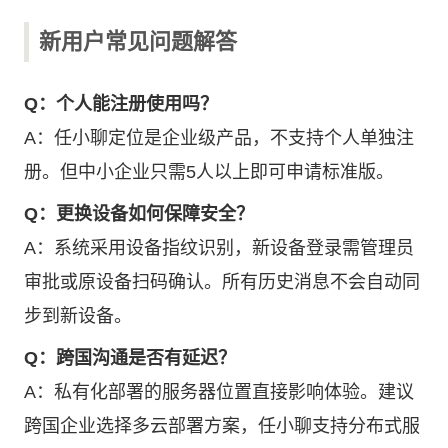
新用户常见问题解答
Q：个人能注册使用吗？
A：任小聊定位是企业级产品，不支持个人单独注
册。但中小企业只需5人以上即可申请标准版。
Q：更换设备如何保障安全？
A：系统采用设备指纹识别，新设备登录需管理员
审批或原设备扫码确认。所有历史消息不会自动同
步到新设备。
Q：跨国沟通是否有延迟？
A：私有化部署的服务器位置直接影响体验。建议
跨国企业选择多云部署方案，任小聊支持分布式服