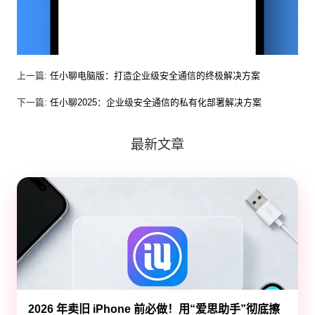
上一篇:
任小聊电脑版：打造企业级安全通信的终极解决方案
下一篇:
任小聊2025：企业级安全通信的私有化部署解决方案
最新文章
2026 年卖旧 iPhone 前必做！用“爱思助手”彻底擦