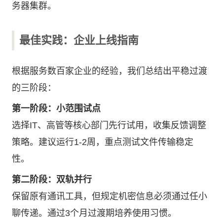
务器集群。
最佳实践：企业上线指南
根据服务数百家企业的经验，我们总结出平稳过渡
的三阶段：
第一阶段：小范围试点
选择IT、高管等核心部门先行试用，收集反馈调整
策略。建议运行1-2周，重点测试文件传输稳定
性。
第二阶段：双轨并行
保留原有通讯工具，但规定机密信息必须通过任小
聊传递。通过3个月过渡期培养使用习惯。