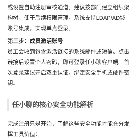
或设置自助注册审核通道。建议按部门建立组织架
构树，便于后续权限管理。系统支持LDAP/AD域
账号集成，实现单点登录。
第三步：成员激活账号
员工会收到包含激活链接的系统邮件或短信。点击
链接后设置个人密码，即可登录任小聊客户端。首
次登录建议开启双重认证，绑定安全手机或硬件密
钥。
任小聊的核心安全功能解析
完成注册只是开始，了解这些安全功能才能充分发
挥工具价值：