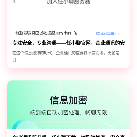
专注安全，专业沟通——任小聊官网，企业通讯的安
全守护神
在这个信息爆炸的时代，企业通讯的重要性不言而喻。无论是
日...