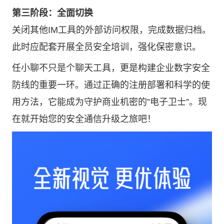
第三阶段：全面切换
关闭其他IM工具的外部访问权限，完成数据归档。
此时应配套开展全员安全培训，强化保密意识。
任小聊不只是个聊天工具，更是构建企业数字安全
防线的重要一环。通过正确的注册部署和科学的使
用方法，它能成为守护商业机密的”电子卫士”。现
在就开始您的安全通信升级之旅吧！