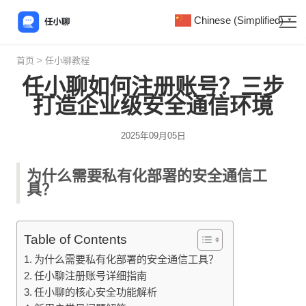
Chinese (Simplified)
▼
首页
>
任小聊教程
任小聊如何注册账号？三步
打造企业级安全通信环境
2025年09月05日
为什么需要私有化部署的安全通信工
具？
Table of Contents
为什么需要私有化部署的安全通信工具？
任小聊注册账号详细指南
任小聊的核心安全功能解析