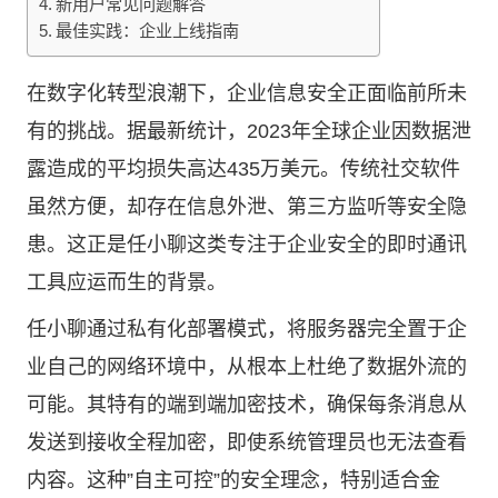
新用户常见问题解答
最佳实践：企业上线指南
在数字化转型浪潮下，企业信息安全正面临前所未
有的挑战。据最新统计，2023年全球企业因数据泄
露造成的平均损失高达435万美元。传统社交软件
虽然方便，却存在信息外泄、第三方监听等安全隐
患。这正是
任小聊
这类专注于企业安全的即时通讯
工具应运而生的背景。
任小聊通过私有化部署模式，将服务器完全置于企
业自己的网络环境中，从根本上杜绝了数据外流的
可能。其特有的端到端加密技术，确保每条消息从
发送到接收全程加密，即使系统管理员也无法查看
内容。这种”自主可控”的安全理念，特别适合金