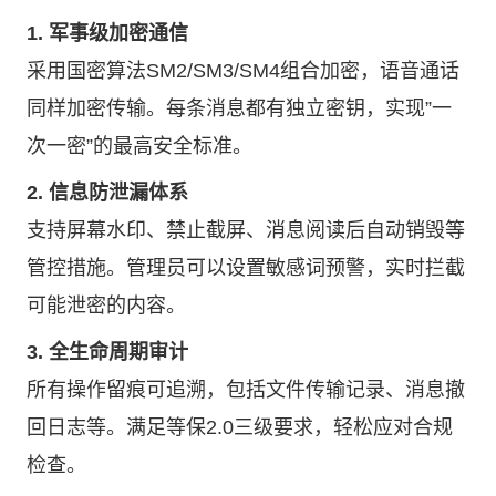
1. 军事级加密通信
采用国密算法SM2/SM3/SM4组合加密，语音通话
同样加密传输。每条消息都有独立密钥，实现”一
次一密”的最高安全标准。
2. 信息防泄漏体系
支持屏幕水印、禁止截屏、消息阅读后自动销毁等
管控措施。管理员可以设置敏感词预警，实时拦截
可能泄密的内容。
3. 全生命周期审计
所有操作留痕可追溯，包括文件传输记录、消息撤
回日志等。满足等保2.0三级要求，轻松应对合规
检查。