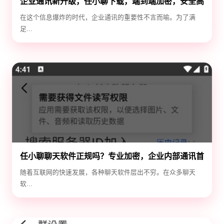
企业通讯新升级，任小聊下载，端到端加密，安全高
效！
在这个信息爆炸的时代，企业通讯的重要性不言而喻。为了满
足...
任小聊聊天软件正规吗？专业加密，企业内部通讯首
选！
随着互联网的快速发展，各种聊天软件层出不穷。在众多聊天
软...