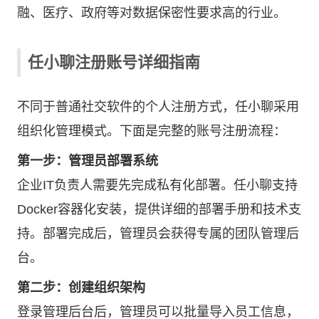
融、医疗、政府等对数据保密性要求高的行业。
任小聊注册账号详细指南
不同于普通社交软件的个人注册方式，任小聊采用
组织化管理模式。下面是完整的账号注册流程：
第一步：管理员部署系统
企业IT负责人需要先完成私有化部署。任小聊支持
Docker容器化安装，提供详细的部署手册和技术支
持。部署完成后，管理员会获得专属的团队管理后
台。
第二步：创建组织架构
登录管理后台后，管理员可以批量导入员工信息，