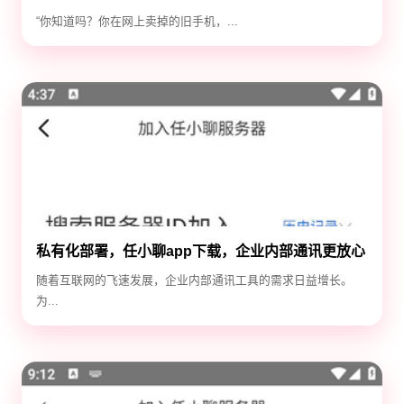
除隐私，防止数据泄露
“你知道吗？你在网上卖掉的旧手机，...
私有化部署，任小聊app下载，企业内部通讯更放心
随着互联网的飞速发展，企业内部通讯工具的需求日益增长。
为...