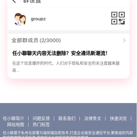
任小聊聊天内容无法删除？安全通讯新潮流！
在这个信息爆炸的时代，人们对于隐私和安全的关注度越来越
高...
任小聊简介
问题反馈
联系我们
法律条文
快速浏览
网站地图
热门标签
任小聊基于私有化部署与端到端加密技术,打造企业级安全通信平台,聚焦组织内部