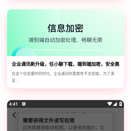
企业通讯新升级，任小聊下载，端到端加密，安全高
效！
在这个信息爆炸的时代，企业通讯的重要性不言而喻。为了满
足...