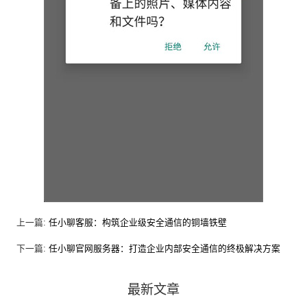
上一篇:
任小聊客服：构筑企业级安全通信的铜墙铁壁
下一篇:
任小聊官网服务器：打造企业内部安全通信的终极解决方案
最新文章