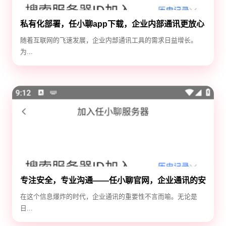
私有化部署，任小聊app下载，企业内部通讯更放心
随着互联网的飞速发展，企业内部通讯工具的需求日益增长。
为...
专注安全，专业沟通——任小聊官网，企业通讯的安
全守护神
在这个信息爆炸的时代，企业通讯的重要性不言而喻。无论是
日...