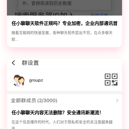
任小聊聊天软件正规吗？专业加密，企业内部通讯首
选！
随着互联网的快速发展，各种聊天软件层出不穷。在众多聊天
软...
任小聊聊天内容无法删除？安全通讯新潮流！
在这个信息爆炸的时代，人们对于隐私和安全的关注度越来越
高...