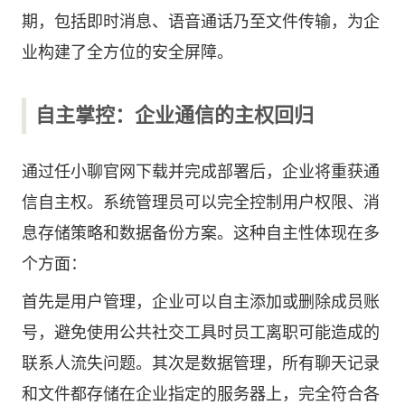
期，包括即时消息、语音通话乃至文件传输，为企
业构建了全方位的安全屏障。
自主掌控：企业通信的主权回归
通过任小聊官网下载并完成部署后，企业将重获通
信自主权。系统管理员可以完全控制用户权限、消
息存储策略和数据备份方案。这种自主性体现在多
个方面：
首先是用户管理，企业可以自主添加或删除成员账
号，避免使用公共社交工具时员工离职可能造成的
联系人流失问题。其次是数据管理，所有聊天记录
和文件都存储在企业指定的服务器上，完全符合各