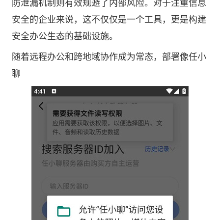
防泄漏机制则有效规避了内部风险。对于注重信息
安全的企业来说，这不仅仅是一个工具，更是构建
安全办公生态的基础设施。
随着远程办公和跨地域协作成为常态，部署像任小
聊