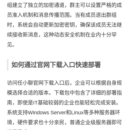
组建立了独立的加密通道，群主可以设置严格的成
员准入机制和消息传播范围。当有成员退出群组
时，系统会自动更新加密密钥，确保该成员无法继
续接收新消息，这种动态安全机制在业内十分罕
见。
如何通过官网下载入口快速部署
访问任小聊官网下载入口后，企业可以根据自身规
模选择合适的版本。下载包中包含了详细的部署指
南，即使是IT基础较弱的企业也能轻松完成安装。
系统支持Windows Server和Linux等多种服务器环
境，硬件要求也十分亲民，普通企业级服务器即可