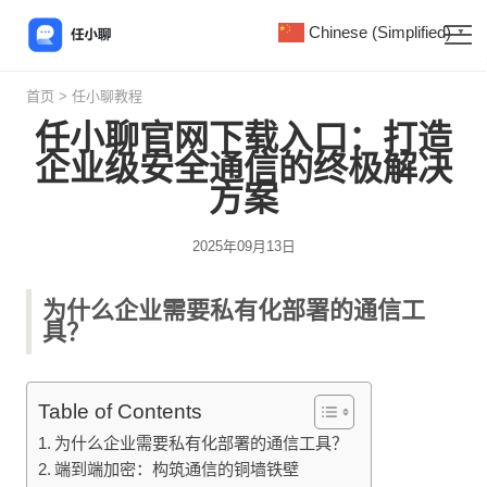
Chinese (Simplified)
▼
首页
>
任小聊教程
任小聊官网下载入口：打造
企业级安全通信的终极解决
方案
2025年09月13日
为什么企业需要私有化部署的通信工
具？
Table of Contents
为什么企业需要私有化部署的通信工具？
端到端加密：构筑通信的铜墙铁壁