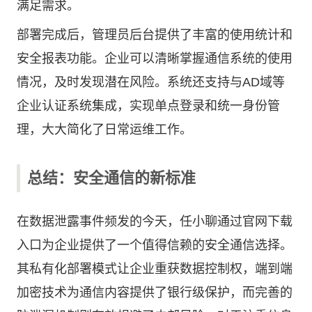
满足需求。
部署完成后，管理员后台提供了丰富的使用统计和
安全报表功能。企业可以清晰掌握通信系统的使用
情况，及时发现潜在风险。系统还支持与AD域等
企业认证系统集成，实现单点登录和统一身份管
理，大大简化了日常运维工作。
总结：安全通信的新标准
在数据泄露事件频发的今天，任小聊通过官网下载
入口为企业提供了一个值得信赖的安全通信选择。
其私有化部署模式让企业重获数据控制权，端到端
加密技术为通信内容提供了银行级保护，而完善的