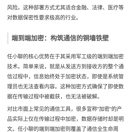
风险。这种部署方式尤其适合金融、法律、医疗等
对数据保密性要求极高的行业。
端到端加密：构筑通信的铜墙铁壁
任小聊的核心优势在于其采用军工级的端到端加密
技术。简单来说，就是从发送方到接收方的整个通
信过程中，信息始终处于加密状态，即使是系统管
理员也无法查看内容。这种加密方式确保了即使数
据在传输过程中被截获，也无法被破解。
对比市面上常见的通信工具，很多宣称”加密”的产
品实际上仅在传输过程中加密，数据存储时却是明
文。任小聊的端到端加密则覆盖了通信全生命周