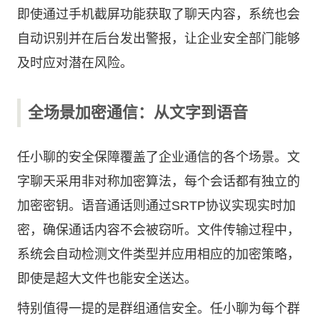
即使通过手机截屏功能获取了聊天内容，系统也会
自动识别并在后台发出警报，让企业安全部门能够
及时应对潜在风险。
全场景加密通信：从文字到语音
任小聊的安全保障覆盖了企业通信的各个场景。文
字聊天采用非对称加密算法，每个会话都有独立的
加密密钥。语音通话则通过SRTP协议实现实时加
密，确保通话内容不会被窃听。文件传输过程中，
系统会自动检测文件类型并应用相应的加密策略，
即使是超大文件也能安全送达。
特别值得一提的是群组通信安全。任小聊为每个群