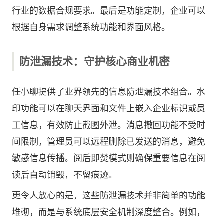
行业的数据合规要求。最后是功能定制，企业可以
根据自身需求调整系统功能和界面风格。
防泄漏技术：守护核心商业机密
任小聊提供了业界领先的信息防泄漏技术组合。水
印功能可以在聊天界面和文件上嵌入企业标识或员
工信息，有效防止截图外泄。消息撤回功能不受时
间限制，管理员可以远程删除已发送的消息，避免
敏感信息传播。阅后即焚模式则确保重要信息在阅
读后自动销毁，不留痕迹。
更令人放心的是，这些防泄漏技术并非简单的功能
堆砌，而是与系统底层安全机制深度整合。例如，