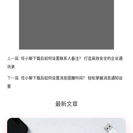
上一篇:
任小聊下载后如何设置联系人备注？ 打造高效安全的企业通
讯录
下一篇:
任小聊下载后如何设置消息提醒时间？ 轻松掌握消息通知设
置
最新文章