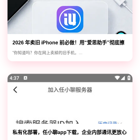
2026 年卖旧 iPhone 前必做！用“爱思助手”彻底擦
除隐私，防止数据泄露
“你知道吗？你在网上卖掉的旧手机，...
私有化部署，任小聊app下载，企业内部通讯更放心