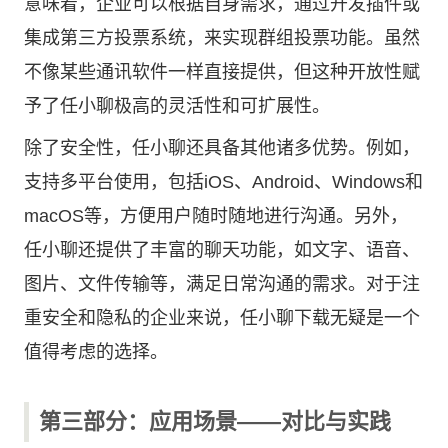
意味着，企业可以根据自身需求，通过开发插件或
集成第三方投票系统，来实现群组投票功能。虽然
不像某些通讯软件一样直接提供，但这种开放性赋
予了任小聊极高的灵活性和可扩展性。
除了安全性，任小聊还具备其他诸多优势。例如，
支持多平台使用，包括iOS、Android、Windows和
macOS等，方便用户随时随地进行沟通。另外，
任小聊还提供了丰富的聊天功能，如文字、语音、
图片、文件传输等，满足日常沟通的需求。对于注
重安全和隐私的企业来说，
任小聊下载
无疑是一个
值得考虑的选择。
第三部分：应用场景——对比与实践