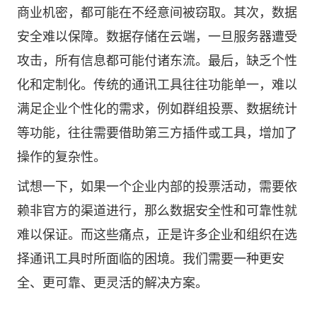
商业机密，都可能在不经意间被窃取。其次，数据
安全难以保障。数据存储在云端，一旦服务器遭受
攻击，所有信息都可能付诸东流。最后，缺乏个性
化和定制化。传统的通讯工具往往功能单一，难以
满足企业个性化的需求，例如群组投票、数据统计
等功能，往往需要借助第三方插件或工具，增加了
操作的复杂性。
试想一下，如果一个企业内部的投票活动，需要依
赖非官方的渠道进行，那么数据安全性和可靠性就
难以保证。而这些痛点，正是许多企业和组织在选
择通讯工具时所面临的困境。我们需要一种更安
全、更可靠、更灵活的解决方案。