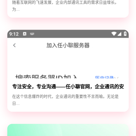
随着互联网的飞速发展，企业内部通讯工具的需求日益增长。
为...
专注安全，专业沟通——任小聊官网，企业通讯的安
全守护神
在这个信息爆炸的时代，企业通讯的重要性不言而喻。无论是
日...