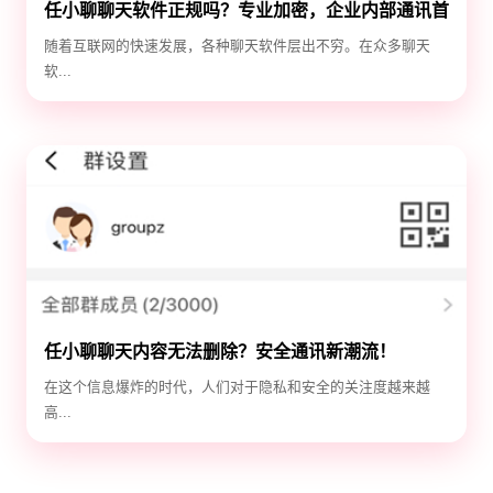
任小聊聊天软件正规吗？专业加密，企业内部通讯首
选！
随着互联网的快速发展，各种聊天软件层出不穷。在众多聊天
软...
任小聊聊天内容无法删除？安全通讯新潮流！
在这个信息爆炸的时代，人们对于隐私和安全的关注度越来越
高...