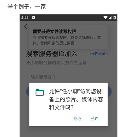
举个例子，一家