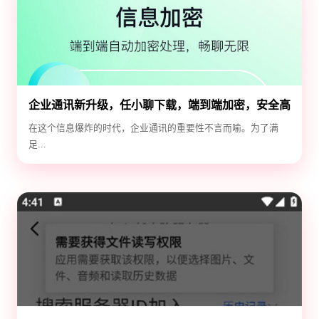
企业通讯新升级，任小聊下载，端到端加密，安全高
效！
在这个信息爆炸的时代，企业通讯的重要性不言而喻。为了满
足...