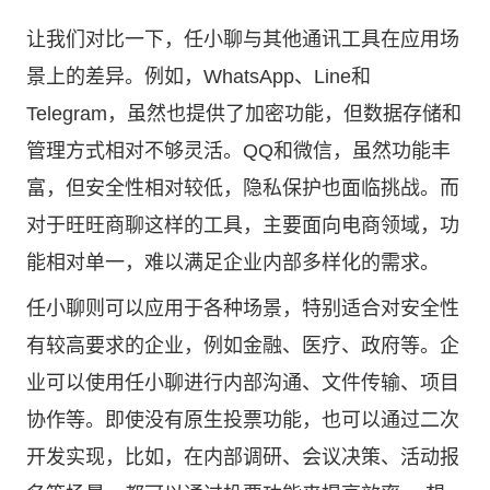
让我们对比一下，任小聊与其他通讯工具在应用场
景上的差异。例如，WhatsApp、Line和
Telegram，虽然也提供了加密功能，但数据存储和
管理方式相对不够灵活。QQ和微信，虽然功能丰
富，但安全性相对较低，隐私保护也面临挑战。而
对于旺旺商聊这样的工具，主要面向电商领域，功
能相对单一，难以满足企业内部多样化的需求。
任小聊则可以应用于各种场景，特别适合对安全性
有较高要求的企业，例如金融、医疗、政府等。企
业可以使用任小聊进行内部沟通、文件传输、项目
协作等。即使没有原生投票功能，也可以通过二次
开发实现，比如，在内部调研、会议决策、活动报