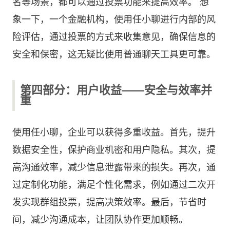
名等场景，都可以通过投票功能来提高效率。 想
象一下，一个金融机构，使用任小聊进行内部的风
险评估，通过投票的方式来收集意见，确保信息的
安全和保密，这无疑比使用普通聊天工具更可靠。
第四部分：用户收益——安全与效率并
重
使用任小聊，企业可以获得多重收益。首先，提升
数据安全性，保护商业机密和用户隐私。其次，提
高沟通效率，减少信息泄露带来的损失。再次，通
过定制化功能，满足个性化需求，例如通过二次开
发实现群组投票，提高决策效率。最后，节省时
间，减少沟通成本，让团队协作更加顺畅。