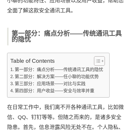
小聊的功能特性、应用场景以及用户收益，帮助您
全面了解这款安全通讯工具。
第一部分：痛点分析——传统通讯工具
的隐忧
Table of Contents
第一部分：痛点分析——传统通讯工具的隐忧
第二部分：解决方案——任小聊的功能优势
第三部分：应用场景——对比与实践
第四部分：用户收益——安全与效率并重
在日常工作中，我们离不开各种通讯工具，比如微
信、QQ、钉钉等等。但随之而来的，是诸多安全
隐患。首先，信息泄露风险无处不在。个人隐私、