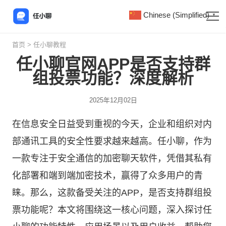
Chinese (Simplified)
▼
首页
>
任小聊教程
任小聊官网APP是否支持群
组投票功能？深度解析
2025年12月02日
在信息安全日益受到重视的今天，企业和组织对内
部通讯工具的安全性要求越来越高。
任小聊
，作为
一款专注于安全通信的加密聊天软件，凭借其私有
化部署和端到端加密技术，赢得了众多用户的青
睐。那么，这款备受关注的APP，是否支持群组投
票功能呢？本文将围绕这一核心问题，深入探讨任