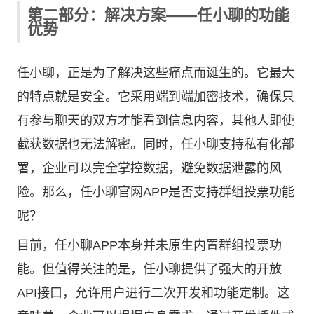
第二部分：解决方案——任小聊的功能
优势
任小聊，正是为了解决这些痛点而诞生的。它最大
的特点就是安全。它采用端到端加密技术，确保只
有参与聊天的双方才能看到信息内容，其他人即使
截获数据也无法解密。同时，任小聊支持私有化部
署，企业可以完全掌控数据，避免数据泄露的风
险。那么，
任小聊官网
APP是否支持群组投票功能
呢？
目前，任小聊APP本身并未原生内置群组投票功
能。但值得关注的是，任小聊提供了强大的开放
API接口，允许用户进行二次开发和功能定制。这