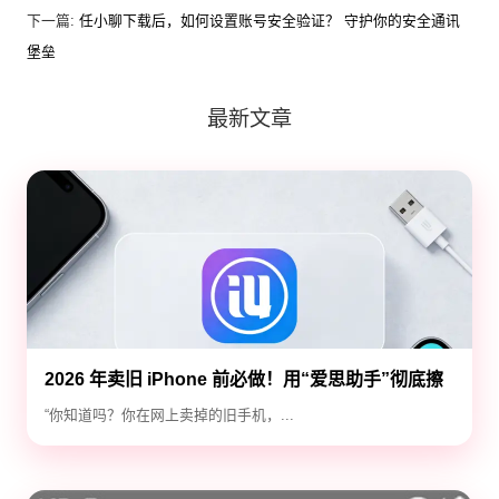
下一篇:
任小聊下载后，如何设置账号安全验证？ 守护你的安全通讯
堡垒
最新文章
2026 年卖旧 iPhone 前必做！用“爱思助手”彻底擦
除隐私，防止数据泄露
“你知道吗？你在网上卖掉的旧手机，...