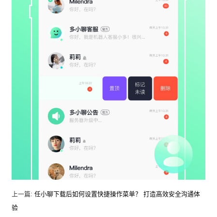
上一篇:
任小聊下载后如何设置快捷操作菜单？ 打造高效安全沟通体
验