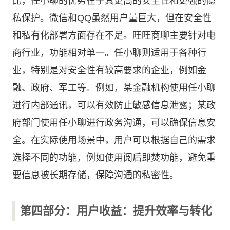
比，任小聊的优势在于其更高的安全性和更强的隐
私保护。微信和QQ虽然用户量巨大，但在安全性
和私有化部署方面存在不足。旺旺商聊主要针对电
商行业，功能相对单一。任小聊则适用于各种行
业，特别是对安全性有较高要求的企业，例如金
融、政府、军工等。例如，某金融机构使用任小聊
进行内部通讯，可以有效防止敏感信息泄露；某政
府部门使用任小聊进行政务沟通，可以确保信息安
全。在实际使用场景中，用户可以根据自己的需求
选择不同的功能，例如使用阅后即焚功能，避免重
要信息被长期存储，保障沟通的私密性。
第四部分：用户收益：提升效率与转化