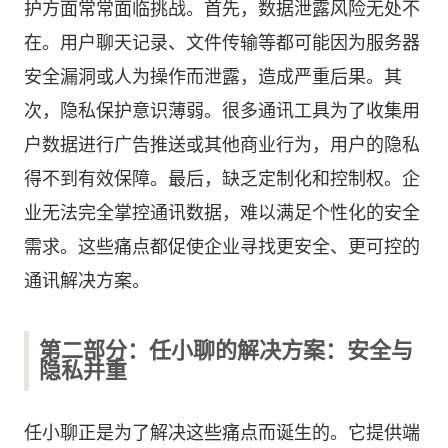
护方面常常面临挑战。首先，数据泄露风险无处不
在。用户聊天记录、文件传输等都可能因为服务器
安全漏洞或人为操作而泄露，造成严重后果。其
次，隐私保护意识薄弱。很多通讯工具为了收集用
户数据进行广告推送或其他商业行为，用户的隐私
得不到有效保障。最后，缺乏定制化和控制权。企
业无法完全掌控通讯数据，难以满足个性化的安全
需求。这些痛点都促使企业寻找更安全、更可控的
通讯解决方案。
第二部分：任小聊的解决方案：安全与
隐私并重
任小聊正是为了解决这些痛点而诞生的。它提供端