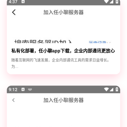
私有化部署，任小聊app下载，企业内部通讯更放心
随着互联网的飞速发展，企业内部通讯工具的需求日益增长。
为...