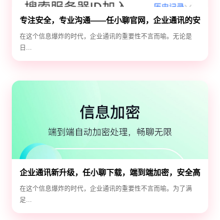
专注安全，专业沟通——任小聊官网，企业通讯的安
全守护神
在这个信息爆炸的时代，企业通讯的重要性不言而喻。无论是
日...
企业通讯新升级，任小聊下载，端到端加密，安全高
效！
在这个信息爆炸的时代，企业通讯的重要性不言而喻。为了满
足...