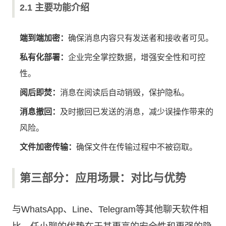
2.1 主要功能介绍
端到端加密：
确保消息内容只有发送者和接收者可见。
私有化部署：
企业完全掌控数据，增强安全性和可控
性。
阅后即焚：
消息在阅读后自动销毁，保护隐私。
消息撤回：
及时撤回已发送的消息，减少误操作带来的
风险。
文件加密传输：
确保文件在传输过程中不被窃取。
第三部分：应用场景：对比与优势
与WhatsApp、Line、Telegram等其他聊天软件相