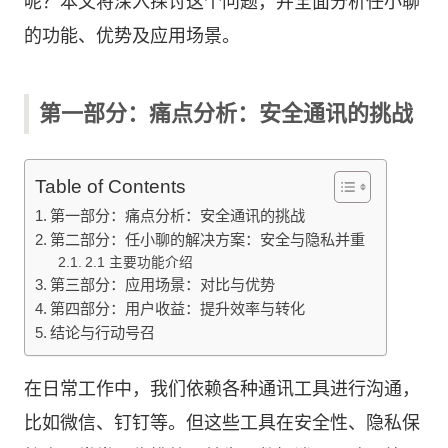
呢？本文将深入探讨这个问题，并全面分析任小聊
的功能、优势及应用场景。
第一部分：痛点分析：安全通讯的挑战
Table of Contents
第一部分：痛点分析：安全通讯的挑战
第二部分：任小聊的解决方案：安全与隐私并重
2.1 主要功能介绍
第三部分：应用场景：对比与优势
第四部分：用户收益：提升效率与转化
结论与行动号召
在日常工作中，我们依赖各种通讯工具进行沟通，
比如微信、钉钉等。但这些工具在安全性、隐私保