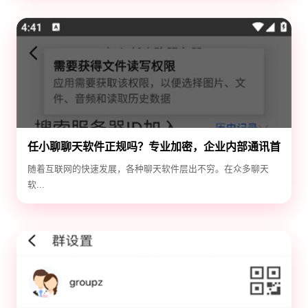
任小聊聊天软件正规吗？专业加密，企业内部通讯首
选！
随着互联网的快速发展，各种聊天软件层出不穷。在众多聊天
软...