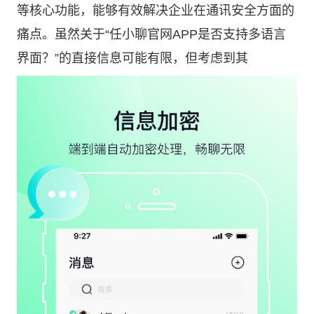
等核心功能，能够有效解决企业在通讯安全方面的
痛点。虽然关于“任小聊官网APP是否支持多语言
界面？”的直接信息可能有限，但考虑到其