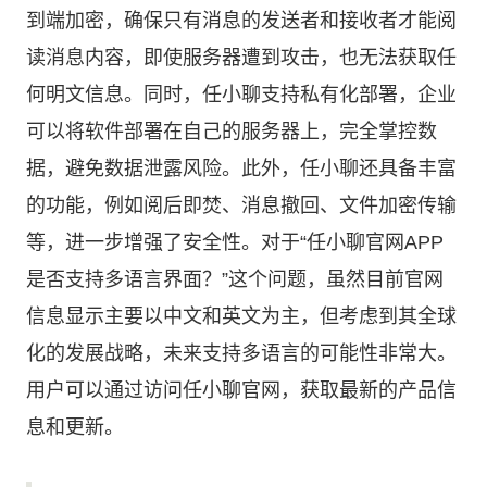
到端加密，确保只有消息的发送者和接收者才能阅
读消息内容，即使服务器遭到攻击，也无法获取任
何明文信息。同时，任小聊支持私有化部署，企业
可以将软件部署在自己的服务器上，完全掌控数
据，避免数据泄露风险。此外，任小聊还具备丰富
的功能，例如阅后即焚、消息撤回、文件加密传输
等，进一步增强了安全性。对于“任小聊官网APP
是否支持多语言界面？”这个问题，虽然目前官网
信息显示主要以中文和英文为主，但考虑到其全球
化的发展战略，未来支持多语言的可能性非常大。
用户可以通过访问
任小聊官网
，获取最新的产品信
息和更新。