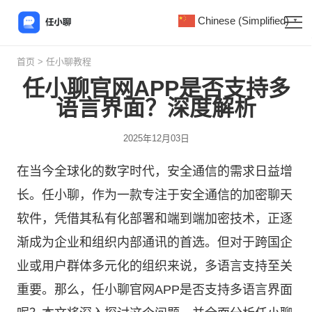
Chinese (Simplified)
▼
首页
>
任小聊教程
任小聊官网APP是否支持多
语言界面？深度解析
2025年12月03日
在当今全球化的数字时代，安全通信的需求日益增
长。任小聊，作为一款专注于安全通信的加密聊天
软件，凭借其私有化部署和端到端加密技术，正逐
渐成为企业和组织内部通讯的首选。但对于跨国企
业或用户群体多元化的组织来说，多语言支持至关
重要。那么，
任小聊
官网APP是否支持多语言界面