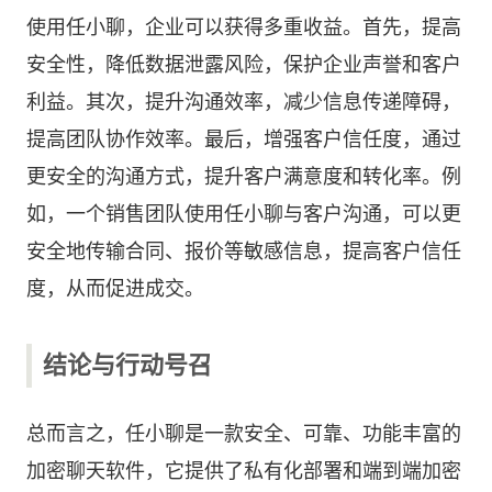
使用任小聊，企业可以获得多重收益。首先，提高
安全性，降低数据泄露风险，保护企业声誉和客户
利益。其次，提升沟通效率，减少信息传递障碍，
提高团队协作效率。最后，增强客户信任度，通过
更安全的沟通方式，提升客户满意度和转化率。例
如，一个销售团队使用任小聊与客户沟通，可以更
安全地传输合同、报价等敏感信息，提高客户信任
度，从而促进成交。
结论与行动号召
总而言之，任小聊是一款安全、可靠、功能丰富的
加密聊天软件，它提供了私有化部署和端到端加密