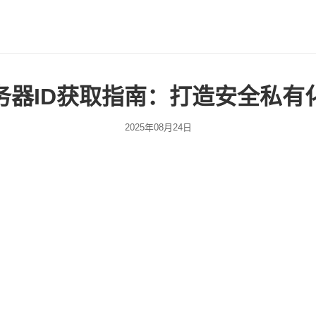
务器ID获取指南：打造安全私有
2025年08月24日