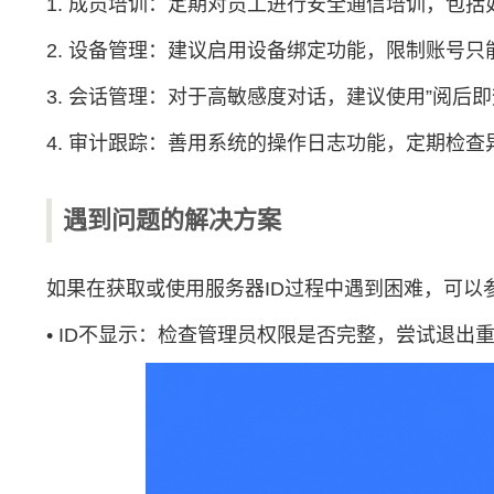
1. 成员培训：定期对员工进行安全通信培训，包
2. 设备管理：建议启用设备绑定功能，限制账号只
3. 会话管理：对于高敏感度对话，建议使用”阅
4. 审计跟踪：善用系统的操作日志功能，定期检
遇到问题的解决方案
如果在获取或使用服务器ID过程中遇到困难，可以
• ID不显示：检查管理员权限是否完整，尝试退出