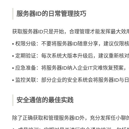
服务器ID的日常管理技巧
获取服务器ID只是开始，合理管理才能发挥最大效
• 权限分级：不要将服务器ID随意分享，建议仅
• 定期验证：每次系统大版本升级后，建议重新核
• 应急准备：将服务器ID纳入企业IT灾难恢复预
• 监控关联：部分企业的安全系统会将服务器ID
安全通信的最佳实践
除了正确获取和管理服务器ID外，充分发挥任小聊