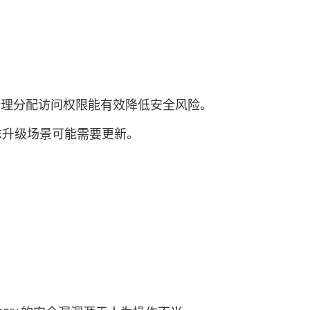
合理分配访问权限能有效降低安全风险。
殊升级场景可能需要更新。