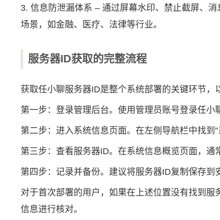
3. 信息防泄漏体系 – 通过屏幕水印、禁止截
场景，如金融、医疗、法律等行业。
服务器ID获取的完整流程
获取任小聊服务器ID是整个系统部署的关键环节，
第一步：登录管理后台。使用管理员账号登录任小
第二步：进入系统信息页面。在左侧导航栏中找到”
第三步：查看服务器ID。在系统信息概览页面，通常会明
第四步：记录并备份。建议将服务器ID复制保存
对于首次部署的用户，如果在上述位置没有找到服务器
信息进行核对。