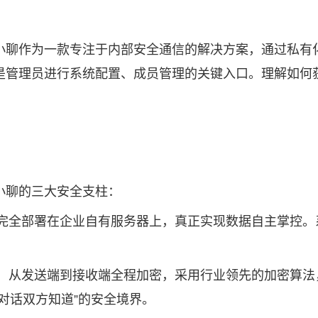
小聊
作为一款专注于内部安全通信的解决方案，通过私有
是管理员进行系统配置、成员管理的关键入口。理解如何
小聊的三大安全支柱：
信系统完全部署在企业自有服务器上，真正实现数据自主掌控
音通话，从发送端到接收端全程加密，采用行业领先的加密算
对话双方知道”的安全境界。