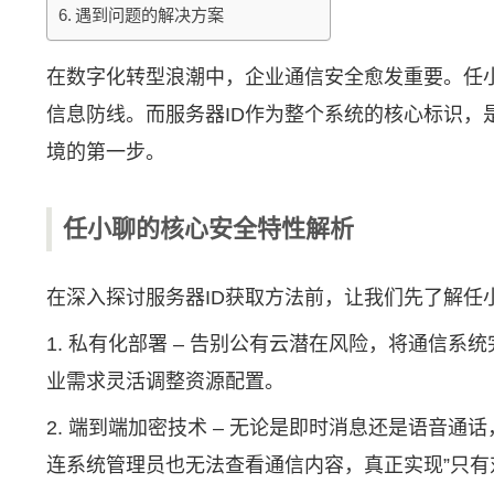
遇到问题的解决方案
在数字化转型浪潮中，企业通信安全愈发重要。
任
信息防线。而服务器ID作为整个系统的核心标识，
境的第一步。
任小聊的核心安全特性解析
在深入探讨服务器ID获取方法前，让我们先了解任
1. 私有化部署 – 告别公有云潜在风险，将通
业需求灵活调整资源配置。
2. 端到端加密技术 – 无论是即时消息还是语
连系统管理员也无法查看通信内容，真正实现”只有