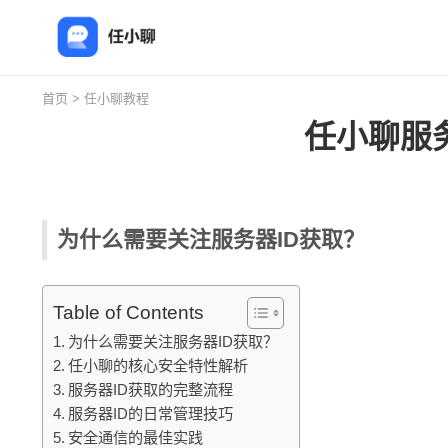
首页
>
任小聊教程
任小聊服
为什么需要关注服务器ID获取？
Table of Contents
为什么需要关注服务器ID获取？
任小聊的核心安全特性解析
服务器ID获取的完整流程
服务器ID的日常管理技巧
安全通信的最佳实践