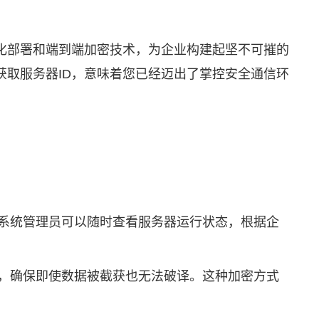
化部署和端到端加密技术，为企业构建起坚不可摧的
获取服务器ID，意味着您已经迈出了掌控安全通信环
。系统管理员可以随时查看服务器运行状态，根据企
法，确保即使数据被截获也无法破译。这种加密方式