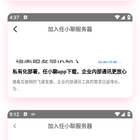
私有化部署，任小聊app下载，企业内部通讯更放心
随着互联网的飞速发展，企业内部通讯工具的需求日益增长。
为...