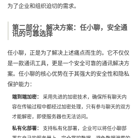
为了企业和组织迫切的需求。
第二部分：解决方案：任小聊，安全通
讯的可靠选择
任小聊，正是为了解决上述痛点而生的。它不仅仅
是一款通讯工具，更是一个安全可靠的通讯解决方
案。任小聊的核心优势在于其强大的安全性和隐私
保护能力：
端到端加密：
采用先进的加密技术，确保所有聊天内
容在传输过程中都经过加密处理，只有参与聊天的双方
才能解密，即使服务器也无法访问。
私有化部署：
支持私有化部署，企业可以将任小聊部