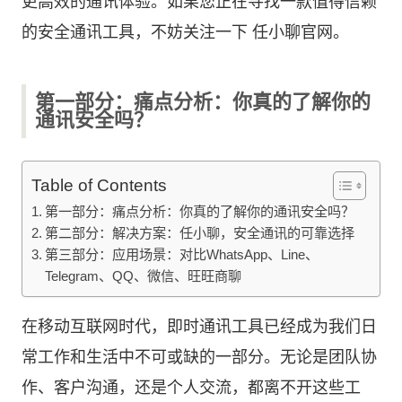
更高效的通讯体验。如果您正在寻找一款值得信赖
的安全通讯工具，不妨关注一下
任小聊
官网。
第一部分：痛点分析：你真的了解你的
通讯安全吗？
Table of Contents
第一部分：痛点分析：你真的了解你的通讯安全吗？
第二部分：解决方案：任小聊，安全通讯的可靠选择
第三部分：应用场景：对比WhatsApp、Line、
Telegram、QQ、微信、旺旺商聊
在移动互联网时代，即时通讯工具已经成为我们日
常工作和生活中不可或缺的一部分。无论是团队协
作、客户沟通，还是个人交流，都离不开这些工