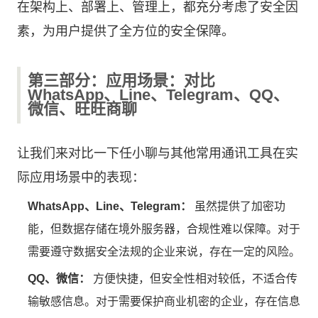
在架构上、部署上、管理上，都充分考虑了安全因
素，为用户提供了全方位的安全保障。
第三部分：应用场景：对比
WhatsApp、Line、Telegram、QQ、
微信、旺旺商聊
让我们来对比一下任小聊与其他常用通讯工具在实
际应用场景中的表现：
WhatsApp、Line、Telegram：
虽然提供了加密功
能，但数据存储在境外服务器，合规性难以保障。对于
需要遵守数据安全法规的企业来说，存在一定的风险。
QQ、微信：
方便快捷，但安全性相对较低，不适合传
输敏感信息。对于需要保护商业机密的企业，存在信息