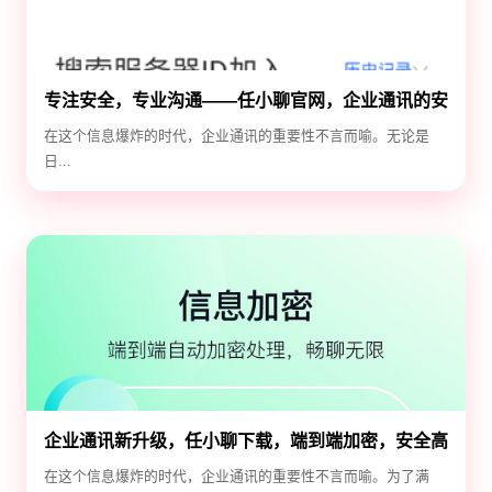
专注安全，专业沟通——任小聊官网，企业通讯的安
全守护神
在这个信息爆炸的时代，企业通讯的重要性不言而喻。无论是
日...
企业通讯新升级，任小聊下载，端到端加密，安全高
效！
在这个信息爆炸的时代，企业通讯的重要性不言而喻。为了满