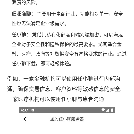
泄露的风险。
旺旺商聊：
主要用于电商行业，功能相对单一，安全
性也无法满足企业级需求。
任小聊：
凭借其私有化部署和端到端加密，可以满足
企业对于安全性和隐私保护的最高要求。尤其适合金
融、医疗、政府等对数据安全有严格要求的行业。通过
任小聊下载
，即可轻松体验。
例如，一家金融机构可以使用任小聊进行内部沟
通，确保交易信息、客户资料等敏感信息的安全。
一家医疗机构可以使用任小聊与患者沟通