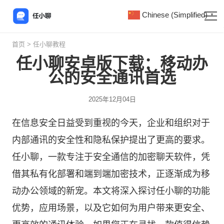
Chinese (Simplified)
▼
首页
>
任小聊教程
任小聊安卓版下载：移动办
公的安全通讯首选
2025年12月04日
在信息安全日益受到重视的今天，企业和组织对于
内部通讯的安全性和隐私保护提出了更高的要求。
任小聊，一款专注于安全通信的加密聊天软件，凭
借其私有化部署和端到端加密技术，正逐渐成为移
动办公领域的新宠。本文将深入探讨任小聊的功能
优势，应用场景，以及它如何为用户带来更安全、