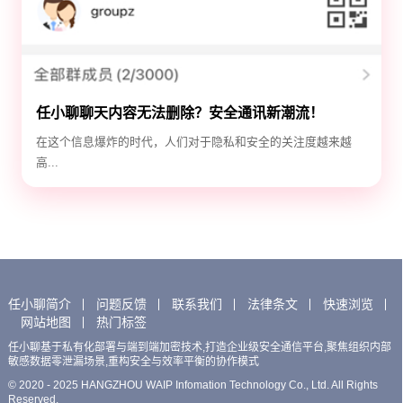
任小聊聊天内容无法删除？安全通讯新潮流！
在这个信息爆炸的时代，人们对于隐私和安全的关注度越来越
高...
任小聊简介
问题反馈
联系我们
法律条文
快速浏览
网站地图
热门标签
任小聊基于私有化部署与端到端加密技术,打造企业级安全通信平台,聚焦组织内部
敏感数据零泄漏场景,重构安全与效率平衡的协作模式
© 2020 - 2025 HANGZHOU WAIP Infomation Technology Co., Ltd. All Rights
Reserved.