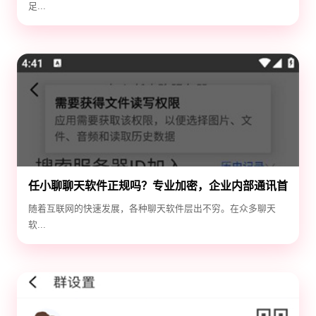
足...
任小聊聊天软件正规吗？专业加密，企业内部通讯首
选！
随着互联网的快速发展，各种聊天软件层出不穷。在众多聊天
软...