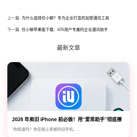
上一篇:
为什么选择任小聊？专为企业打造的加密通讯工具
下一篇:
任小聊苹果版下载：iOS用户专属的企业通讯助手
最新文章
2026 年卖旧 iPhone 前必做！用“爱思助手”彻底擦
除隐私，防止数据泄露
“你知道吗？你在网上卖掉的旧手机，...