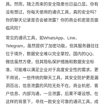
具。然而，随之而来的安全隐患也日益凸显。你有
没有想过，你每天使用的通讯工具，真的安全吗？
你的聊天记录是否会被泄露？你的商业机密是否面
临风险？
常见的通讯工具，如WhatsApp、Line、
Telegram，虽然提供了加密功能，但其服务器往往
位于境外，数据安全难以完全掌控。国内的QQ、
微信虽然方便，但其隐私保护措施和数据安全标
准，可能难以满足企业对于高度安全性的需求。更
不用说，一些传统的聊天工具，其安全防护更是漏
洞百出，信息泄露的风险无处不在。商业机密、客
户信息、内部沟通，一旦泄露，后果不堪设想。在
这样的背景下，寻找一款安全可靠的通讯工具，成