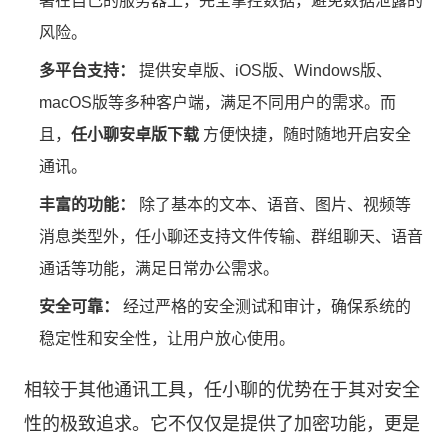
署在自己的服务器上，完全掌控数据，避免数据泄露的
风险。
多平台支持：
提供安卓版、iOS版、Windows版、
macOS版等多种客户端，满足不同用户的需求。而
且，
任小聊安卓版下载
方便快捷，随时随地开启安全
通讯。
丰富的功能：
除了基本的文本、语音、图片、视频等
消息类型外，任小聊还支持文件传输、群组聊天、语音
通话等功能，满足日常办公需求。
安全可靠：
经过严格的安全测试和审计，确保系统的
稳定性和安全性，让用户放心使用。
相较于其他通讯工具，任小聊的优势在于其对安全
性的极致追求。它不仅仅是提供了加密功能，更是