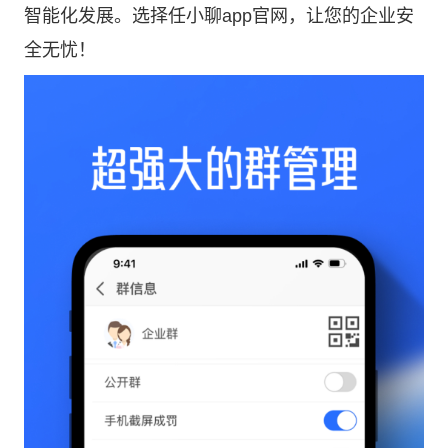
智能化发展。选择任小聊app官网，让您的企业安
全无忧！