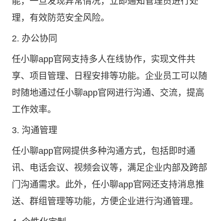
能，一旦发现异常情况，立即通知管理员进行处
理，有效防范安全风险。
2. 办公协同
任小聊app官网支持多人在线协作，实现文件共
享、项目管理、日程安排等功能。企业员工可以随
时随地通过任小聊app官网进行沟通、交流，提高
工作效率。
3. 沟通管理
任小聊app官网提供多种沟通方式，包括即时通
讯、电话会议、视频会议等，满足企业内部及跨部
门沟通需求。此外，任小聊app官网还支持消息推
送、群组管理等功能，方便企业进行沟通管理。