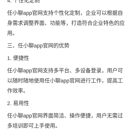
4. 个性化定制
任小聊app官网支持个性化定制，企业可以根据自
身需求调整界面、功能等，打造符合企业特色的应
用。
三、任小聊app官网的优势
1. 便捷性
任小聊app官网支持多平台、多设备登录，用户可
以随时随地使用任小聊app官网进行工作，提高工
作效率。
2. 易用性
任小聊app官网界面简洁、操作便捷，用户无需过
多培训即可上手使用。