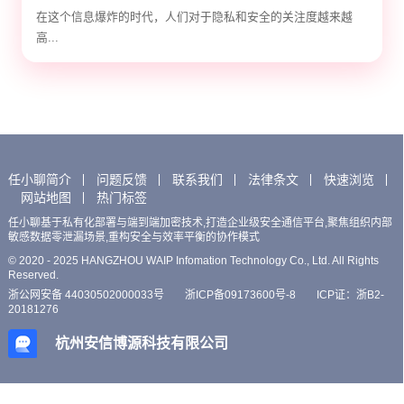
在这个信息爆炸的时代，人们对于隐私和安全的关注度越来越
高...
任小聊简介
问题反馈
联系我们
法律条文
快速浏览
网站地图
热门标签
任小聊基于私有化部署与端到端加密技术,打造企业级安全通信平台,聚焦组织内部
敏感数据零泄漏场景,重构安全与效率平衡的协作模式
© 2020 - 2025 HANGZHOU WAIP Infomation Technology Co., Ltd. All Rights
Reserved.
浙公网安备 44030502000033号
浙ICP备09173600号-8
ICP证：浙B2-
20181276
杭州安信博源科技有限公司