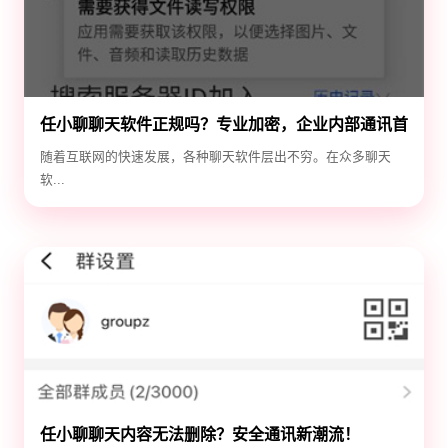
任小聊聊天软件正规吗？专业加密，企业内部通讯首
选！
随着互联网的快速发展，各种聊天软件层出不穷。在众多聊天
软...
任小聊聊天内容无法删除？安全通讯新潮流！