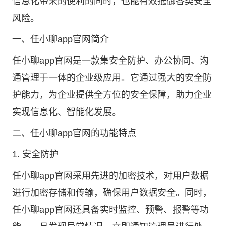
信息化带来的便利的同时，也能有效抵御各类安全
风险。
一、任小聊app官网简介
任小聊app官网是一款集安全防护、办公协同、沟
通管理于一体的企业级应用。它通过强大的安全防
护能力，为企业提供全方位的安全保障，助力企业
实现信息化、智能化发展。
二、任小聊app官网的功能特点
1. 安全防护
任小聊app官网采用先进的加密技术，对用户数据
进行加密存储和传输，确保用户数据安全。同时，
任小聊app官网还具备实时监控、预警、报警等功