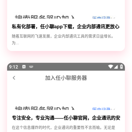
私有化部署，任小聊app下载，企业内部通讯更放心
随着互联网的飞速发展，企业内部通讯工具的需求日益增长。
为...
专注安全，专业沟通——任小聊官网，企业通讯的安
全守护神
在这个信息爆炸的时代，企业通讯的重要性不言而喻。无论是