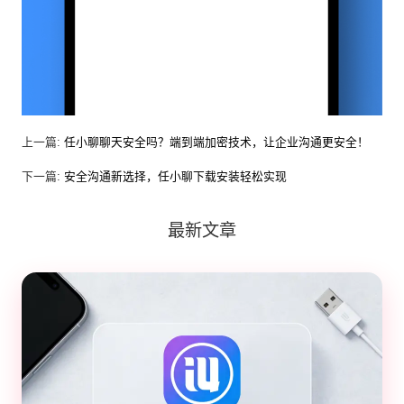
上一篇:
任小聊聊天安全吗？端到端加密技术，让企业沟通更安全！
下一篇:
安全沟通新选择，任小聊下载安装轻松实现
最新文章