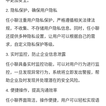
中更加安全。
2. 隐私保护，确保用户隐私
任小聊注重用户隐私保护，严格遵循相关法律法
规，不收集、不存储用户隐私信息。同时，任小聊
还提供多种隐私设置，让用户可以根据自己的需
求，自定义隐私保护等级。
3. 实时监控，防止企业信息泄露
任小聊具备实时监控功能，可以对用户行为进行监
控，一旦发现异常行为，系统将立即发出警报，帮
助企业及时发现并处理潜在的安全风险。
4. 便捷操作，提高沟通效率
任小聊界面简洁，操作便捷，用户可以轻松实现语