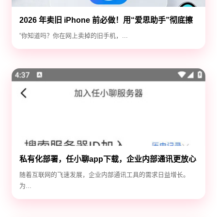
2026 年卖旧 iPhone 前必做！用“爱思助手”彻底擦
除隐私，防止数据泄露
“你知道吗？你在网上卖掉的旧手机，...
私有化部署，任小聊app下载，企业内部通讯更放心
随着互联网的飞速发展，企业内部通讯工具的需求日益增长。
为...