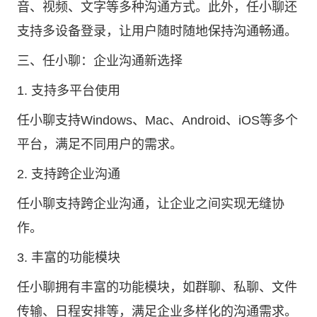
音、视频、文字等多种沟通方式。此外，任小聊还
支持多设备登录，让用户随时随地保持沟通畅通。
三、任小聊：企业沟通新选择
1. 支持多平台使用
任小聊支持Windows、Mac、Android、iOS等多个
平台，满足不同用户的需求。
2. 支持跨企业沟通
任小聊支持跨企业沟通，让企业之间实现无缝协
作。
3. 丰富的功能模块
任小聊拥有丰富的功能模块，如群聊、私聊、文件
传输、日程安排等，满足企业多样化的沟通需求。