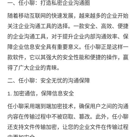
一、任小聊：打造私密企业沟通圈
随着移动互联网的快速发展，越来越多的企业开始
关注企业沟通工具的选择。一款安全、高效、便捷
的企业沟通工具，对于提升企业内部沟通效率、保
障企业信息安全具有重要意义。任小聊正是这样一
款软件，它以其强大的安全性能和便捷的操作，赢
得了广大企业的青睐。
二、任小聊：安全无忧的沟通保障
1. 加密通信，保障信息安全
任小聊采用端到端加密技术，确保用户之间的沟通
内容在传输过程中不被窃取、篡改。此外，任小聊
还支持文件传输加密，让您的企业文件在传输过程