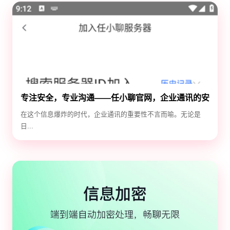
专注安全，专业沟通——任小聊官网，企业通讯的安
全守护神
在这个信息爆炸的时代，企业通讯的重要性不言而喻。无论是
日...