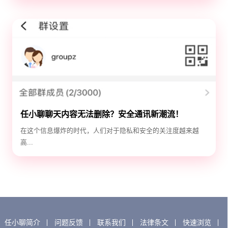
任小聊聊天内容无法删除？安全通讯新潮流！
在这个信息爆炸的时代，人们对于隐私和安全的关注度越来越
高...
任小聊简介
问题反馈
联系我们
法律条文
快速浏览