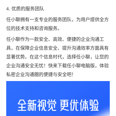
4. 优质的服务团队
任小聊拥有一支专业的服务团队，为用户提供全方
位的技术支持和咨询服务。
任小聊作为一款安全、高效、便捷的企业沟通工
具，在保障企业信息安全、提升沟通效率方面具有
显著优势。在这个信息时代，选择任小聊，让您的
企业沟通安全无忧！快来下载任小聊电脑版，体验
私密企业沟通圈的便捷与安全吧！