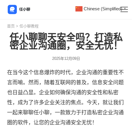
Chinese (Simplified)
▼
首页
>
任小聊教程
任小聊聊天安全吗？打造私
密企业沟通圈，安全无忧！
2025年12月09日
在当今这个信息爆炸的时代，企业沟通的重要性不
言而喻。然而，随着互联网的普及，信息安全问题
也日益凸显。企业如何确保沟通的安全性和私密
性，成为了许多企业关注的焦点。今天，就让我们
一起来聊聊
任小聊
，一款致力于打造私密企业沟通
圈的软件，让您的企业沟通安全无忧！