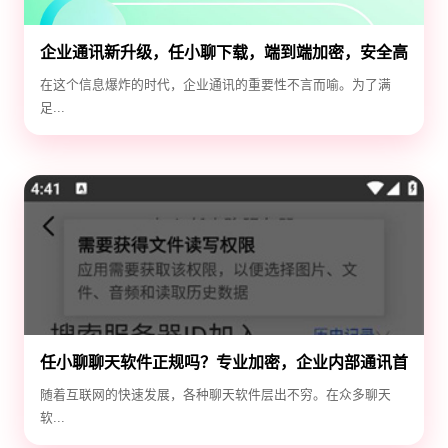
企业通讯新升级，任小聊下载，端到端加密，安全高
效！
在这个信息爆炸的时代，企业通讯的重要性不言而喻。为了满
足...
任小聊聊天软件正规吗？专业加密，企业内部通讯首
选！
随着互联网的快速发展，各种聊天软件层出不穷。在众多聊天
软...