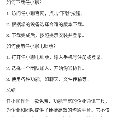
如何下载任小聊？
1. 访问任小聊官网，点击“下载”按钮。
2. 根据您的设备选择合适的版本下载。
3. 下载完成后，按照提示安装并登录。
如何使用任小聊电脑版？
1. 打开任小聊电脑版，输入手机号注册或登录。
2. 选择一个团队加入，开始沟通协作。
3. 使用各种功能，如聊天、文件传输等。
总结
任小聊作为一款免费、功能丰富的企业通讯工具，
为企业和团队提供了便捷高效的沟通平台。它不仅