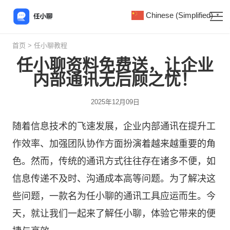
Chinese (Simplified)
▼
首页
>
任小聊教程
任小聊资料免费送，让企业
内部通讯无后顾之忧！
2025年12月09日
随着信息技术的飞速发展，企业内部通讯在提升工
作效率、加强团队协作方面扮演着越来越重要的角
色。然而，传统的通讯方式往往存在诸多不便，如
信息传递不及时、沟通成本高等问题。为了解决这
些问题，一款名为
任小聊
的通讯工具应运而生。今
天，就让我们一起来了解任小聊，体验它带来的便