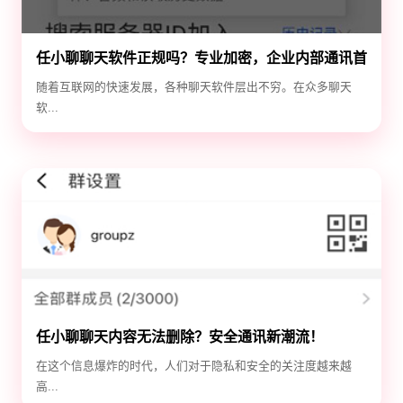
任小聊聊天软件正规吗？专业加密，企业内部通讯首
选！
随着互联网的快速发展，各种聊天软件层出不穷。在众多聊天
软...
任小聊聊天内容无法删除？安全通讯新潮流！
在这个信息爆炸的时代，人们对于隐私和安全的关注度越来越
高...