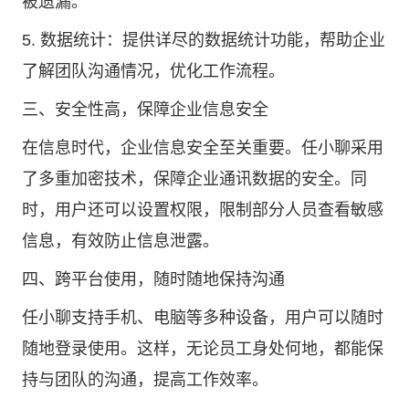
被遗漏。
5. 数据统计：提供详尽的数据统计功能，帮助企业
了解团队沟通情况，优化工作流程。
三、安全性高，保障企业信息安全
在信息时代，企业信息安全至关重要。任小聊采用
了多重加密技术，保障企业通讯数据的安全。同
时，用户还可以设置权限，限制部分人员查看敏感
信息，有效防止信息泄露。
四、跨平台使用，随时随地保持沟通
任小聊支持手机、电脑等多种设备，用户可以随时
随地登录使用。这样，无论员工身处何地，都能保
持与团队的沟通，提高工作效率。