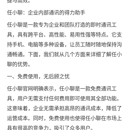
捷与高效。
任小聊：企业内部通讯的得力助手
任小聊是一款专为企业和团队打造的即时通讯工
具，具有跨平台、高性能、易用性强等特点。它支
持手机、电脑等多种设备，让员工随时随地保持沟
通畅通。下面，我们就从几个方面来详细了解任小
聊的优势。
一、免费使用，无后顾之忧
任小聊官网
明确表示，任小聊是一款免费通讯工
具，用户无需支付任何费用即可使用其全部功能。
这意味着，企业无需承担高昂的通讯成本，降低了
运营成本。同时，免费使用也使得任小聊在市场上
具有很高的竞争力，吸引了众多用户。