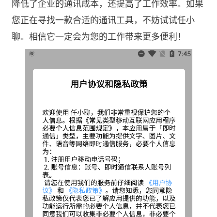
降低了企业的通讯成本，还提高了工作效率。如果
您正在寻找一款合适的通讯工具，不妨试试任小
聊。相信它一定会为您的工作带来更多便利！