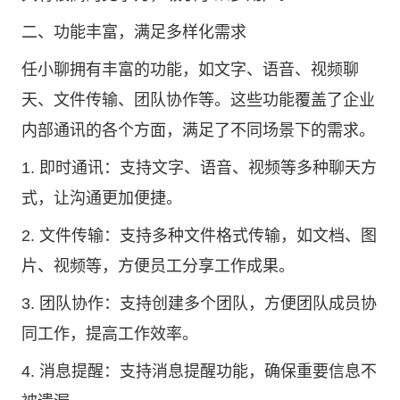
二、功能丰富，满足多样化需求
任小聊拥有丰富的功能，如文字、语音、视频聊
天、文件传输、团队协作等。这些功能覆盖了企业
内部通讯的各个方面，满足了不同场景下的需求。
1. 即时通讯：支持文字、语音、视频等多种聊天方
式，让沟通更加便捷。
2. 文件传输：支持多种文件格式传输，如文档、图
片、视频等，方便员工分享工作成果。
3. 团队协作：支持创建多个团队，方便团队成员协
同工作，提高工作效率。
4. 消息提醒：支持消息提醒功能，确保重要信息不