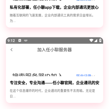
私有化部署，任小聊app下载，企业内部通讯更放心
随着互联网的飞速发展，企业内部通讯工具的需求日益增长。
为...
专注安全，专业沟通——任小聊官网，企业通讯的安
全守护神
在这个信息爆炸的时代，企业通讯的重要性不言而喻。无论是
日...