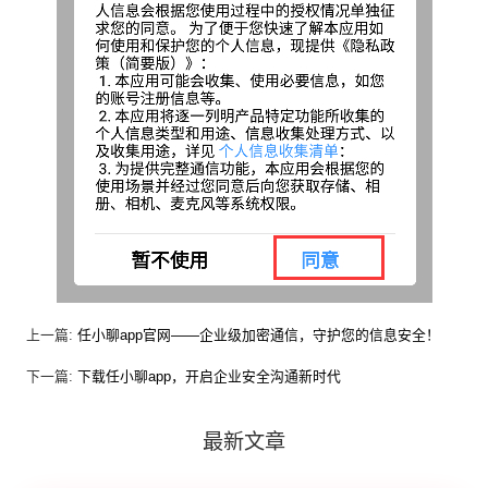
上一篇:
任小聊app官网——企业级加密通信，守护您的信息安全！
下一篇:
下载任小聊app，开启企业安全沟通新时代
最新文章