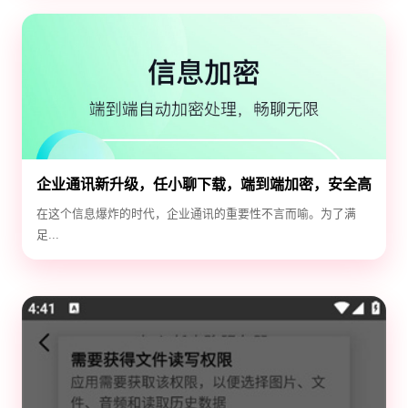
企业通讯新升级，任小聊下载，端到端加密，安全高
效！
在这个信息爆炸的时代，企业通讯的重要性不言而喻。为了满
足...