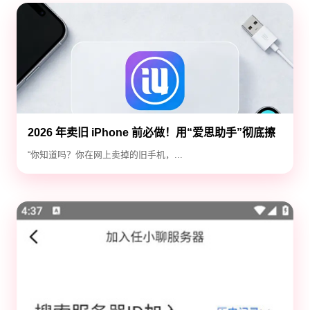
2026 年卖旧 iPhone 前必做！用“爱思助手”彻底擦
除隐私，防止数据泄露
“你知道吗？你在网上卖掉的旧手机，...