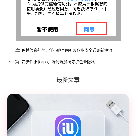
上一篇:
跨越信息壁垒，任小聊官网引领企业安全通讯新潮流
下一篇:
安装任小聊app，端到端加密守护企业隐私
最新文章