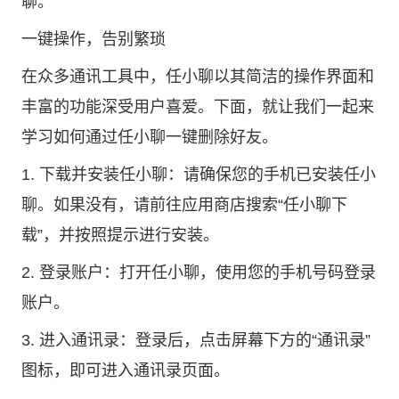
聊
。
一键操作，告别繁琐
在众多通讯工具中，任小聊以其简洁的操作界面和
丰富的功能深受用户喜爱。下面，就让我们一起来
学习如何通过任小聊一键删除好友。
1. 下载并安装任小聊：请确保您的手机已安装任小
聊。如果没有，请前往应用商店搜索“
任小聊下
载
”，并按照提示进行安装。
2. 登录账户：打开任小聊，使用您的手机号码登录
账户。
3. 进入通讯录：登录后，点击屏幕下方的“通讯录”
图标，即可进入通讯录页面。