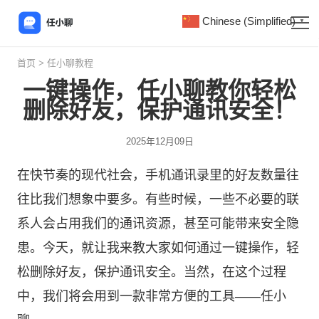
Chinese (Simplified)
▼
首页
>
任小聊教程
一键操作，任小聊教你轻松
删除好友，保护通讯安全！
2025年12月09日
在快节奏的现代社会，手机通讯录里的好友数量往
往比我们想象中要多。有些时候，一些不必要的联
系人会占用我们的通讯资源，甚至可能带来安全隐
患。今天，就让我来教大家如何通过一键操作，轻
松删除好友，保护通讯安全。当然，在这个过程
中，我们将会用到一款非常方便的工具——
任小