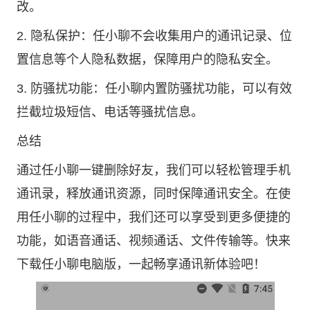
改。
2. 隐私保护：任小聊不会收集用户的通讯记录、位
置信息等个人隐私数据，保障用户的隐私安全。
3. 防骚扰功能：任小聊内置防骚扰功能，可以有效
拦截垃圾短信、电话等骚扰信息。
总结
通过任小聊一键删除好友，我们可以轻松管理手机
通讯录，释放通讯资源，同时保障通讯安全。在使
用任小聊的过程中，我们还可以享受到更多便捷的
功能，如语音通话、视频通话、文件传输等。快来
下载任小聊电脑版，一起畅享通讯新体验吧！