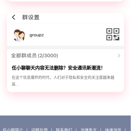
任小聊聊天内容无法删除？安全通讯新潮流！
在这个信息爆炸的时代，人们对于隐私和安全的关注度越来越
高...
任小聊简介
问题反馈
联系我们
法律条文
快速浏览