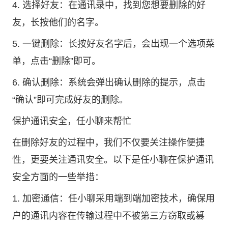
4. 选择好友：在通讯录中，找到您想要删除的好
友，长按他们的名字。
5. 一键删除：长按好友名字后，会出现一个选项菜
单，点击“删除”即可。
6. 确认删除：系统会弹出确认删除的提示，点击
“确认”即可完成好友的删除。
保护通讯安全，任小聊来帮忙
在删除好友的过程中，我们不仅要关注操作便捷
性，更要关注通讯安全。以下是任小聊在保护通讯
安全方面的一些举措：
1. 加密通信：任小聊采用端到端加密技术，确保用
户的通讯内容在传输过程中不被第三方窃取或篡