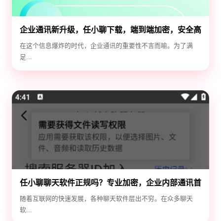
企业通讯新升级，任小聊下载，端到端加密，安全高
效！
在这个信息爆炸的时代，企业通讯的重要性不言而喻。为了满
足...
任小聊聊天软件正规吗？专业加密，企业内部通讯首
选！
随着互联网的快速发展，各种聊天软件层出不穷。在众多聊天
软...