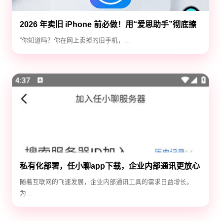
2026 年卖旧 iPhone 前必做！用“爱思助手”彻底擦
除隐私，防止数据泄露
“你知道吗？你在网上卖掉的旧手机，...
私有化部署，任小聊app下载，企业内部通讯更放心
随着互联网的飞速发展，企业内部通讯工具的需求日益增长。
为...