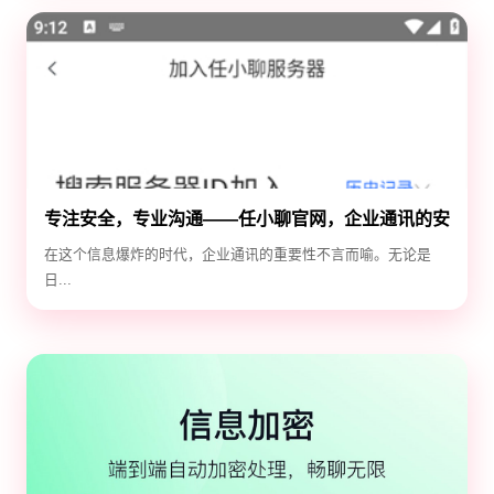
专注安全，专业沟通——任小聊官网，企业通讯的安
全守护神
在这个信息爆炸的时代，企业通讯的重要性不言而喻。无论是
日...