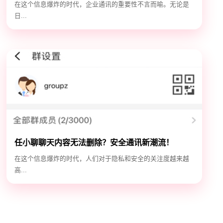
安全守护神
在这个信息爆炸的时代，企业通讯的重要性不言而喻。无论是
日...
任小聊聊天内容无法删除？安全通讯新潮流！
在这个信息爆炸的时代，人们对于隐私和安全的关注度越来越
高...