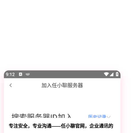
专注安全，专业沟通——任小聊官网，企业通讯的