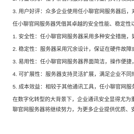
3. 用户好评：众多企业使用任小聊官网服务器后
任小聊官网服务器凭借其卓越的安全性能、稳定性
1. 安全性：任小聊官网服务器采用多种安全措施
2. 稳定性：服务器采用冗余设计，保证在硬件故
3. 易用性：任小聊官网服务器界面简洁，操作便
4. 可扩展性：服务器支持灵活扩展，满足企业不同
5. 成本效益：相较于其他通讯工具，任小聊官网
在数字化转型的大背景下，企业通讯安全显得尤为
聊官网服务器将继续努力，为更多企业提供优质、