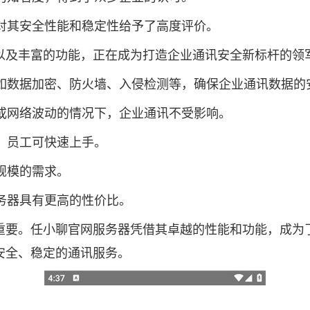
，对其安全性能和稳定性给予了高度评价。
以及丰富的功能，正在成为打造企业通讯安全新标杆的领
，如数据加密、防火墙、入侵检测等，确保企业通讯数据的
障或网络波动的情况下，企业通讯不受影响。
捷，员工可快速上手。
规模的需求。
服务器具有更高的性价比。
重要。任小聊官网服务器凭借其卓越的性能和功能，成为
安全、稳定的通讯服务。