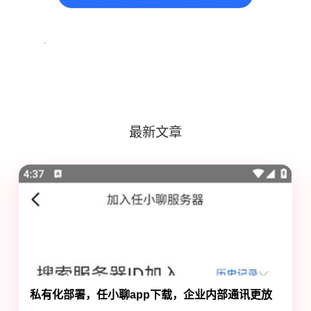
最新文章
私有化部署，任小聊app下载，企业内部通讯更放