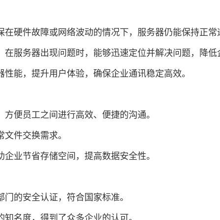
确保在硬件故障或网络波动的情况下，服务器仍能保持正常
力，在服务器出现问题时，能够迅速定位并解决问题，降低
务器性能，提升用户体验，确保企业通讯稳定高效。
讯，方便员工之间进行高效、便捷的沟通。
日常文件交换需求。
帮助企业节省存储空间，提高数据安全性。
关部门的安全认证，符合国家标准。
高的知名度，得到了众多企业的认可。