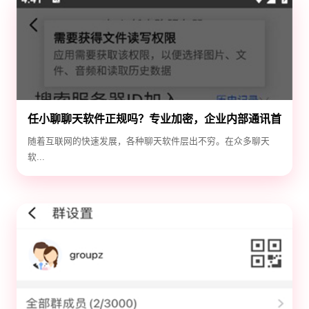
任小聊聊天软件正规吗？专业加密，企业内部通讯首
选！
随着互联网的快速发展，各种聊天软件层出不穷。在众多聊天
软...