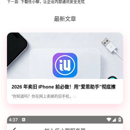
下一篇:
下载任小聊，让企业内部通讯安全无忧
最新文章
2026 年卖旧 iPhone 前必做！用“爱思助手”彻底擦
除隐私，防止数据泄露
“你知道吗？你在网上卖掉的旧手机，...