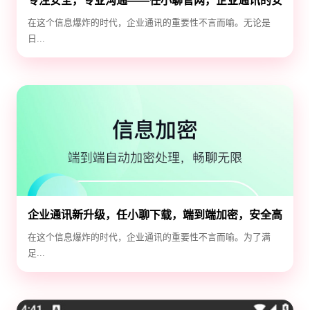
专注安全，专业沟通——任小聊官网，企业通讯的安
全守护神
在这个信息爆炸的时代，企业通讯的重要性不言而喻。无论是
日...
企业通讯新升级，任小聊下载，端到端加密，安全高
效！
在这个信息爆炸的时代，企业通讯的重要性不言而喻。为了满
足...