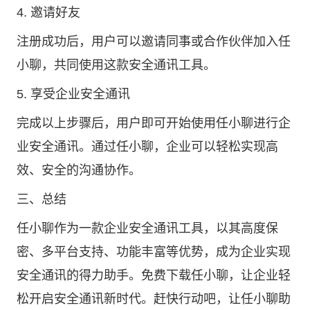
4. 邀请好友
注册成功后，用户可以邀请同事或合作伙伴加入任
小聊，共同使用这款安全通讯工具。
5. 享受企业安全通讯
完成以上步骤后，用户即可开始使用任小聊进行企
业安全通讯。通过任小聊，企业可以轻松实现高
效、安全的沟通协作。
三、总结
任小聊作为一款企业安全通讯工具，以其高度保
密、多平台支持、功能丰富等优势，成为企业实现
安全通讯的得力助手。免费下载任小聊，让企业轻
松开启安全通讯新时代。赶快行动吧，让任小聊助