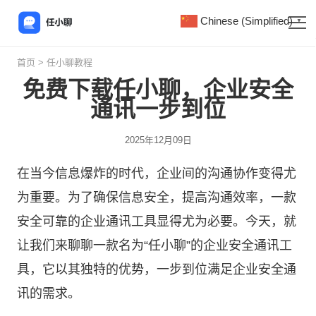
Chinese (Simplified)
▼
首页
>
任小聊教程
免费下载任小聊，企业安全
通讯一步到位
2025年12月09日
在当今信息爆炸的时代，企业间的沟通协作变得尤
为重要。为了确保信息安全，提高沟通效率，一款
安全可靠的企业通讯工具显得尤为必要。今天，就
让我们来聊聊一款名为“
任小聊
”的企业安全通讯工
具，它以其独特的优势，一步到位满足企业安全通
讯的需求。