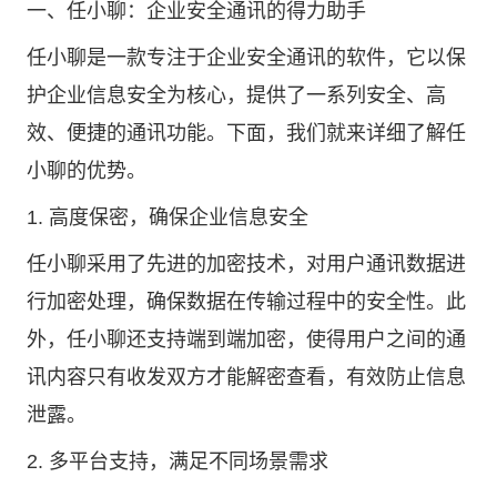
一、任小聊：企业安全通讯的得力助手
任小聊是一款专注于企业安全通讯的软件，它以保
护企业信息安全为核心，提供了一系列安全、高
效、便捷的通讯功能。下面，我们就来详细了解任
小聊的优势。
1. 高度保密，确保企业信息安全
任小聊采用了先进的加密技术，对用户通讯数据进
行加密处理，确保数据在传输过程中的安全性。此
外，任小聊还支持端到端加密，使得用户之间的通
讯内容只有收发双方才能解密查看，有效防止信息
泄露。
2. 多平台支持，满足不同场景需求