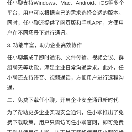
任小聊支持Windows、Mac、Android、iOS等多个
平台，用户可以根据自己的需求选择合适的版本。
同时，任小聊还提供了网页版和手机APP，方便用
户在不同场景下进行通讯。
3. 功能丰富，助力企业高效协作
任小聊集成了即时通讯、文件传输、视频会议、群
组聊天等功能，满足企业日常沟通需求。此外，任
小聊还支持语音、视频通话，方便用户进行远程沟
通。
二、免费下载任小聊，开启企业安全通讯新时代
为了帮助更多企业实现安全通讯，任小聊推出了免
费下载政策。用户只需访问
任小聊官网
，即可免费