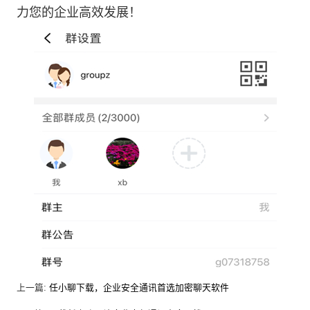
力您的企业高效发展！
上一篇:
任小聊下载，企业安全通讯首选加密聊天软件