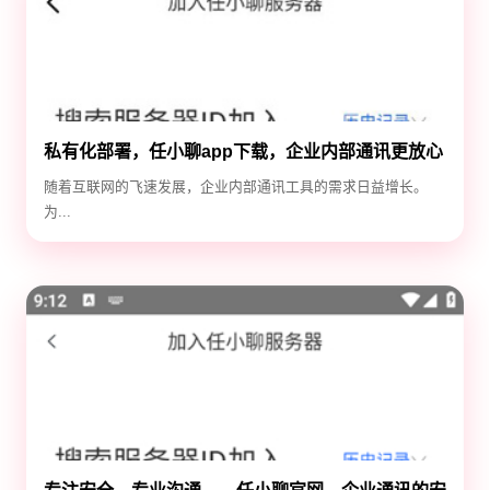
私有化部署，任小聊app下载，企业内部通讯更放心
随着互联网的飞速发展，企业内部通讯工具的需求日益增长。
为...