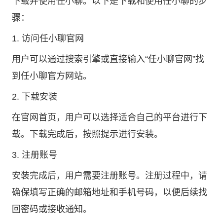
下载并使用任小聊。以下是下载和使用任小聊的步
骤：
1. 访问任小聊官网
用户可以通过搜索引擎或直接输入“任小聊官网”找
到任小聊官方网站。
2. 下载安装
在官网首页，用户可以选择适合自己的平台进行下
载。下载完成后，按照提示进行安装。
3. 注册账号
安装完成后，用户需要注册账号。注册过程中，请
确保填写正确的邮箱地址和手机号码，以便后续找
回密码或接收通知。