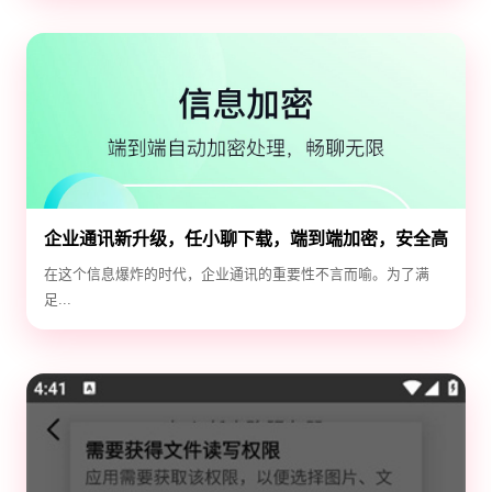
企业通讯新升级，任小聊下载，端到端加密，安全高
效！
在这个信息爆炸的时代，企业通讯的重要性不言而喻。为了满
足...