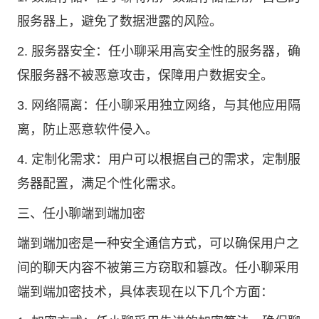
服务器上，避免了数据泄露的风险。
2. 服务器安全：任小聊采用高安全性的服务器，确
保服务器不被恶意攻击，保障用户数据安全。
3. 网络隔离：任小聊采用独立网络，与其他应用隔
离，防止恶意软件侵入。
4. 定制化需求：用户可以根据自己的需求，定制服
务器配置，满足个性化需求。
三、任小聊端到端加密
端到端加密是一种安全通信方式，可以确保用户之
间的聊天内容不被第三方窃取和篡改。任小聊采用
端到端加密技术，具体表现在以下几个方面：