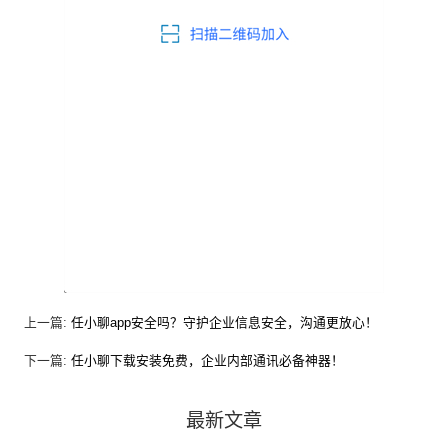
上一篇:
任小聊app安全吗？守护企业信息安全，沟通更放心！
下一篇:
任小聊下载安装免费，企业内部通讯必备神器！
最新文章