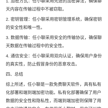
1. 加密方式：任小聊采用先进的加密算法，确保聊
天内容在传输过程中不被窃取。
2. 密钥管理：任小聊采用密钥管理系统，确保密钥
的安全性和唯一性。
3. 数据传输：任小聊采用安全的传输协议，确保聊
天数据在传输过程中的安全性。
4. 通信安全：任小聊采用双向认证，确保用户身份
的真实性，防止假冒身份的恶意攻击。
四、总结
综上所述，任小聊是一款免费聊天软件，具有私有
化部署和端到端加密功能。私有化部署确保了用户
数据的安全性和隐私性，而端到端加密则保障了用