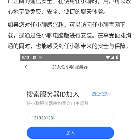
户之间的通信安全。在使用任小聊时，用户可以放
心地享受免费、安全、便捷的聊天体验。
如果您对任小聊感兴趣，可以访问
任小聊官网
下
载，或通过任小聊电脑版进行安装。在享受便捷沟
通的同时，也能感受到任小聊带来的安全与保障。