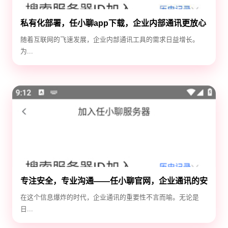
私有化部署，任小聊app下载，企业内部通讯更放心
随着互联网的飞速发展，企业内部通讯工具的需求日益增长。
为...
专注安全，专业沟通——任小聊官网，企业通讯的安
全守护神
在这个信息爆炸的时代，企业通讯的重要性不言而喻。无论是
日...