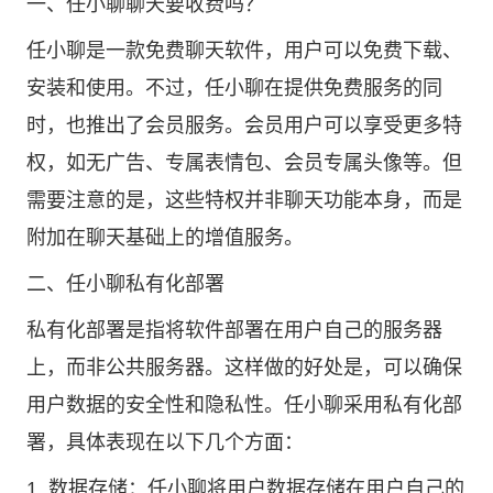
一、任小聊聊天要收费吗？
任小聊是一款免费聊天软件，用户可以免费下载、
安装和使用。不过，任小聊在提供免费服务的同
时，也推出了会员服务。会员用户可以享受更多特
权，如无广告、专属表情包、会员专属头像等。但
需要注意的是，这些特权并非聊天功能本身，而是
附加在聊天基础上的增值服务。
二、任小聊私有化部署
私有化部署是指将软件部署在用户自己的服务器
上，而非公共服务器。这样做的好处是，可以确保
用户数据的安全性和隐私性。任小聊采用私有化部
署，具体表现在以下几个方面：
1. 数据存储：任小聊将用户数据存储在用户自己的