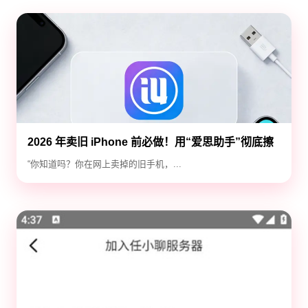
2026 年卖旧 iPhone 前必做！用“爱思助手”彻底擦
除隐私，防止数据泄露
“你知道吗？你在网上卖掉的旧手机，...