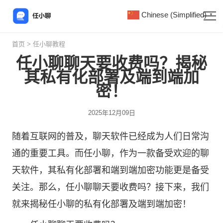
Chinese (Simplified)
▼
首页
>
任小聊教程
任小聊聊天要收费吗？揭秘
其私有化部署及端到端加
密！
2025年12月09日
随着互联网的普及，聊天软件已经成为人们日常沟
通的重要工具。而
任小聊
，作为一款备受欢迎的聊
天软件，其私有化部署和端到端加密功能更是备受
关注。那么，任小聊聊天要收费吗？接下来，我们
就来揭秘任小聊的私有化部署及端到端加密！