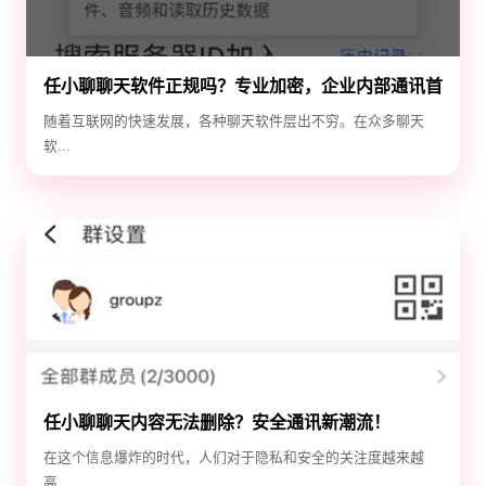
任小聊聊天软件正规吗？专业加密，企业内部通讯首
选！
随着互联网的快速发展，各种聊天软件层出不穷。在众多聊天
软...
任小聊聊天内容无法删除？安全通讯新潮流！
在这个信息爆炸的时代，人们对于隐私和安全的关注度越来越
高...