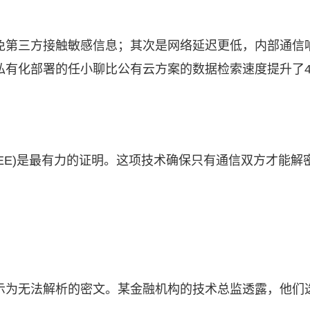
免第三方接触敏感信息；其次是网络延迟更低，内部通信
有化部署的任小聊比公有云方案的数据检索速度提升了4
E2EE)是最有力的证明。这项技术确保只有通信双方才能
示为无法解析的密文。某金融机构的技术总监透露，他们