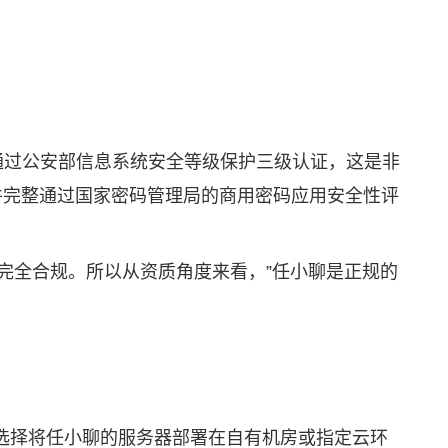
通过公安部信息系统安全等级保护三级认证，这是非
准，并完整通过国家密码管理局的商用密码应用安全性评
完全合规。所以从资质角度来看，”任小聊是正规的
选择将任小聊的服务器部署在自有机房或指定云环