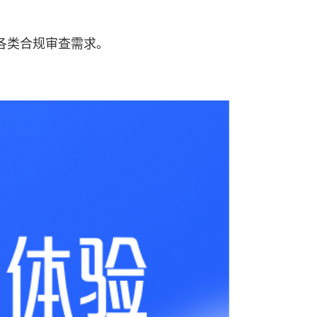
各类合规审查需求。