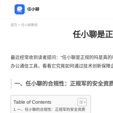
首页
>
任小聊教程
任小聊是正
最近经常收到读者提问：”
任小聊
是正规的吗是真的
办公通信工具，看看它究竟如何通过技术创新保障
一、任小聊的合规性：正规军的安全资
Table of Contents
一、任小聊的合规性：正规军的安全资质