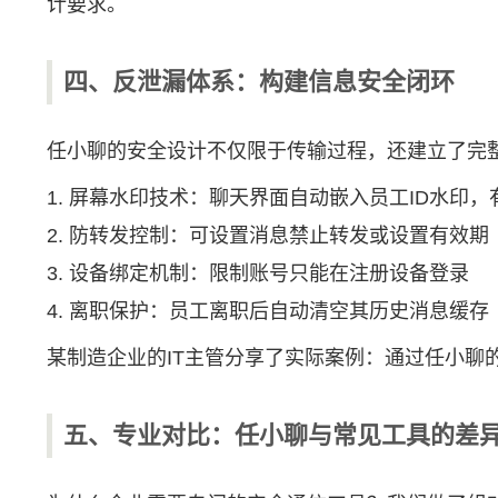
计要求。
四、反泄漏体系：构建信息安全闭环
任小聊的安全设计不仅限于传输过程，还建立了完
1. 屏幕水印技术：聊天界面自动嵌入员工ID水印
2. 防转发控制：可设置消息禁止转发或设置有效期
3. 设备绑定机制：限制账号只能在注册设备登录
4. 离职保护：员工离职后自动清空其历史消息缓存
某制造企业的IT主管分享了实际案例：通过任小
五、专业对比：任小聊与常见工具的差