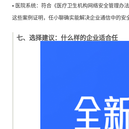
• 医院系统：符合《医疗卫生机构网络安全管理办
这些案例证明，任小聊确实能解决企业通信中的安
七、选择建议：什么样的企业适合任