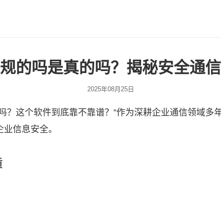
规的吗是真的吗？揭秘安全通信
2025年08月25日
吗？这个软件到底靠不靠谱？”作为深耕企业通信领域多
企业信息安全。
质