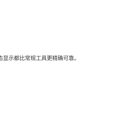
态显示都比常规工具更精确可靠。