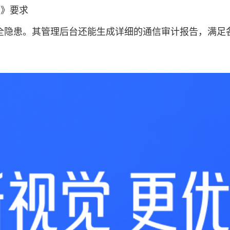
法》要求
全隐患。其管理后台还能生成详细的通信审计报告，满足