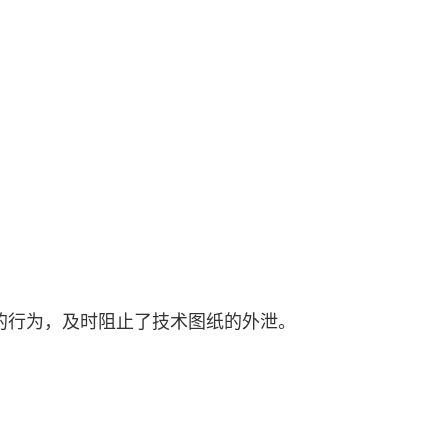
的行为，及时阻止了技术图纸的外泄。