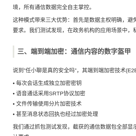
境，所有通信数据完全自主掌控。
这种模式带来三大优势：首先是数据主权明确，避
要求。我们测试发现，在政务机构的应用场景中，私
三、端到端加密：通信内容的数字盔甲
说到”任小聊是真的安全吗”，其端到端加密技术(
• 每次会话生成独立加密密钥
• 语音通话采用SRTP协议加密
• 文件传输使用分片加密技术
• 甚至消息状态回执也经过加密处理
我们通过抓包测试发现，截获的通信数据包全部显