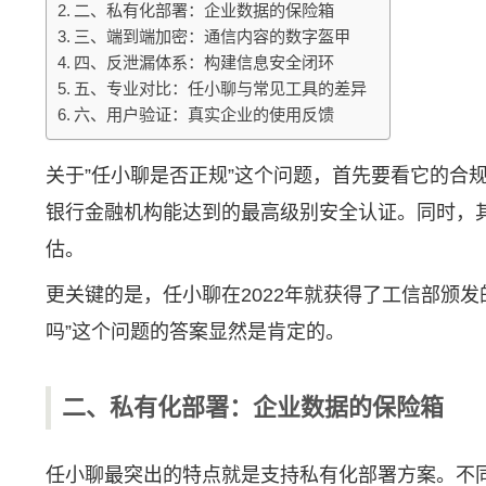
二、私有化部署：企业数据的保险箱
三、端到端加密：通信内容的数字盔甲
四、反泄漏体系：构建信息安全闭环
五、专业对比：任小聊与常见工具的差异
六、用户验证：真实企业的使用反馈
关于”任小聊是否正规”这个问题，首先要看它的
银行金融机构能达到的最高级别安全认证。同时，其加
估。
更关键的是，任小聊在2022年就获得了工信部颁
吗”这个问题的答案显然是肯定的。
二、私有化部署：企业数据的保险箱
任小聊最突出的特点就是支持私有化部署方案。不