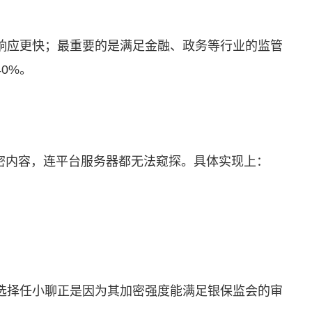
响应更快；最重要的是满足金融、政务等行业的监管
0%。
解密内容，连平台服务器都无法窥探。具体实现上：
选择任小聊正是因为其加密强度能满足银保监会的审