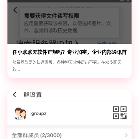
任小聊聊天软件正规吗？专业加密，企业内部通讯首
选！
随着互联网的快速发展，各种聊天软件层出不穷。在众多聊天
软...