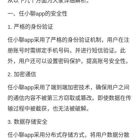
从以下几个方面为大家详细解析。
一、任小聊app的安全性
1. 严格的身份验证
任小聊app采用了严格的身份验证机制，用户在注
册账号时需绑定手机号码，并进行短信验证。此
外，用户还可以设置密码保护，提高账号安全性。
2. 加密通信
任小聊app采用了端到端加密技术，确保用户之间
的通信内容不被第三方窃取或篡改。即使数据在传
输过程中被截获，也无法被破解。
3. 数据存储安全
任小聊app采用分布式存储方式，将用户数据分散