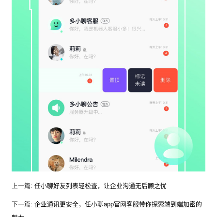
上一篇:
任小聊好友列表轻松查，让企业沟通无后顾之忧
下一篇:
企业通讯更安全，任小聊app官网客服带你探索端到端加密的