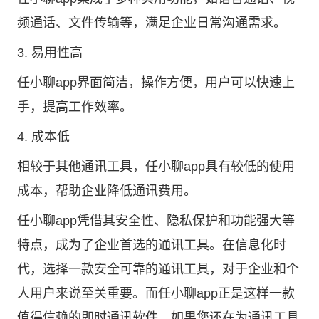
频通话、文件传输等，满足企业日常沟通需求。
3. 易用性高
任小聊app界面简洁，操作方便，用户可以快速上
手，提高工作效率。
4. 成本低
相较于其他通讯工具，任小聊app具有较低的使用
成本，帮助企业降低通讯费用。
任小聊app凭借其安全性、隐私保护和功能强大等
特点，成为了企业首选的通讯工具。在信息化时
代，选择一款安全可靠的通讯工具，对于企业和个
人用户来说至关重要。而任小聊app正是这样一款
值得信赖的即时通讯软件。如果您还在为通讯工具