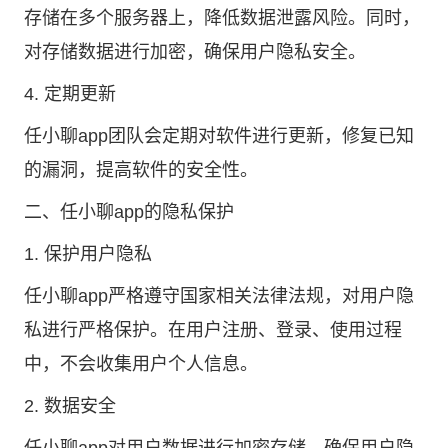
存储在多个服务器上，降低数据泄露风险。同时，
对存储数据进行加密，确保用户隐私安全。
4. 定期更新
任小聊app团队会定期对软件进行更新，修复已知
的漏洞，提高软件的安全性。
二、任小聊app的隐私保护
1. 保护用户隐私
任小聊app严格遵守国家相关法律法规，对用户隐
私进行严格保护。在用户注册、登录、使用过程
中，不会收集用户个人信息。
2. 数据安全