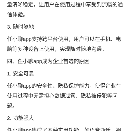
量清晰稳定，让用户在使用过程中享受到流畅的通
信体验。
3. 随时随地
任小聊app支持跨平台使用，用户可以在手机、电
脑等多种设备上使用，实现随时随地沟通。
四、任小聊app成为企业首选的原因
1. 安全可靠
任小聊app的安全性、隐私保护能力，使得企业在
使用过程中无需担心数据泄露、隐私被侵犯等问
题。
2. 功能强大
任小聊app集成了多种实用功能，如语音通话、视