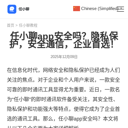
Chinese (Simplified)
▼
首页
>
任小聊教程
任小聊app安全吗？隐私保
护，安全通信，企业首选！
2025年12月09日
在信息化时代，网络安全和隐私保护已经成为人们
关注的焦点。对于企业和个人用户来说，一款安全
可靠的即时通讯工具显得尤为重要。近日，一款名
为“
任小聊
”的即时通讯软件备受关注，其安全性、
隐私保护和功能强大等特点，使得它成为了企业首
选的通讯工具。那么，任小聊app安全吗？本文将