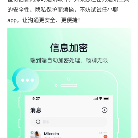
的安全性、隐私保护而烦恼，不妨试试任小聊
app，让沟通更安全、更便捷！