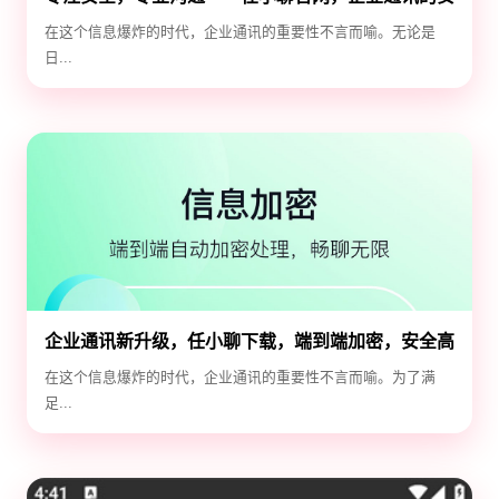
全守护神
在这个信息爆炸的时代，企业通讯的重要性不言而喻。无论是
日...
企业通讯新升级，任小聊下载，端到端加密，安全高
效！
在这个信息爆炸的时代，企业通讯的重要性不言而喻。为了满
足...