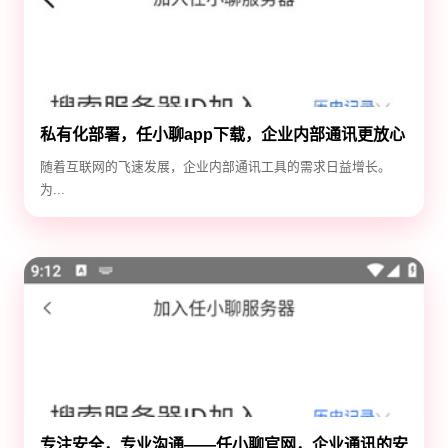
私有化部署，任小聊app下载，企业内部通讯更放心
随着互联网的飞速发展，企业内部通讯工具的需求日益增长。
为...
专注安全，专业沟通——任小聊官网，企业通讯的安