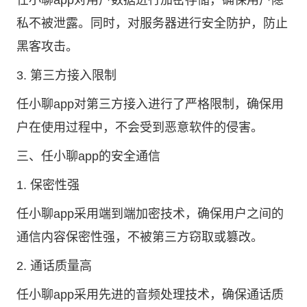
任小聊app对用户数据进行加密存储，确保用户隐
私不被泄露。同时，对服务器进行安全防护，防止
黑客攻击。
3. 第三方接入限制
任小聊app对第三方接入进行了严格限制，确保用
户在使用过程中，不会受到恶意软件的侵害。
三、任小聊app的安全通信
1. 保密性强
任小聊app采用端到端加密技术，确保用户之间的
通信内容保密性强，不被第三方窃取或篡改。
2. 通话质量高
任小聊app采用先进的音频处理技术，确保通话质