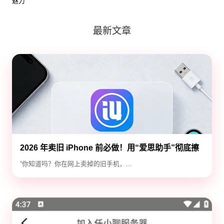
魅力
最新文章
2026 年卖旧 iPhone 前必做！用“爱思助手”彻底擦
除隐私，防止数据泄露
“你知道吗？你在网上卖掉的旧手机，...