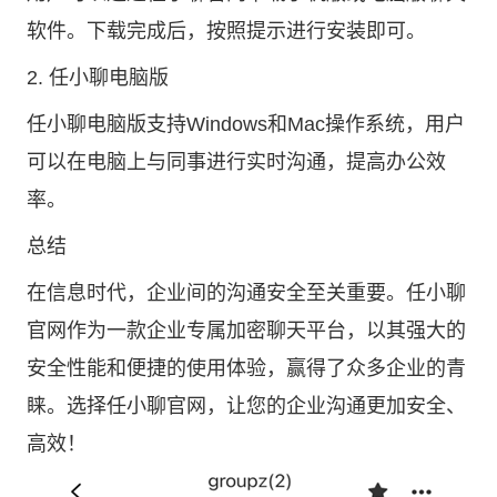
软件。下载完成后，按照提示进行安装即可。
2. 任小聊电脑版
任小聊电脑版支持Windows和Mac操作系统，用户
可以在电脑上与同事进行实时沟通，提高办公效
率。
总结
在信息时代，企业间的沟通安全至关重要。任小聊
官网作为一款企业专属加密聊天平台，以其强大的
安全性能和便捷的使用体验，赢得了众多企业的青
睐。选择任小聊官网，让您的企业沟通更加安全、
高效！