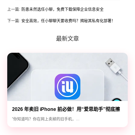
上一篇:
防患未然选任小聊，免费下载保障企业信息安全
下一篇:
安全高效，任小聊聊天要收费吗？揭秘其私有化部署！
最新文章
2026 年卖旧 iPhone 前必做！用“爱思助手”彻底擦
除隐私，防止数据泄露
“你知道吗？你在网上卖掉的旧手机，...