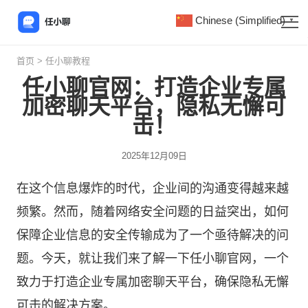
Chinese (Simplified)
▼
首页
>
任小聊教程
任小聊官网：打造企业专属
加密聊天平台，隐私无懈可
击！
2025年12月09日
在这个信息爆炸的时代，企业间的沟通变得越来越
频繁。然而，随着网络安全问题的日益突出，如何
保障企业信息的安全传输成为了一个亟待解决的问
题。今天，就让我们来了解一下
任小聊
官网，一个
致力于打造企业专属加密聊天平台，确保隐私无懈
可击的解决方案。