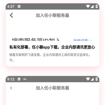
私有化部署，任小聊app下载，企业内部通讯更放心
随着互联网的飞速发展，企业内部通讯工具的需求日益增长。
为...