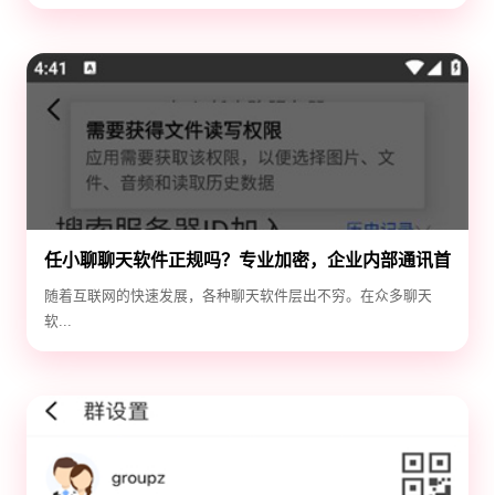
任小聊聊天软件正规吗？专业加密，企业内部通讯首
选！
随着互联网的快速发展，各种聊天软件层出不穷。在众多聊天
软...