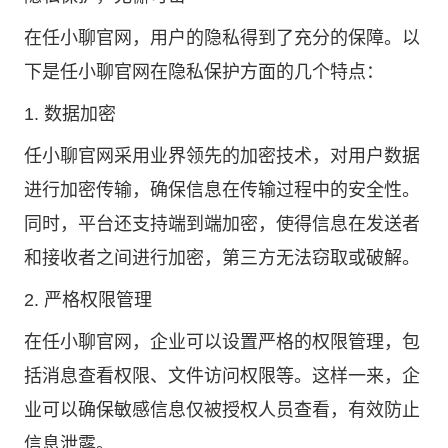
在任小聊官网，用户的隐私得到了充分的保障。以
下是任小聊官网在隐私保护方面的几个特点：
1. 数据加密
任小聊官网采用业界领先的加密技术，对用户数据
进行加密传输，确保信息在传输过程中的安全性。
同时，平台还支持端到端加密，使得信息在发送者
和接收者之间进行加密，第三方无法窃取或破解。
2. 严格权限管理
在任小聊官网，企业可以设置严格的权限管理，包
括消息查看权限、文件访问权限等。这样一来，企
业可以确保敏感信息仅被授权人员查看，有效防止
信息泄露。