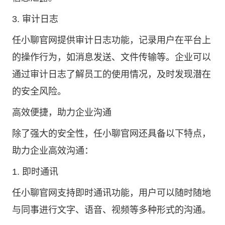
3. 审计日志
任小聊官网提供审计日志功能，记录用户在平台上
的操作行为，如消息发送、文件传输等。企业可以
通过审计日志了解员工的使用情况，及时发现潜在
的安全风险。
高效便捷，助力企业沟通
除了强大的安全性，任小聊官网还具备以下特点，
助力企业高效沟通：
1. 即时通讯
任小聊官网支持即时通讯功能，用户可以随时随地
与同事进行文字、语音、视频等多种形式的沟通。