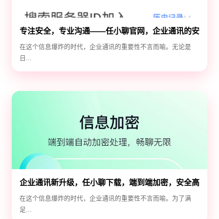
专注安全，专业沟通——任小聊官网，企业通讯的安
全守护神
在这个信息爆炸的时代，企业通讯的重要性不言而喻。无论是
日...
企业通讯新升级，任小聊下载，端到端加密，安全高
效！
在这个信息爆炸的时代，企业通讯的重要性不言而喻。为了满
足...