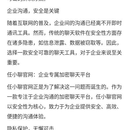
企业沟通，安全是关键
随着互联网的普及，企业间的沟通已经离不开即时
通讯工具。然而，传统的聊天软件在安全性方面存
在诸多隐患，如信息泄露、数据被窃取等。因此，
选择一款安全可靠的聊天工具，对于企业来说至关
重要。
任小聊官网：企业专属加密聊天平台
任小聊官网正是为了解决这一问题而诞生的。作为
一款专注于企业沟通的加密聊天平台，任小聊官网
以安全性为核心，致力于为企业提供安全、高效、
便捷的沟通体验。
隐私保护，无懈可击