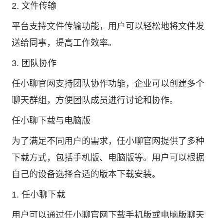
2. 文件传输
平台支持文件传输功能，用户可以轻松地将文件发
送给同事，提高工作效率。
3. 团队协作
任小聊官网支持团队协作功能，企业可以创建多个
聊天群组，方便团队成员进行讨论和协作。
任小聊下载
与电脑版
为了满足不同用户的需求，任小聊官网提供了多种
下载方式，包括手机版、电脑版等。用户可以根据
自己的设备选择合适的版本下载安装。
1. 任小聊下载
用户可以通过任小聊官网下载手机版或电脑版聊天