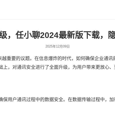
级，任小聊2024最新版下载，
2025年12月09日
来越重要的议题。在信息爆炸的时代，如何确保企业通讯
基础上，对通讯安全进行了全面升级，为用户带来更放心
，确保用户通讯过程中的数据安全。在数据传输过程中，