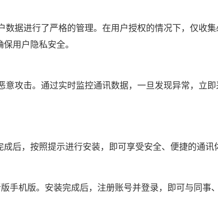
用户数据进行了严格的管理。在用户授权的情况下，仅收
确保用户隐私安全。
止恶意攻击。通过实时监控通讯数据，一旦发现异常，立
完成后，按照提示进行安装，即可享受安全、便捷的通讯
新版手机版。安装完成后，注册账号并登录，即可与同事