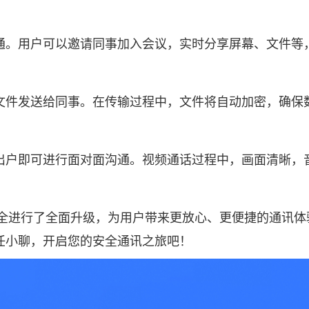
通。用户可以邀请同事加入会议，实时分享屏幕、文件等
文件发送给同事。在传输过程中，文件将自动加密，确保
出户即可进行面对面沟通。视频通话过程中，画面清晰，
安全进行了全面升级，为用户带来更放心、更便捷的通讯
任小聊，开启您的安全通讯之旅吧！