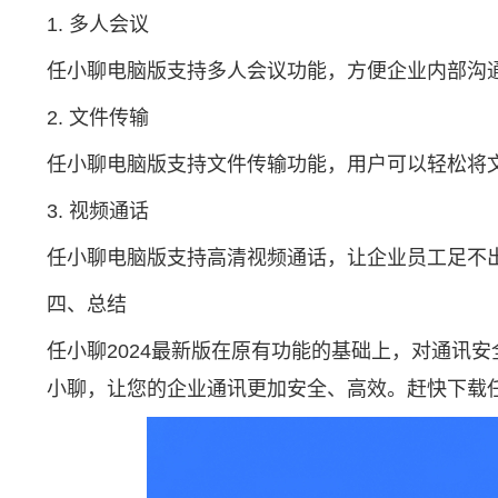
1. 多人会议
任小聊电脑版支持多人会议功能，方便企业内部沟
2. 文件传输
任小聊电脑版支持文件传输功能，用户可以轻松将
3. 视频通话
任小聊电脑版支持高清视频通话，让企业员工足不
四、总结
任小聊2024最新版在原有功能的基础上，对通讯
小聊，让您的企业通讯更加安全、高效。赶快下载