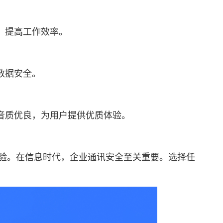
，提高工作效率。
数据安全。
音质优良，为用户提供优质体验。
体验。在信息时代，企业通讯安全至关重要。选择任