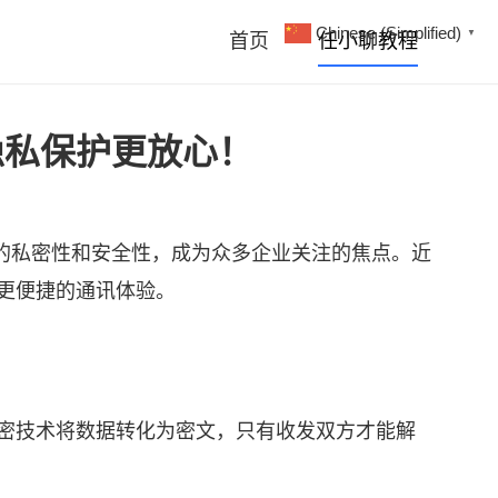
Chinese (Simplified)
▼
首页
任小聊教程
隐私保护更放心！
的私密性和安全性，成为众多企业关注的焦点。近
、更便捷的通讯体验。
加密技术将数据转化为密文，只有收发双方才能解