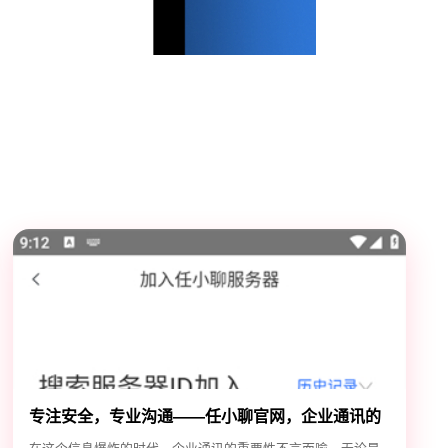
专注安全，专业沟通——任小聊官网，企业通讯的
安全守护神