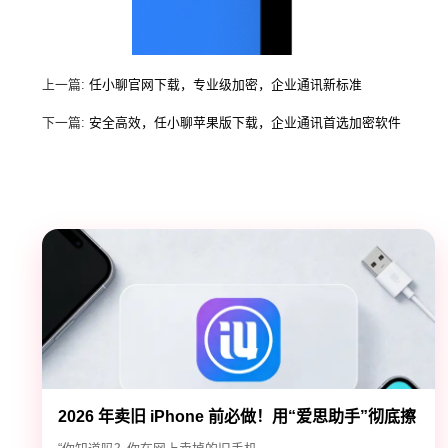
上一篇:
任小聊官网下载，专业级加密，企业通讯新标准
下一篇:
安全高效，任小聊苹果版下载，企业通讯首选加密软件
2026 年卖旧 iPhone 前必做！用“爱思助手”彻底擦
除隐私，防止数据泄露