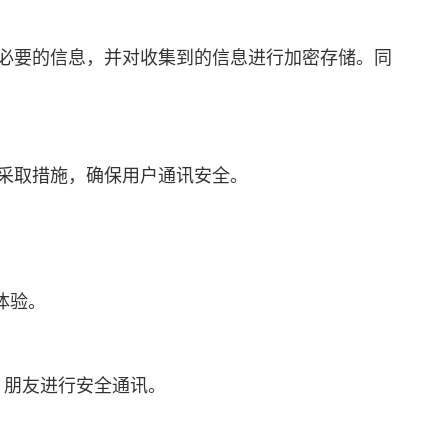
集必要的信息，并对收集到的信息进行加密存储。同
即采取措施，确保用户通讯安全。
体验。
、朋友进行安全通讯。