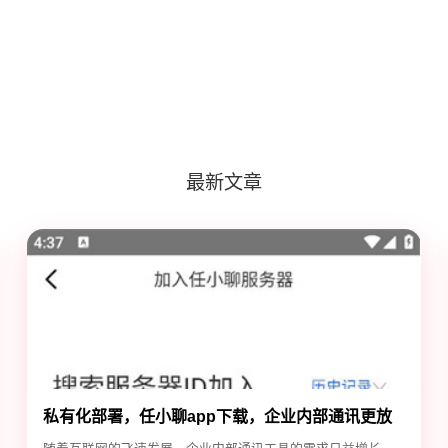
最新文章
私有化部署，任小聊app下载，企业内部通讯更放
心