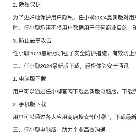
2. 隐私保护
为了更好地保护用户隐私，任小聊2024最新版对
时，任小聊承诺不将用户数据用于任何商业目的，
3. 防止恶意攻击
任小聊2024最新版加强了安全防护措施，有效防
二、任小聊2024最新版下载，轻松体验安全通讯
1. 电脑版下载
用户可以通过
任小聊官网
下载最新版电脑版。下载
2. 手机版下载
用户可以通过各大应用商店搜索“任小聊”，下载最
三、任小聊电脑版，助力企业高效沟通