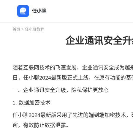
首页
>
任小聊教程
企业通讯安全升
随着互联网技术的飞速发展，企业通讯安全成为越
日，
任小聊
2024最新版正式上线，在原有功能的
一、企业通讯安全升级，隐私保护更放心
1. 数据加密技术
任小聊2024最新版采用了先进的端到端加密技术
密，有效防止数据泄露。