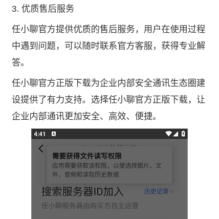
3. 优质售后服务
任小聊官方提供优质的售后服务，用户在使用过程
中遇到问题，可以随时联系官方客服，获得专业解
答。
任小聊官方正版下载为企业内部安全通讯生态圈建
设提供了有力支持。选择任小聊官方正版下载，让
企业内部通讯更加安全、高效、便捷。