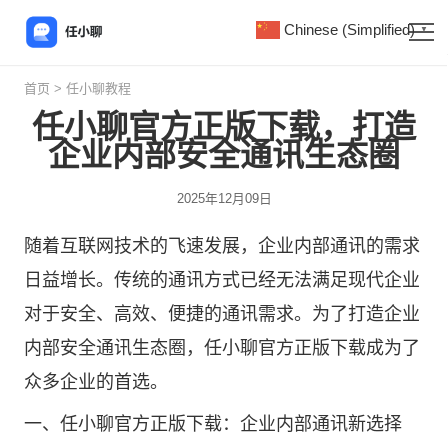
Chinese (Simplified)
▼
首页
>
任小聊教程
任小聊官方正版下载，打造
企业内部安全通讯生态圈
2025年12月09日
随着互联网技术的飞速发展，企业内部通讯的需求
日益增长。传统的通讯方式已经无法满足现代企业
对于安全、高效、便捷的通讯需求。为了打造企业
内部安全通讯生态圈，
任小聊
官方正版下载成为了
众多企业的首选。
一、任小聊官方正版下载：企业内部通讯新选择