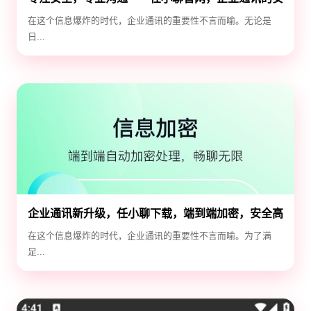
全守护神
在这个信息爆炸的时代，企业通讯的重要性不言而喻。无论是
日...
企业通讯新升级，任小聊下载，端到端加密，安全高
效！
在这个信息爆炸的时代，企业通讯的重要性不言而喻。为了满
足...