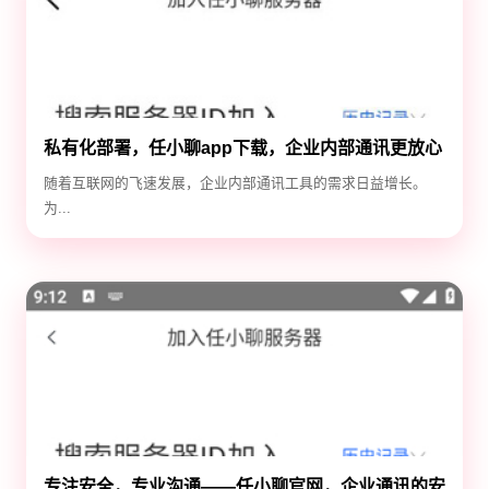
私有化部署，任小聊app下载，企业内部通讯更放心
随着互联网的飞速发展，企业内部通讯工具的需求日益增长。
为...
专注安全，专业沟通——任小聊官网，企业通讯的安