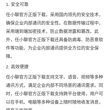
1. 安全可靠
任小聊官方正版下载，采用国内领先的安全技术，
确保企业内部通讯的安全性。在数据传输过程中，
采用端到端加密技术，防止数据泄露和篡改。此
外，任小聊官方正版下载还具备防病毒、防恶意软
件等功能，为企业内部通讯提供全方位的安全保
障。
2. 高效便捷
任小聊官方正版下载支持文字、语音、视频等多种
通讯方式，满足企业内部不同场景的通讯需求。同
时，任小聊官方正版下载支持跨平台使用，用户可
以在手机、电脑等多种设备上随时随地收发消息，