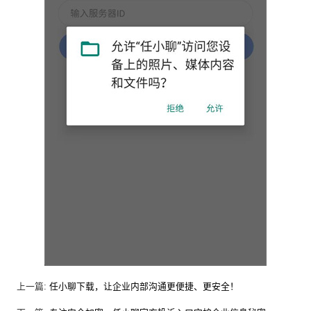
上一篇:
任小聊下载，让企业内部沟通更便捷、更安全！