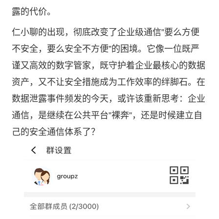
露的代价。
仁小聊的出现，彻底改变了企业级通信”要么方便
不安全，要么安全不方便”的困境。它像一位既严
谨又高效的数字管家，既守护着企业最核心的数据
资产，又不让安全措施成为工作效率的绊脚石。在
数据泄露事件频发的今天，或许该重新思考：企业
通信，是继续在公共平台”裸奔”，还是时候建立自
己的安全通信体系了？