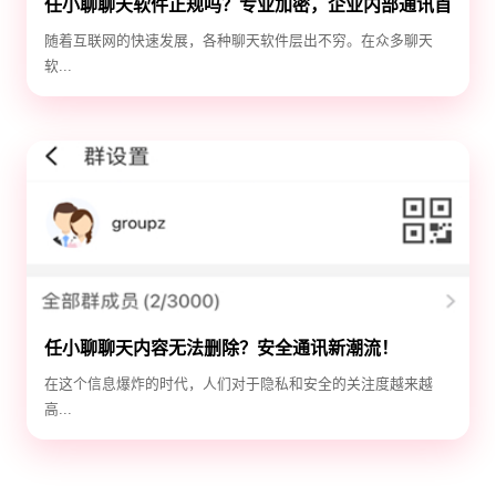
任小聊聊天软件正规吗？专业加密，企业内部通讯首
选！
随着互联网的快速发展，各种聊天软件层出不穷。在众多聊天
软...
任小聊聊天内容无法删除？安全通讯新潮流！
在这个信息爆炸的时代，人们对于隐私和安全的关注度越来越
高...