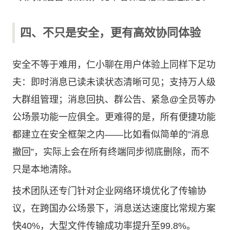
四、不只是安全，更有高效协同体验
安全不等于难用，仁小聊在用户体验上同样下足功
夫：即时消息已读未读状态清晰可见；支持万人级
大群组管理；消息回执、群公告、紧急@全员等办
公场景功能一应俱全。更难得的是，所有便捷功能
都建立在安全框架之内——比如看似简单的”消息
撤回”，实际上会在所有终端同步彻底删除，而不
只是本地清除。
技术团队还专门针对企业网络环境优化了传输协
议，在跨国办公场景下，消息送达速度比常规方案
快40%，大型文件传输成功率提升至99.8%。