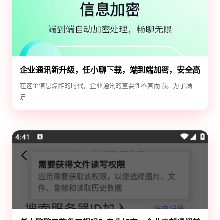
企业通讯新升级，任小聊下载，端到端加密，安全高
效！
在这个信息爆炸的时代，企业通讯的重要性不言而喻。为了满
足...