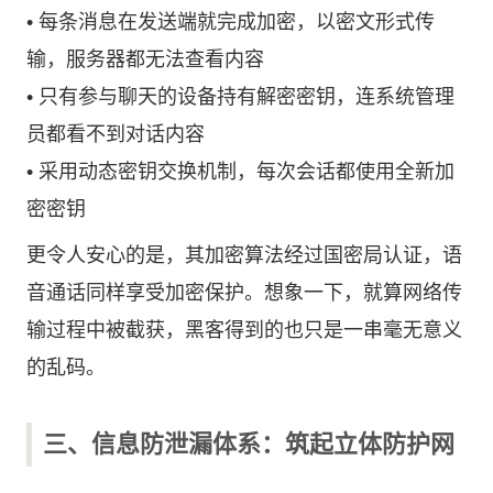
• 每条消息在发送端就完成加密，以密文形式传
输，服务器都无法查看内容
• 只有参与聊天的设备持有解密密钥，连系统管理
员都看不到对话内容
• 采用动态密钥交换机制，每次会话都使用全新加
密密钥
更令人安心的是，其加密算法经过国密局认证，语
音通话同样享受加密保护。想象一下，就算网络传
输过程中被截获，黑客得到的也只是一串毫无意义
的乱码。
三、信息防泄漏体系：筑起立体防护网