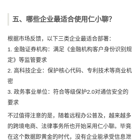
五、哪些企业最适合使用仁小聊？
根据市场反馈，以下三类企业最适合部署：
1. 金融证券机构：满足《金融机构客户身份识别规
定》等监管要求
2. 高科技企业：保护核心代码、专利技术等商业机
密
3. 政务事业单位：符合等级保护2.0对通信安全的
要求
不过值得注意的是，随着远程办公普及，越来越多
的跨境电商、法律事务所也开始采用仁小聊。毕竟
在这个数据即黄金的时代，没有企业能承受信息泄