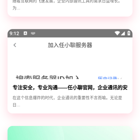
随着互联网的飞速发展，企业内部通讯工具的需求日益增长。
为...
专注安全，专业沟通——任小聊官网，企业通讯的安
全守护神
在这个信息爆炸的时代，企业通讯的重要性不言而喻。无论是
日...