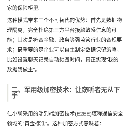
家的保险柜里。
这种模式带来三个不可替代的优势：首先是数据物
理隔离，完全杜绝第三方平台接触敏感信息的可
能；其次是符合金融、政务等强监管行业的合规要
求；最重要的是企业可以自主制定数据保留策略，
比如设置聊天记录自动焚毁时间，真正实现”我的
数据我做主”。
二、军用级加密技术：让窃听者无从下
手
仁小聊采用的端到端加密技术(E2EE)堪称通信安全
领域的”黄金标准”。这种加密方式意味着：