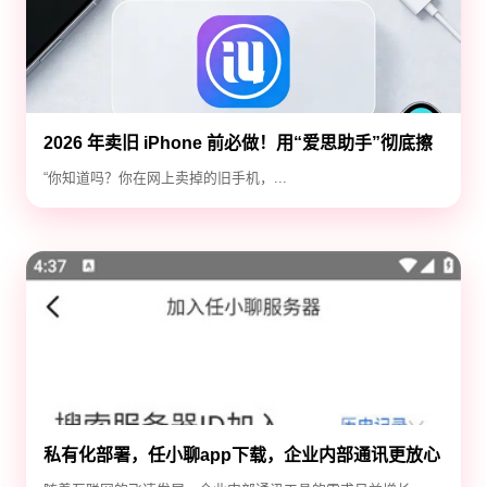
2026 年卖旧 iPhone 前必做！用“爱思助手”彻底擦
除隐私，防止数据泄露
“你知道吗？你在网上卖掉的旧手机，...
私有化部署，任小聊app下载，企业内部通讯更放心