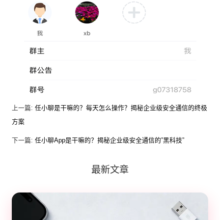
上一篇:
任小聊是干嘛的？每天怎么操作？揭秘企业级安全通信的终极
方案
下一篇:
任小聊App是干嘛的？揭秘企业级安全通信的”黑科技”
最新文章