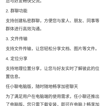
您与好友畅快交流。
2. 群聊功能
支持创建私密群聊，方便您与家人、朋友、同事等
群体进行高效沟通。
3. 文件传输
支持文件传输，让您轻松分享文档、图片等文件。
4. 定位分享
支持地理位置分享，让您与好友实时了解彼此的位
置信息。
任小聊电脑版，随时随地畅享加密聊天
为了满足用户在电脑端的使用需求，任小聊还推出
了电脑版。您只需下载安装，即可在电脑上畅享加