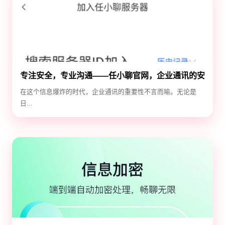
专注安全，专业沟通——任小聊官网，企业通讯的安
全守护神
在这个信息爆炸的时代，企业通讯的重要性不言而喻。无论是
日...