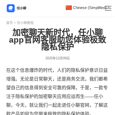
Chinese (Simplified)
▼
首页
>
任小聊教程
加密聊天新时代，任小聊
app官网客服助您体验极致
隐私保护
2025年12月09日
在这个信息爆炸的时代，人们的隐私保护意识日益
增强。无论是日常聊天，还是商务交流，我们都希
望自己的信息得到安全可靠的保障。于是，一款专
注于隐私保护的加密聊天应用应运而生——任小
聊。今天，就让我们一起走进
任小聊
官网，了解这
款产品如何为您带来极致的隐私保护体验。