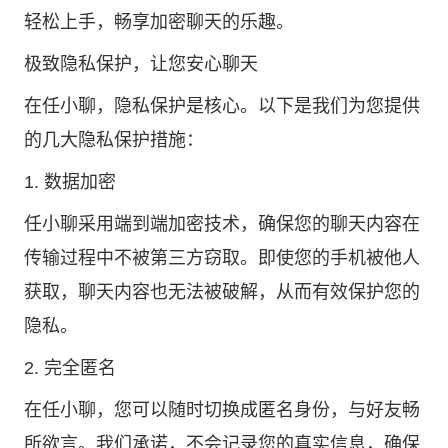
轻松上手，畅享加密聊天的乐趣。
极致隐私保护，让您安心聊天
在任小聊，隐私保护是核心。以下是我们为您提供
的几大隐私保护措施：
1. 数据加密
任小聊采用端到端加密技术，确保您的聊天内容在
传输过程中不被第三方窃取。即使您的手机被他人
获取，聊天内容也无法被破解，从而有效保护您的
隐私。
2. 完全匿名
在任小聊，您可以随时切换成匿名身份，与好友畅
所欲言。我们承诺，不会记录您的真实信息，确保