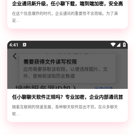
企业通讯新升级，任小聊下载，端到端加密，安全高
效！
在这个信息爆炸的时代，企业通讯的重要性不言而喻。为了满
足...
任小聊聊天软件正规吗？专业加密，企业内部通讯首
选！
随着互联网的快速发展，各种聊天软件层出不穷。在众多聊天
软...