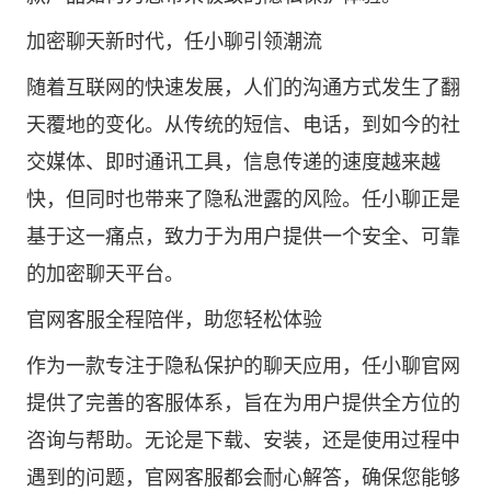
加密聊天新时代，任小聊引领潮流
随着互联网的快速发展，人们的沟通方式发生了翻
天覆地的变化。从传统的短信、电话，到如今的社
交媒体、即时通讯工具，信息传递的速度越来越
快，但同时也带来了隐私泄露的风险。任小聊正是
基于这一痛点，致力于为用户提供一个安全、可靠
的加密聊天平台。
官网客服全程陪伴，助您轻松体验
作为一款专注于隐私保护的聊天应用，任小聊官网
提供了完善的客服体系，旨在为用户提供全方位的
咨询与帮助。无论是下载、安装，还是使用过程中
遇到的问题，官网客服都会耐心解答，确保您能够