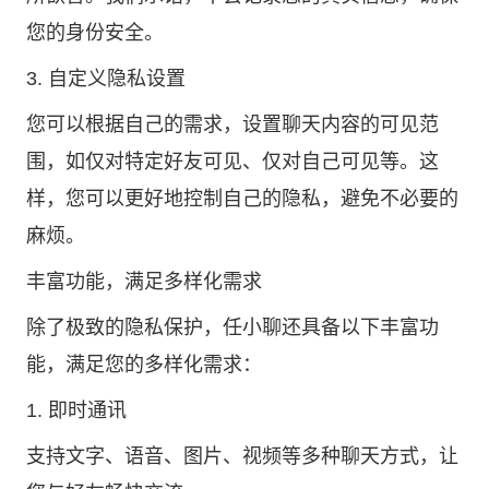
您的身份安全。
3. 自定义隐私设置
您可以根据自己的需求，设置聊天内容的可见范
围，如仅对特定好友可见、仅对自己可见等。这
样，您可以更好地控制自己的隐私，避免不必要的
麻烦。
丰富功能，满足多样化需求
除了极致的隐私保护，任小聊还具备以下丰富功
能，满足您的多样化需求：
1. 即时通讯
支持文字、语音、图片、视频等多种聊天方式，让