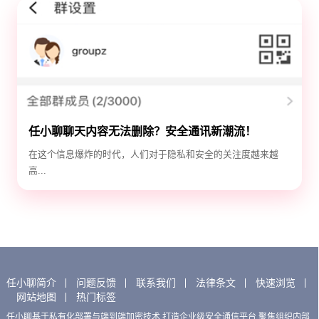
任小聊聊天内容无法删除？安全通讯新潮流！
在这个信息爆炸的时代，人们对于隐私和安全的关注度越来越
高...
任小聊简介
问题反馈
联系我们
法律条文
快速浏览
网站地图
热门标签
任小聊基于私有化部署与端到端加密技术,打造企业级安全通信平台,聚焦组织内部