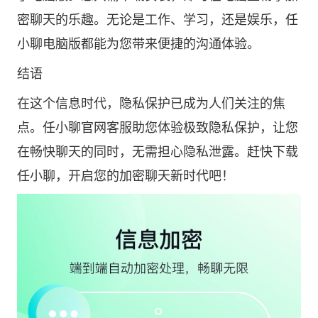
密聊天的乐趣。无论是工作、学习，还是娱乐，任
小聊电脑版都能为您带来便捷的沟通体验。
结语
在这个信息时代，隐私保护已成为人们关注的焦
点。任小聊官网客服助您体验极致隐私保护，让您
在畅快聊天的同时，无需担心隐私泄露。赶快下载
任小聊，开启您的加密聊天新时代吧！