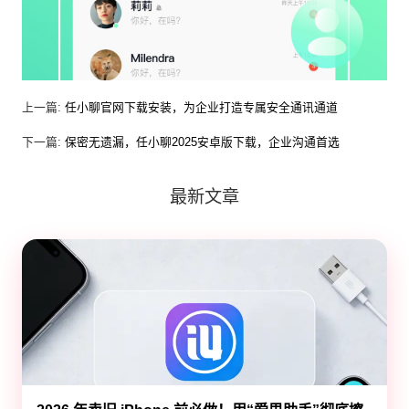
上一篇:
任小聊官网下载安装，为企业打造专属安全通讯通道
下一篇:
保密无遗漏，任小聊2025安卓版下载，企业沟通首选
最新文章