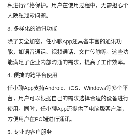
私进行严格保护。用户在使用过程中，无需担心个
人隐私泄露问题。
3. 多样化的通讯功能
除了安全加密，任小聊App还具备丰富的通讯功
能，如语音通话、视频通话、文件传输等。这些功
能满足了企业内部沟通的需求，提高了工作效率。
4. 便捷的跨平台使用
任小聊App支持Android、iOS、Windows等多个平
台，用户可以根据自己的需求选择合适的设备进行
使用。同时，任小聊App还提供了电脑版客户端，
方便用户在PC端进行通讯。
5. 专业的客户服务