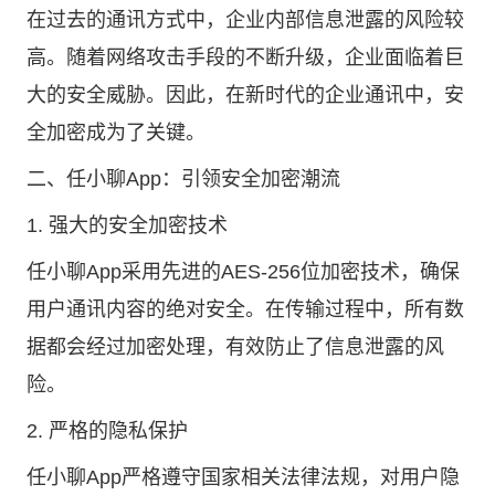
在过去的通讯方式中，企业内部信息泄露的风险较
高。随着网络攻击手段的不断升级，企业面临着巨
大的安全威胁。因此，在新时代的企业通讯中，安
全加密成为了关键。
二、任小聊App：引领安全加密潮流
1. 强大的安全加密技术
任小聊App采用先进的AES-256位加密技术，确保
用户通讯内容的绝对安全。在传输过程中，所有数
据都会经过加密处理，有效防止了信息泄露的风
险。
2. 严格的隐私保护
任小聊App严格遵守国家相关法律法规，对用户隐