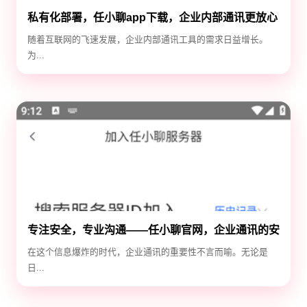
私有化部署，任小聊app下载，企业内部通讯更放心
随着互联网的飞速发展，企业内部通讯工具的需求日益增长。
为...
专注安全，专业沟通——任小聊官网，企业通讯的安
全守护神
在这个信息爆炸的时代，企业通讯的重要性不言而喻。无论是
日...