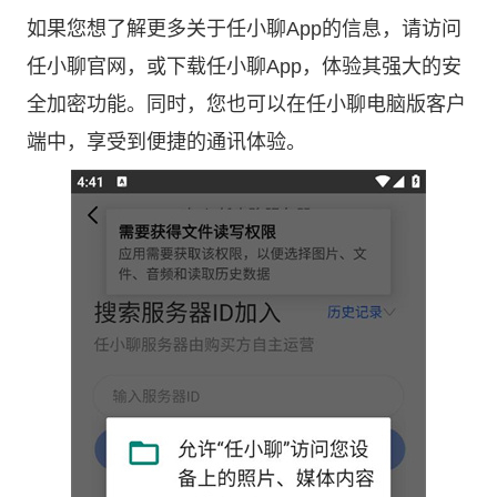
如果您想了解更多关于任小聊App的信息，请访问
任小聊官网
，或下载任小聊App，体验其强大的安
全加密功能。同时，您也可以在任小聊电脑版客户
端中，享受到便捷的通讯体验。