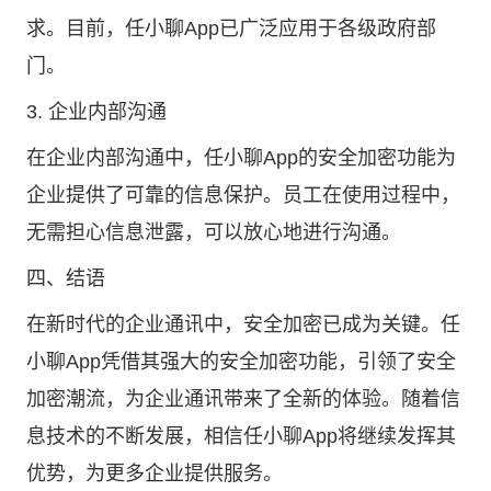
求。目前，任小聊App已广泛应用于各级政府部
门。
3. 企业内部沟通
在企业内部沟通中，任小聊App的安全加密功能为
企业提供了可靠的信息保护。员工在使用过程中，
无需担心信息泄露，可以放心地进行沟通。
四、结语
在新时代的企业通讯中，安全加密已成为关键。任
小聊App凭借其强大的安全加密功能，引领了安全
加密潮流，为企业通讯带来了全新的体验。随着信
息技术的不断发展，相信任小聊App将继续发挥其
优势，为更多企业提供服务。