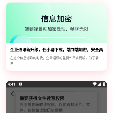
企业通讯新升级，任小聊下载，端到端加密，安全高
效！
在这个信息爆炸的时代，企业通讯的重要性不言而喻。为了满
足...