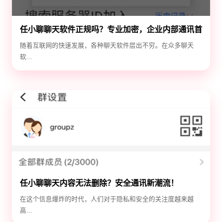
任小聊聊天软件正规吗？专业加密，企业内部通讯首
选！
随着互联网的快速发展，各种聊天软件层出不穷。在众多聊天
软...
任小聊聊天内容无法删除？安全通讯新潮流！
在这个信息爆炸的时代，人们对于隐私和安全的关注度越来越
高...