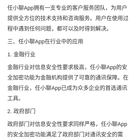
任小聊App拥有一支专业的客户服务团队，为用户
提供全方位的技术支持和咨询服务。用户在使用过
程中遇到任何问题，都可以及时得到解决。
三、任小聊App在行业中的应用
1. 金融行业
金融行业对信息安全性要求极高，任小聊App的安
全加密功能为金融机构提供了可靠的通讯保障。在
金融行业，任小聊App已成为众多企业的首选通讯
工具。
2. 政府部门
政府部门对信息安全性要求同样严格，任小聊App
的安全加密功能满足了政府部门对通讯安全的需