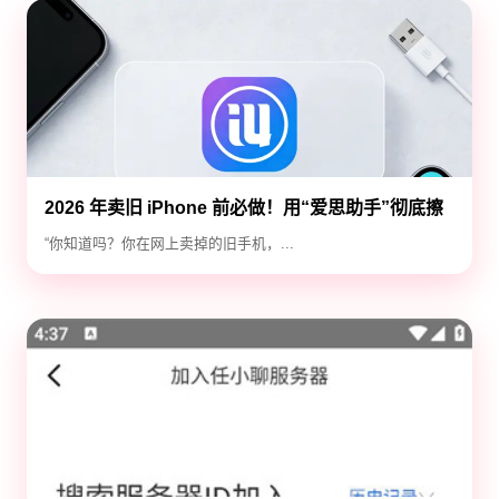
2026 年卖旧 iPhone 前必做！用“爱思助手”彻底擦
除隐私，防止数据泄露
“你知道吗？你在网上卖掉的旧手机，...