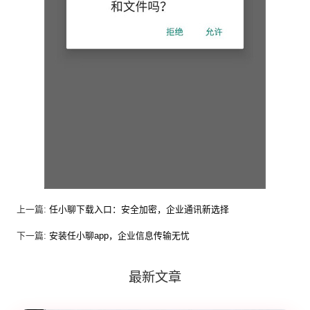
上一篇:
任小聊下载入口：安全加密，企业通讯新选择
下一篇:
安装任小聊app，企业信息传输无忧
最新文章