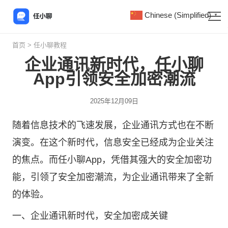
Chinese (Simplified)
▼
首页
>
任小聊教程
企业通讯新时代，任小聊
App引领安全加密潮流
2025年12月09日
随着信息技术的飞速发展，企业通讯方式也在不断
演变。在这个新时代，信息安全已经成为企业关注
的焦点。而
任小聊
App，凭借其强大的安全加密功
能，引领了安全加密潮流，为企业通讯带来了全新
的体验。
一、企业通讯新时代，安全加密成关键