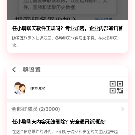
任小聊聊天软件正规吗？专业加密，企业内部通讯首
选！
随着互联网的快速发展，各种聊天软件层出不穷。在众多聊天
软...
任小聊聊天内容无法删除？安全通讯新潮流！
在这个信息爆炸的时代，人们对于隐私和安全的关注度越来越