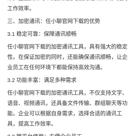
工作效率。
三、加密通讯：任小聊官网下载的优势
3.1 稳定可靠：保障通讯顺畅
任小聊官网下载的加密通讯工具，具有强大的稳定
性。在保证加密的同时，还能确保通讯顺畅，让企
业员工在任何环境下都能保持高效沟通。
3.2 功能丰富：满足多种需求
任小聊官网下载的加密通讯工具，不仅支持文字、
语音、视频通讯，还具备文件传输、群组聊天等功
能。企业可以根据自身需求，选择合适的通讯工
具，提高工作效率。