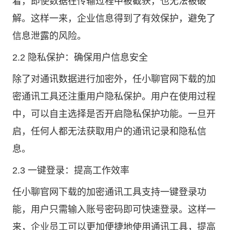
着，即使数据在传输过程中被截获，也无法被破
解。这样一来，企业信息得到了有效保护，避免了
信息泄露的风险。
2.2 隐私保护：确保用户信息安全
除了对通讯数据进行加密外，任小聊官网下载的加
密通讯工具还注重用户隐私保护。用户在使用过程
中，可以自主选择是否开启隐私保护功能。一旦开
启，任何人都无法获取用户的通讯记录和隐私信
息。
2.3 一键登录：提高工作效率
任小聊官网下载的加密通讯工具支持一键登录功
能，用户只需输入账号密码即可快速登录。这样一
来，企业员工可以更加便捷地使用通讯工具，提高