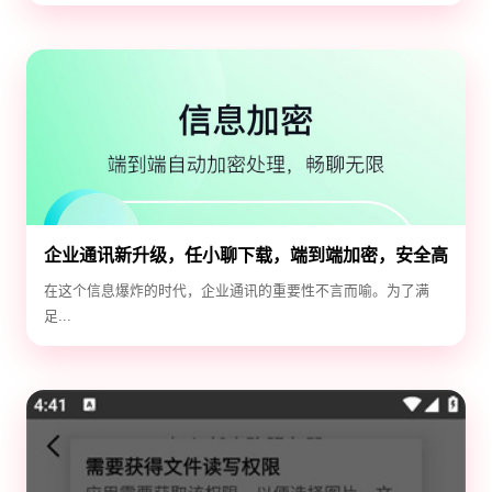
企业通讯新升级，任小聊下载，端到端加密，安全高
效！
在这个信息爆炸的时代，企业通讯的重要性不言而喻。为了满
足...