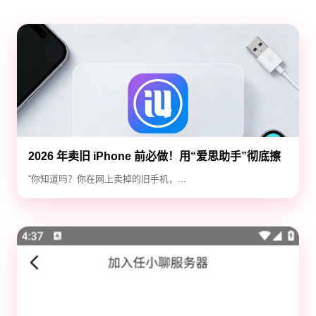
2026 年卖旧 iPhone 前必做！用“爱思助手”彻底擦
除隐私，防止数据泄露
“你知道吗？你在网上卖掉的旧手机，...