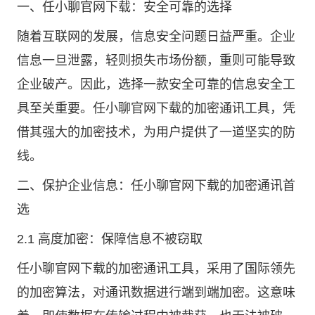
一、任小聊官网下载：安全可靠的选择
随着互联网的发展，信息安全问题日益严重。企业
信息一旦泄露，轻则损失市场份额，重则可能导致
企业破产。因此，选择一款安全可靠的信息安全工
具至关重要。任小聊官网下载的加密通讯工具，凭
借其强大的加密技术，为用户提供了一道坚实的防
线。
二、保护企业信息：任小聊官网下载的加密通讯首
选
2.1 高度加密：保障信息不被窃取
任小聊官网下载的加密通讯工具，采用了国际领先
的加密算法，对通讯数据进行端到端加密。这意味