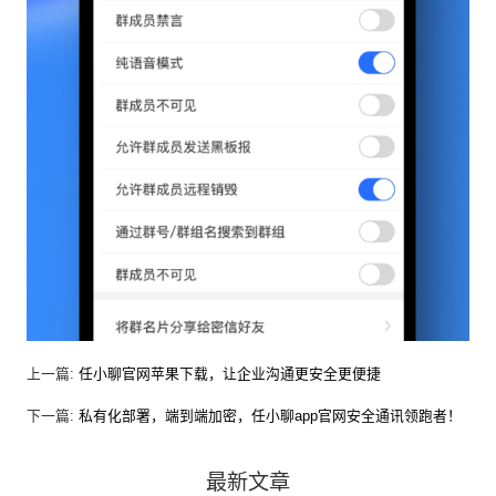
上一篇:
任小聊官网苹果下载，让企业沟通更安全更便捷
下一篇:
私有化部署，端到端加密，任小聊app官网安全通讯领跑者！
最新文章