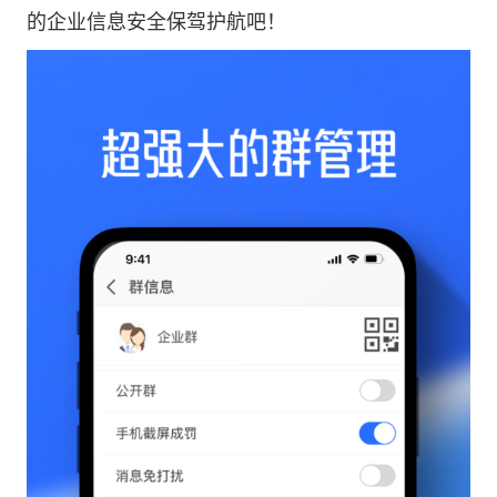
的企业信息安全保驾护航吧！