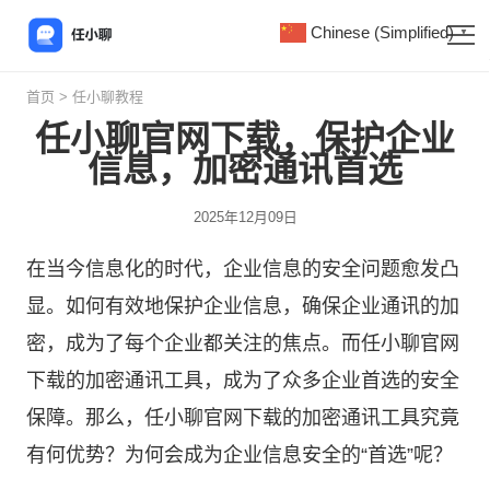
Chinese (Simplified)
▼
首页
>
任小聊教程
任小聊官网下载，保护企业
信息，加密通讯首选
2025年12月09日
在当今信息化的时代，企业信息的安全问题愈发凸
显。如何有效地保护企业信息，确保企业通讯的加
密，成为了每个企业都关注的焦点。而
任小聊
官网
下载的加密通讯工具，成为了众多企业首选的安全
保障。那么，任小聊官网下载的加密通讯工具究竟
有何优势？为何会成为企业信息安全的“首选”呢？