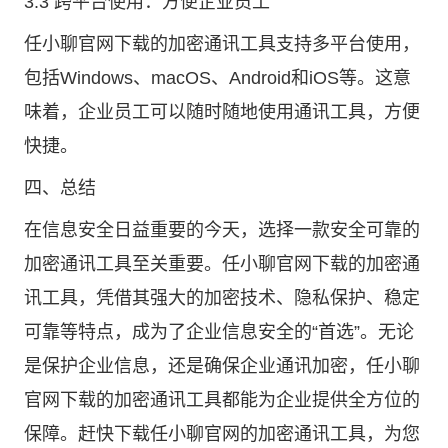
3.3 跨平台使用：方便企业员工
任小聊官网下载的加密通讯工具支持多平台使用，
包括Windows、macOS、Android和iOS等。这意
味着，企业员工可以随时随地使用通讯工具，方便
快捷。
四、总结
在信息安全日益重要的今天，选择一款安全可靠的
加密通讯工具至关重要。任小聊官网下载的加密通
讯工具，凭借其强大的加密技术、隐私保护、稳定
可靠等特点，成为了企业信息安全的“首选”。无论
是保护企业信息，还是确保企业通讯加密，任小聊
官网下载的加密通讯工具都能为企业提供全方位的
保障。赶快下载任小聊官网的加密通讯工具，为您