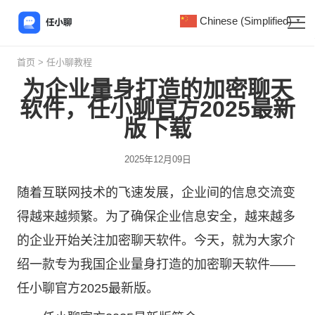
Chinese (Simplified)
▼
首页
>
任小聊教程
为企业量身打造的加密聊天
软件，任小聊官方2025最新
版下载
2025年12月09日
随着互联网技术的飞速发展，企业间的信息交流变
得越来越频繁。为了确保企业信息安全，越来越多
的企业开始关注加密聊天软件。今天，就为大家介
绍一款专为我国企业量身打造的加密聊天软件——
任小聊
官方2025最新版。