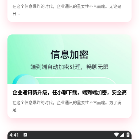
全守护神
在这个信息爆炸的时代，企业通讯的重要性不言而喻。无论是
日...
企业通讯新升级，任小聊下载，端到端加密，安全高
效！
在这个信息爆炸的时代，企业通讯的重要性不言而喻。为了满
足...