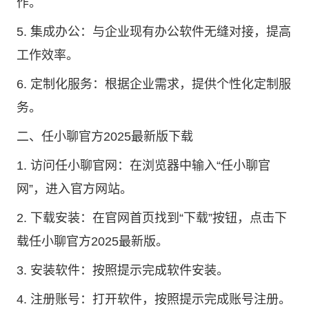
作。
5. 集成办公：与企业现有办公软件无缝对接，提高
工作效率。
6. 定制化服务：根据企业需求，提供个性化定制服
务。
二、任小聊官方2025最新版下载
1. 访问
任小聊官网
：在浏览器中输入“任小聊官
网”，进入官方网站。
2. 下载安装：在官网首页找到“下载”按钮，点击下
载任小聊官方2025最新版。
3. 安装软件：按照提示完成软件安装。
4. 注册账号：打开软件，按照提示完成账号注册。