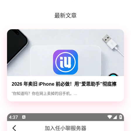
最新文章
2026 年卖旧 iPhone 前必做！用“爱思助手”彻底擦
除隐私，防止数据泄露
“你知道吗？你在网上卖掉的旧手机，...