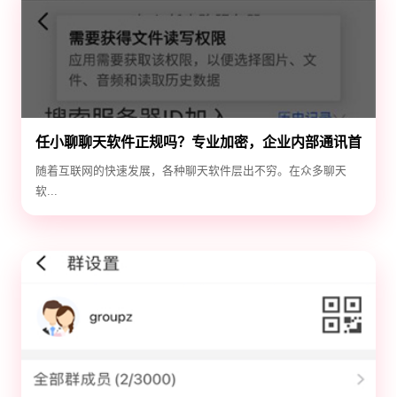
任小聊聊天软件正规吗？专业加密，企业内部通讯首
选！
随着互联网的快速发展，各种聊天软件层出不穷。在众多聊天
软...