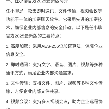
一、任小聊官方2025最新版简介
任小聊是一款集即时通讯、文件传输、视频会议等
功能于一体的加密聊天软件。它采用先进的加密技
术，确保企业内部信息的安全传输。以下是任小聊
官方2025最新版的主要特点：
1. 高度加密：采用AES-256位加密算法，保障企业
信息安全。
2. 即时通讯：支持文字、语音、图片、视频等多种
通讯方式，满足企业内部沟通需求。
3. 文件传输：支持文件、图片、视频等多种文件传
输，方便企业内部文件共享。
4. 视频会议：支持多人视频会议，助力企业远程协