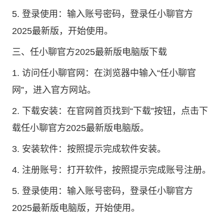
5. 登录使用：输入账号密码，登录任小聊官方
2025最新版，开始使用。
三、任小聊官方2025最新版电脑版下载
1. 访问任小聊官网：在浏览器中输入“任小聊官
网”，进入官方网站。
2. 下载安装：在官网首页找到“下载”按钮，点击下
载任小聊官方2025最新版电脑版。
3. 安装软件：按照提示完成软件安装。
4. 注册账号：打开软件，按照提示完成账号注册。
5. 登录使用：输入账号密码，登录任小聊官方
2025最新版电脑版，开始使用。