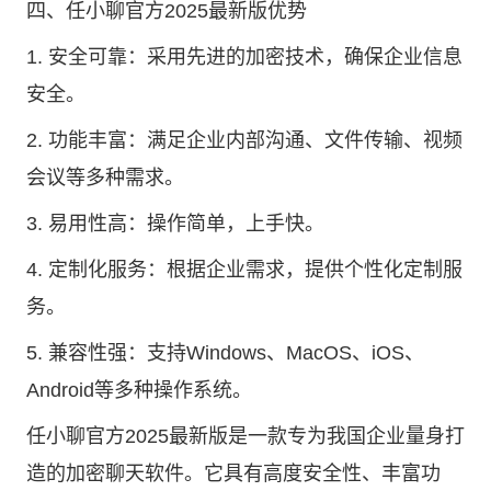
四、任小聊官方2025最新版优势
1. 安全可靠：采用先进的加密技术，确保企业信息
安全。
2. 功能丰富：满足企业内部沟通、文件传输、视频
会议等多种需求。
3. 易用性高：操作简单，上手快。
4. 定制化服务：根据企业需求，提供个性化定制服
务。
5. 兼容性强：支持Windows、MacOS、iOS、
Android等多种操作系统。
任小聊官方2025最新版是一款专为我国企业量身打
造的加密聊天软件。它具有高度安全性、丰富功