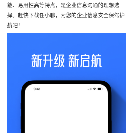
能、易用性高等特点，是企业信息沟通的理想选
择。赶快下载任小聊，为您的企业信息安全保驾护
航吧！