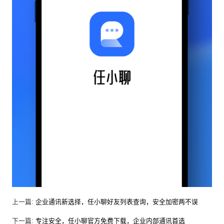
上一篇:
企业通讯新选择，任小聊好友列表查询，安全加密两不误
下一篇:
专注安全，任小聊官方免费下载，企业内部通讯首选