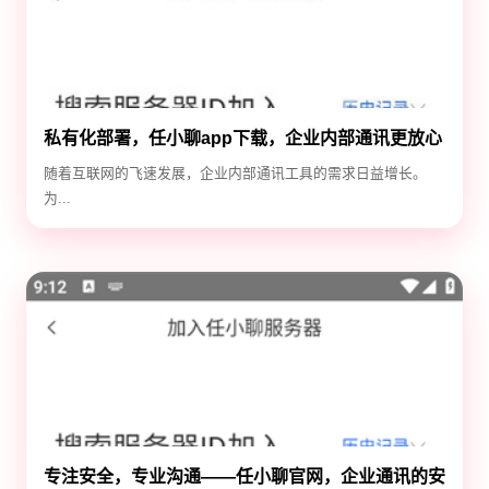
私有化部署，任小聊app下载，企业内部通讯更放心
随着互联网的飞速发展，企业内部通讯工具的需求日益增长。
为...
专注安全，专业沟通——任小聊官网，企业通讯的安