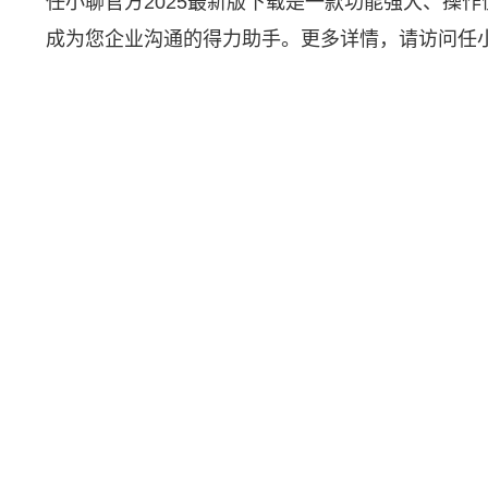
任小聊官方2025最新版下载是一款功能强大、操
成为您企业沟通的得力助手。更多详情，请访问任