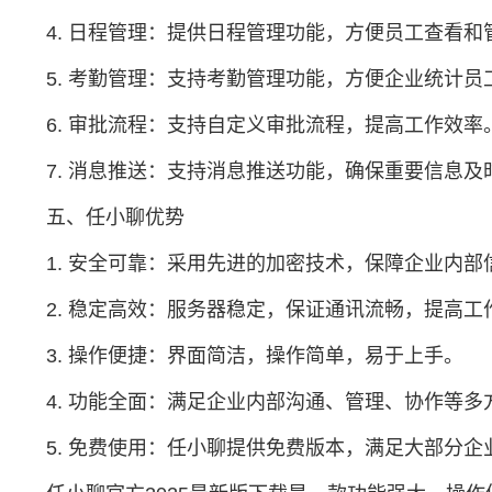
4. 日程管理：提供日程管理功能，方便员工查看
5. 考勤管理：支持考勤管理功能，方便企业统计员
6. 审批流程：支持自定义审批流程，提高工作效率
7. 消息推送：支持消息推送功能，确保重要信息及
五、任小聊优势
1. 安全可靠：采用先进的加密技术，保障企业内部
2. 稳定高效：服务器稳定，保证通讯流畅，提高工
3. 操作便捷：界面简洁，操作简单，易于上手。
4. 功能全面：满足企业内部沟通、管理、协作等多
5. 免费使用：任小聊提供免费版本，满足大部分企