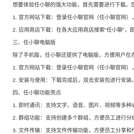
想要体验任小聊的强大功能，首先需要进行下载。
1. 官方网站下载：登录任小聊官网（任小聊官网）
2. 应用商店下载：在各大应用商店搜索“任小聊”
三、任小聊电脑版
除了手机版，任小聊还提供了电脑版，方便用户在
1. 官方网站下载：登录任小聊官网（任小聊官网
2. 安装与使用：下载完成后，双击安装包进行安
四、任小聊功能亮点
1. 即时通讯：支持文字、语音、图片、视频等多
2. 群组功能：支持创建多个群组，方便员工进行
3. 文件传输：支持文件传输功能，方便员工分享和