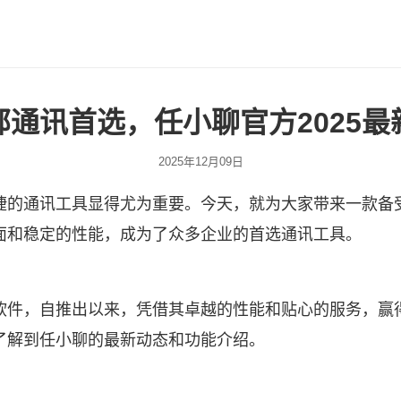
部通讯首选，任小聊官方2025最
2025年12月09日
捷的通讯工具显得尤为重要。今天，就为大家带来一款备
面和稳定的性能，成为了众多企业的首选通讯工具。
软件，自推出以来，凭借其卓越的性能和贴心的服务，赢
了解到任小聊的最新动态和功能介绍。