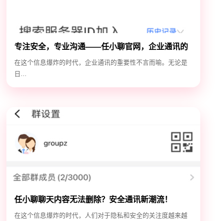
专注安全，专业沟通——任小聊官网，企业通讯的
安全守护神
在这个信息爆炸的时代，企业通讯的重要性不言而喻。无论是
日...
任小聊聊天内容无法删除？安全通讯新潮流！
在这个信息爆炸的时代，人们对于隐私和安全的关注度越来越