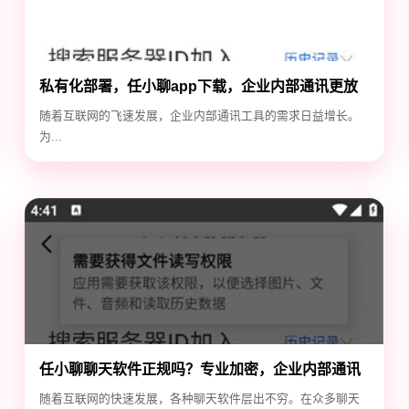
私有化部署，任小聊app下载，企业内部通讯更放
心
随着互联网的飞速发展，企业内部通讯工具的需求日益增长。
为...
任小聊聊天软件正规吗？专业加密，企业内部通讯
首选！
随着互联网的快速发展，各种聊天软件层出不穷。在众多聊天