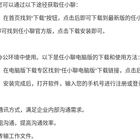
您可以通过以下途径获取任小聊：
，在首页找到“下载”按钮，点击后即可下载到最新版的任
，即可找到任小聊官方版，点击下载安装即可。
办公环境中使用。以下是任小聊电脑版的下载和使用方法
），在电脑版下载专区找到“任小聊电脑版”下载链接，点击
装。安装完成后，打开软件，输入您的手机号进行注册或登
种通讯方式，满足企业内部沟通需求。
分组沟通，提高沟通效率。
传输工作文件。