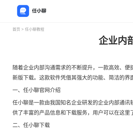
首页
>
任小聊教程
企业内
随着企业内部沟通需求的不断提升，一款高效、便
新版下载。这款软件凭借其强大的功能、简洁的界
一、
任小聊官网
介绍
任小聊是一款由我国知名企业研发的企业内部通讯
供了丰富的产品信息和下载服务，用户可以在这里
二、
任小聊下载