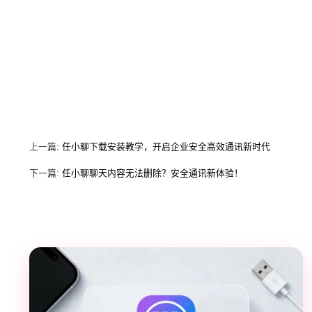
上一篇:
任小聊下载安装教学，开启企业安全高效通讯新时代
下一篇:
任小聊聊天内容无法删除？安全通讯新体验！