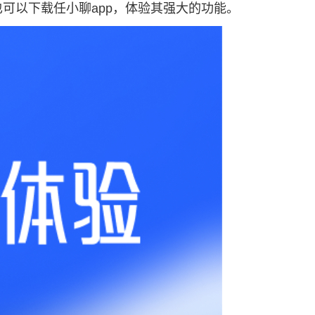
可以下载任小聊app，体验其强大的功能。