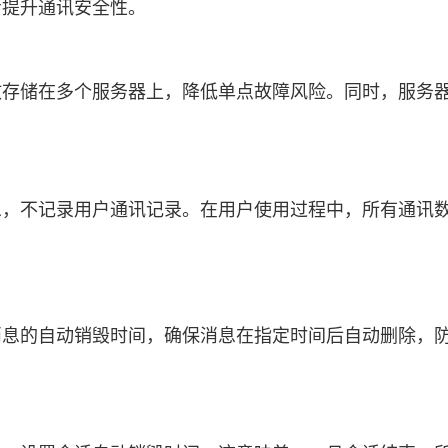
步提升通讯安全性。
分散存储在多个服务器上，降低单点故障风险。同时，服务
息，不记录用户通讯记录。在用户使用过程中，所有通讯
天消息的自动销毁时间，确保消息在指定时间后自动删除，