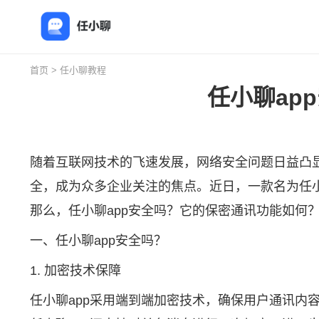
首页
>
任小聊教程
任小聊ap
随着互联网技术的飞速发展，网络安全问题日益凸
全，成为众多企业关注的焦点。近日，一款名为
任
那么，任小聊app安全吗？它的保密通讯功能如何
一、任小聊app安全吗？
1. 加密技术保障
任小聊app采用端到端加密技术，确保用户通讯