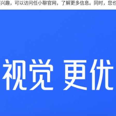
感兴趣，可以访问
任小聊官网
，了解更多信息。同时，您也