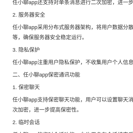
任小聊app还支持对单条消息进行二次加密，进一
2. 服务器安全
任小聊app采用分布式服务器架构，将用户数据
等，确保服务器安全稳定运行。
3. 隐私保护
任小聊app注重用户隐私保护，不收集用户个人信
二、任小聊app保密通讯功能
1. 保密聊天
任小聊app支持保密聊天功能，用户可以设置聊
次加密，进一步提高保密性。
2. 临时会话