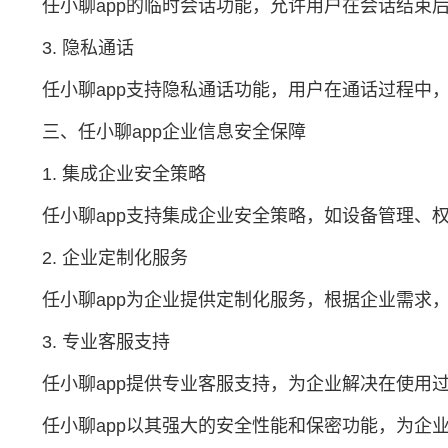
任小聊app的临时会话功能，允许用户在会话结束
3. 隐私通话
任小聊app支持隐私通话功能，用户在通话过程中
三、任小聊app企业信息安全保障
1. 集成企业安全策略
任小聊app支持集成企业安全策略，如设备管理、
2. 企业定制化服务
任小聊app为企业提供定制化服务，根据企业需求
3. 专业客服支持
任小聊app提供专业客服支持，为企业解决在使用
任小聊app以其强大的安全性能和保密功能，为企