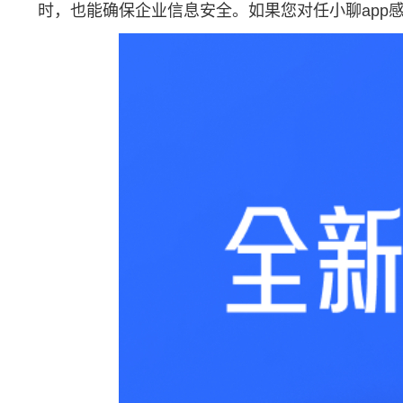
时，也能确保企业信息安全。如果您对任小聊app