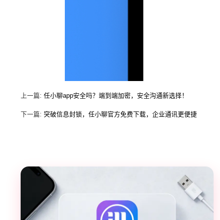
上一篇:
任小聊app安全吗？端到端加密，安全沟通新选择！
下一篇:
突破信息封锁，任小聊官方免费下载，企业通讯更便捷