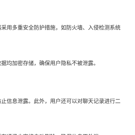
器采用多重安全防护措施，如防火墙、入侵检测系统
数据均加密存储，确保用户隐私不被泄露。
防止信息泄露。此外，用户还可以对聊天记录进行二