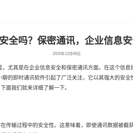
p安全吗？保密通讯，企业信息
2025年12月09日
显，尤其是在企业信息安全和保密通讯方面。在这个信息
小聊
的即时通讯软件引起了广泛关注，它以其强大的安全
？下面我们就来详细了解一下。
内容在传输过程中的安全性。这意味着，即使通讯数据被截