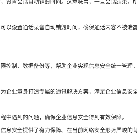
后，设置会话自动销毁时间。这意味着，一旦会话结束，
，可以设置通话录音自动销毁时间，确保通话内容不被泄
权限控制、数据备份等，帮助企业实现信息安全统一管理
，为企业量身打造专属的通讯解决方案，满足企业信息安
过程中遇到的问题，确保企业信息安全得到有效保障。
业信息安全提供了有力保障。在当前网络安全形势严峻的背