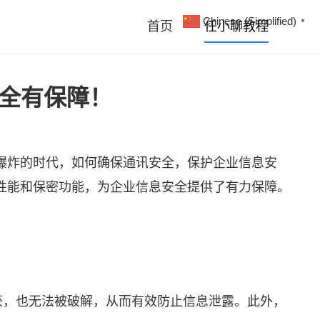
Chinese (Simplified)
▼
首页
任小聊教程
安全有保障！
爆炸的时代，如何确保通讯安全，保护企业信息安
性能和保密功能，为企业信息安全提供了有力保障。
获，也无法被破解，从而有效防止信息泄露。此外，