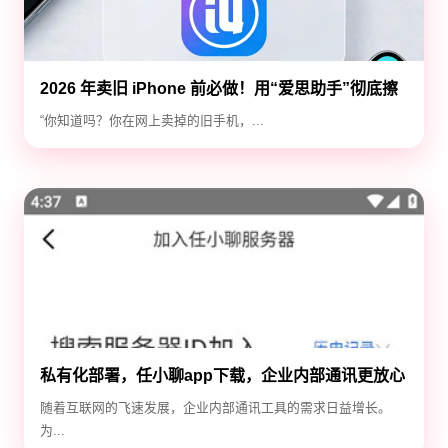
2026 年卖旧 iPhone 前必做！用“爱思助手”彻底擦
除隐私，防止数据泄露
“你知道吗？你在网上卖掉的旧手机，...
私有化部署，任小聊app下载，企业内部通讯更放心
随着互联网的飞速发展，企业内部通讯工具的需求日益增长。
为...