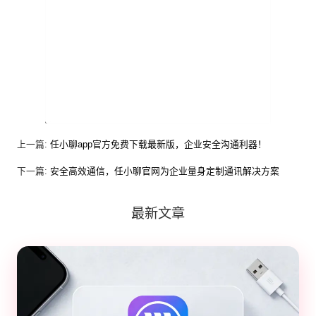
上一篇:
任小聊app官方免费下载最新版，企业安全沟通利器！
下一篇:
安全高效通信，任小聊官网为企业量身定制通讯解决方案
最新文章