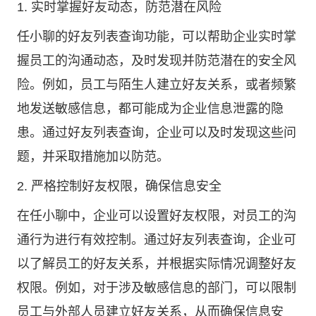
1. 实时掌握好友动态，防范潜在风险
任小聊的好友列表查询功能，可以帮助企业实时掌
握员工的沟通动态，及时发现并防范潜在的安全风
险。例如，员工与陌生人建立好友关系，或者频繁
地发送敏感信息，都可能成为企业信息泄露的隐
患。通过好友列表查询，企业可以及时发现这些问
题，并采取措施加以防范。
2. 严格控制好友权限，确保信息安全
在任小聊中，企业可以设置好友权限，对员工的沟
通行为进行有效控制。通过好友列表查询，企业可
以了解员工的好友关系，并根据实际情况调整好友
权限。例如，对于涉及敏感信息的部门，可以限制
员工与外部人员建立好友关系，从而确保信息安