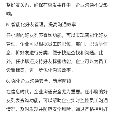
整好友关系，确保在突发事件中，企业沟通不受影
响。
5. 智能化好友管理，提高沟通效率
任小聊的好友列表查询功能，可以实现智能化好友
管理。企业可以根据员工的职位、部门、职责等信
息，将好友进行分类，便于快速查找和沟通。此
外，任小聊还支持好友标签功能，企业可以为员工
设置标签，进一步优化沟通效率。
6. 强化企业沟通安全，筑牢防线
在信息时代，企业沟通安全尤为重要。任小聊的好
友列表查询功能，可以帮助企业实时监控员工沟通
情况，及时发现并防范安全风险。通过严格控制好