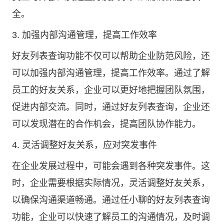
全。
3. 加强内部沟通管理，提高工作效率
好友列表查询功能不仅可以帮助企业防范风险，还
可以加强内部沟通管理，提高工作效率。通过了解
员工的好友关系，企业可以更好地把握团队氛围，
促进内部交流。同时，通过好友列表查询，企业还
可以发现潜在的合作机会，提高团队协作能力。
4. 灵活调整好友关系，应对突发事件
在企业发展过程中，可能会遇到各种突发事件。这
时，企业需要根据实际情况，灵活调整好友关系，
以确保沟通渠道畅通。通过任小聊的好友列表查询
功能，企业可以快速了解员工的沟通情况，及时调