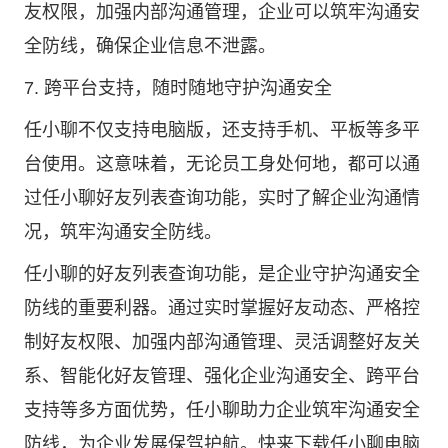
友权限，加强内部沟通管理，企业可以筑牢沟通安
全防线，确保企业信息不泄露。
7. 跨平台支持，随时随地守护沟通安全
任小聊不仅支持电脑版，还支持手机、平板等多平
台使用。这意味着，无论员工身处何地，都可以通
过任小聊好友列表查询功能，实时了解企业沟通情
况，筑牢沟通安全防线。
任小聊的好友列表查询功能，是企业守护沟通安全
防线的重要利器。通过实时掌握好友动态、严格控
制好友权限、加强内部沟通管理、灵活调整好友关
系、智能化好友管理、强化企业沟通安全、跨平台
支持等多方面优势，任小聊助力企业筑牢沟通安全
防线，为企业发展保驾护航。快来下载任小聊电脑