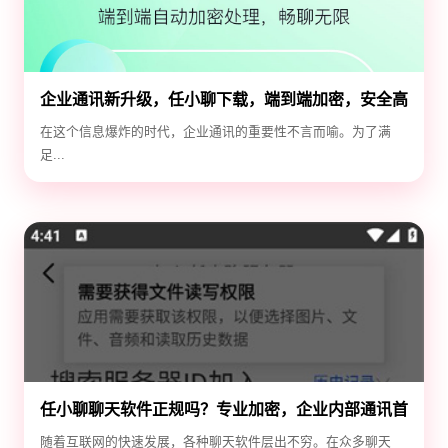
企业通讯新升级，任小聊下载，端到端加密，安全高
效！
在这个信息爆炸的时代，企业通讯的重要性不言而喻。为了满
足...
任小聊聊天软件正规吗？专业加密，企业内部通讯首
选！
随着互联网的快速发展，各种聊天软件层出不穷。在众多聊天