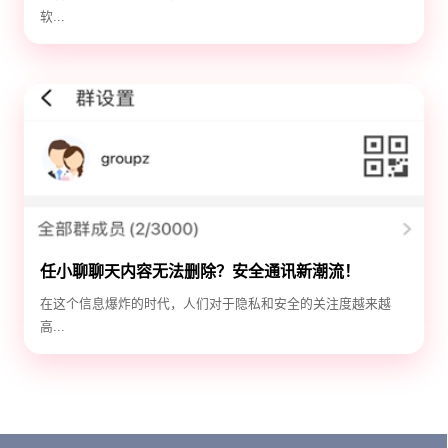
软...
任小聊聊天内容无法删除？安全通讯新潮流！
在这个信息爆炸的时代，人们对于隐私和安全的关注度越来越
高...