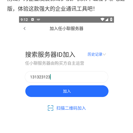
版，体验这款强大的企业通讯工具吧！