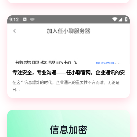
专注安全，专业沟通——任小聊官网，企业通讯的安
全守护神
在这个信息爆炸的时代，企业通讯的重要性不言而喻。无论是
日...