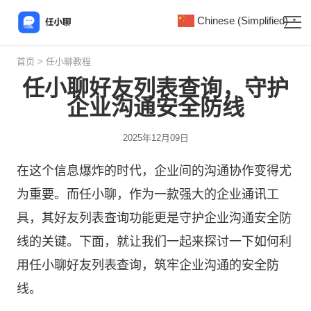
Chinese (Simplified)
▼
首页
>
任小聊教程
任小聊好友列表查询，守护
企业沟通安全防线
2025年12月09日
在这个信息爆炸的时代，企业间的沟通协作变得尤
为重要。而
任小聊
，作为一款强大的企业通讯工
具，其好友列表查询功能更是守护企业沟通安全防
线的关键。下面，就让我们一起来探讨一下如何利
用任小聊好友列表查询，筑牢企业沟通的安全防
线。